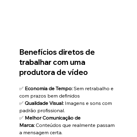
Benefícios diretos de 
trabalhar com uma 
produtora de vídeo
✅ 
Economia de Tempo:
 Sem retrabalho e 
com prazos bem definidos
✅ 
Qualidade Visual:
 Imagens e sons com 
padrão profissional.
✅ 
Melhor Comunicação de 
Marca:
 Conteúdos que realmente passam 
a mensagem certa.