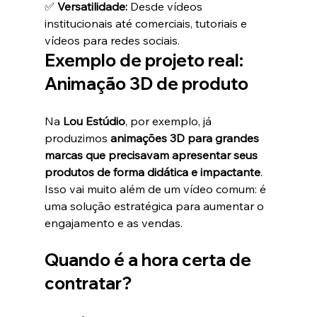
✅ 
Versatilidade:
 Desde vídeos 
institucionais até comerciais, tutoriais e 
vídeos para redes sociais.
Exemplo de projeto real: 
Animação 3D de produto
Na 
Lou Estúdio
, por exemplo, já 
produzimos 
animações 3D para grandes 
marcas que precisavam apresentar seus 
produtos de forma didática e impactante
. 
Isso vai muito além de um vídeo comum: é 
uma solução estratégica para aumentar o 
engajamento e as vendas.
Quando é a hora certa de 
contratar?