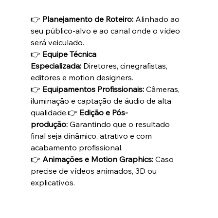
👉 
Planejamento de Roteiro:
 Alinhado ao 
seu público-alvo e ao canal onde o vídeo 
será veiculado.
👉 
Equipe Técnica 
Especializada:
 Diretores, cinegrafistas, 
editores e motion designers.
👉 
Equipamentos Profissionais:
 Câmeras, 
iluminação e captação de áudio de alta 
qualidade.👉 
Edição e Pós-
produção:
 Garantindo que o resultado 
final seja dinâmico, atrativo e com 
acabamento profissional.
👉 
Animações e Motion Graphics:
 Caso 
precise de vídeos animados, 3D ou 
explicativos.