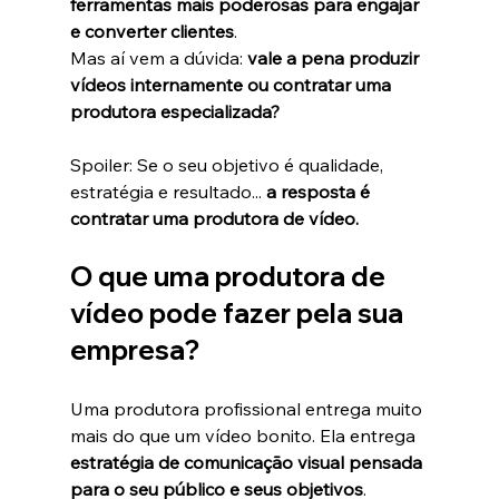
ferramentas mais poderosas para engajar 
e converter clientes
.
Mas aí vem a dúvida: 
vale a pena produzir 
vídeos internamente ou contratar uma 
produtora especializada?
Spoiler: Se o seu objetivo é qualidade, 
estratégia e resultado... 
a resposta é 
contratar uma produtora de vídeo.
O que uma produtora de 
vídeo pode fazer pela sua 
empresa?
Uma produtora profissional entrega muito 
mais do que um vídeo bonito. Ela entrega 
estratégia de comunicação visual pensada 
para o seu público e seus objetivos
.