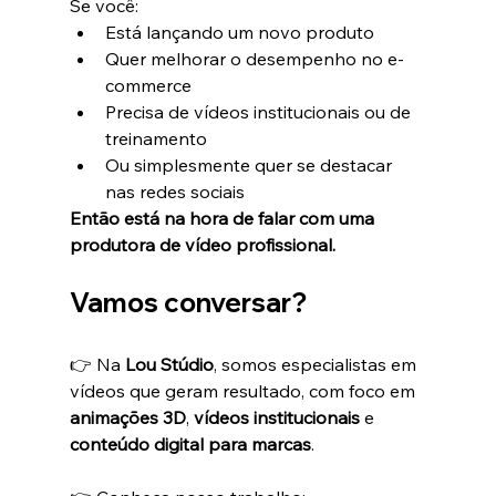
Se você:
Está lançando um novo produto
Quer melhorar o desempenho no e-
commerce
Precisa de vídeos institucionais ou de 
treinamento
Ou simplesmente quer se destacar 
nas redes sociais
Então está na hora de falar com uma 
produtora de vídeo profissional.
Vamos conversar?
👉 Na 
Lou Stúdio
, somos especialistas em 
vídeos que geram resultado, com foco em 
animações 3D
, 
vídeos institucionais
 e 
conteúdo digital para marcas
.