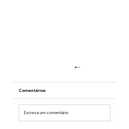
Comentários
Escreva um comentário