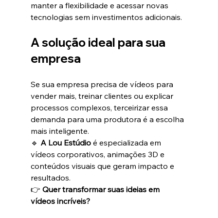
manter a flexibilidade e acessar novas 
tecnologias sem investimentos adicionais.
A solução ideal para sua 
empresa
Se sua empresa precisa de vídeos para 
vender mais, treinar clientes ou explicar 
processos complexos, terceirizar essa 
demanda para uma produtora é a escolha 
mais inteligente.
🔹 
A Lou Estúdio
 é especializada em 
vídeos corporativos, animações 3D e 
conteúdos visuais que geram impacto e 
resultados.
👉 
Quer transformar suas ideias em 
vídeos incríveis?