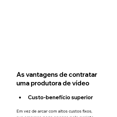
As vantagens de contratar 
uma produtora de vídeo
Custo-benefício superior
Em vez de arcar com altos custos fixos, 