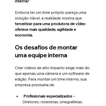
interna?
Embora ter um time próprio pareça uma 
solução viável, a realidade mostra que 
terceirizar para uma produtora de vídeo 
oferece mais qualidade, agilidade e 
economia
.
Os desafios de montar 
uma equipe interna
Criar vídeos de alto impacto exige mais do 
que apenas uma câmera e um software de 
edição. Para montar um time interno, sua 
empresa precisaria de:
Profissionais especializados
 – 
Diretores, roteiristas, cinegrafistas, 