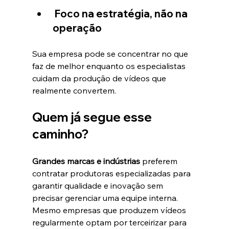
Foco na estratégia, não na 
operação
Sua empresa pode se concentrar no que 
faz de melhor enquanto os especialistas 
cuidam da produção de vídeos que 
realmente convertem.
Quem já segue esse 
caminho?
Grandes marcas e indústrias
 preferem 
contratar produtoras especializadas para 
garantir qualidade e inovação sem 
precisar gerenciar uma equipe interna.
Mesmo empresas que produzem vídeos 
regularmente optam por terceirizar para 