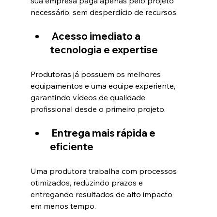
sua empresa paga apenas pelo projeto 
necessário, sem desperdício de recursos.
Acesso imediato a 
tecnologia e expertise
Produtoras já possuem os melhores 
equipamentos e uma equipe experiente, 
garantindo vídeos de qualidade 
profissional desde o primeiro projeto.
Entrega mais rápida e 
eficiente
Uma produtora trabalha com processos 
otimizados, reduzindo prazos e 
entregando resultados de alto impacto 
em menos tempo.