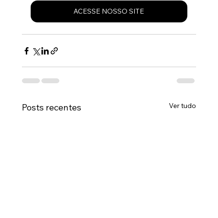
ACESSE NOSSO SITE
Ver tudo
Posts recentes