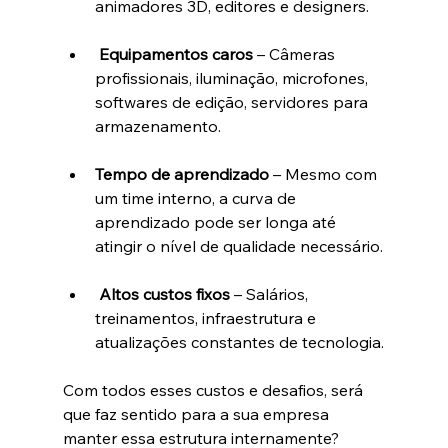
animadores 3D, editores e designers.
Equipamentos caros
 – Câmeras 
profissionais, iluminação, microfones, 
softwares de edição, servidores para 
armazenamento.
Tempo de aprendizado
 – Mesmo com 
um time interno, a curva de 
aprendizado pode ser longa até 
atingir o nível de qualidade necessário.
Altos custos fixos
 – Salários, 
treinamentos, infraestrutura e 
atualizações constantes de tecnologia.
Com todos esses custos e desafios, será 
que faz sentido para a sua empresa 
manter essa estrutura internamente?