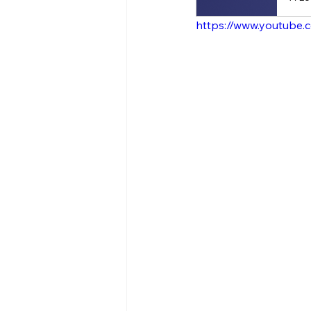
https://www.youtube.