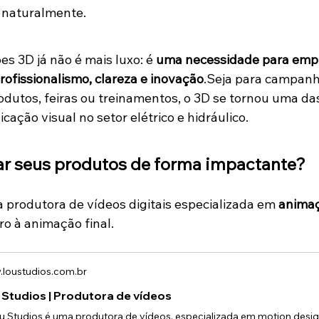
 naturalmente.
s 3D já não é mais luxo: é 
uma necessidade para emp
rofissionalismo, clareza e inovação
.Seja para campanha
dutos, feiras ou treinamentos, o 3D se tornou uma da
cação visual no setor elétrico e hidráulico.
ar seus produtos de forma impactante?
 produtora de vídeos digitais especializada em 
animaç
ro à animação final.
loustudios.com.br
 Studios | Produtora de vídeos