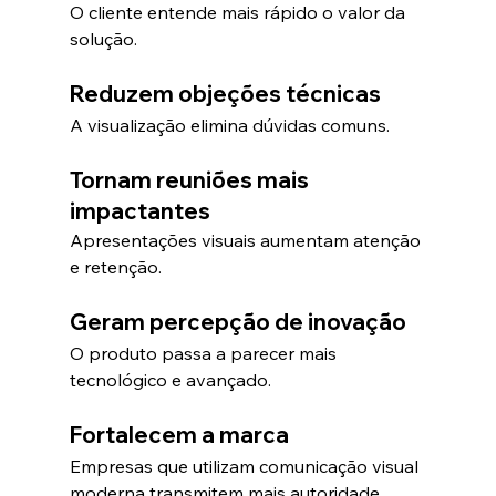
O cliente entende mais rápido o valor da 
solução.
Reduzem objeções técnicas
A visualização elimina dúvidas comuns.
Tornam reuniões mais 
impactantes
Apresentações visuais aumentam atenção 
e retenção.
Geram percepção de inovação
O produto passa a parecer mais 
tecnológico e avançado.
Fortalecem a marca
Empresas que utilizam comunicação visual 
moderna transmitem mais autoridade.