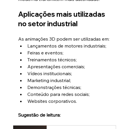
Aplicações mais utilizadas 
no setor industrial
As animações 3D podem ser utilizadas em:
Lançamentos de motores industriais;
Feiras e eventos;
Treinamentos técnicos;
Apresentações comerciais;
Vídeos institucionais;
Marketing industrial;
Demonstrações técnicas;
Conteúdo para redes sociais;
Websites corporativos.
Sugestão de leitura: