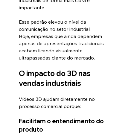
industriais de forma mais clara e 
impactante.
Esse padrão elevou o nível da 
comunicação no setor industrial.
Hoje, empresas que ainda dependem 
apenas de apresentações tradicionais 
acabam ficando visualmente 
ultrapassadas diante do mercado.
O impacto do 3D nas 
vendas industriais
Vídeos 3D ajudam diretamente no 
processo comercial porque:
Facilitam o entendimento do 
produto