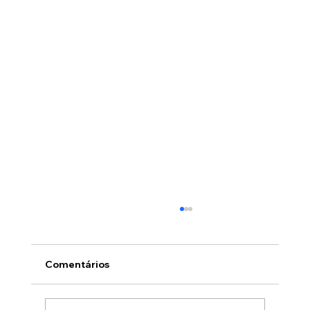
Comentários