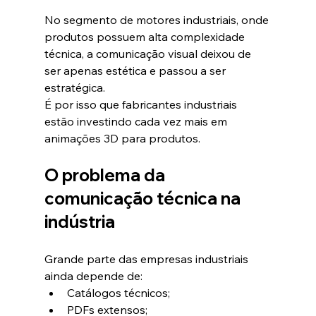
No segmento de motores industriais, onde 
produtos possuem alta complexidade 
técnica, a comunicação visual deixou de 
ser apenas estética e passou a ser 
estratégica.
É por isso que fabricantes industriais 
estão investindo cada vez mais em 
animações 3D para produtos.
O problema da 
comunicação técnica na 
indústria
Grande parte das empresas industriais 
ainda depende de:
Catálogos técnicos;
PDFs extensos;