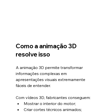
Como a animação 3D 
resolve isso
A animação 3D permite transformar 
informações complexas em 
apresentações visuais extremamente 
fáceis de entender.
Com vídeos 3D, fabricantes conseguem:
Mostrar o interior do motor;
Criar cortes técnicos animados;