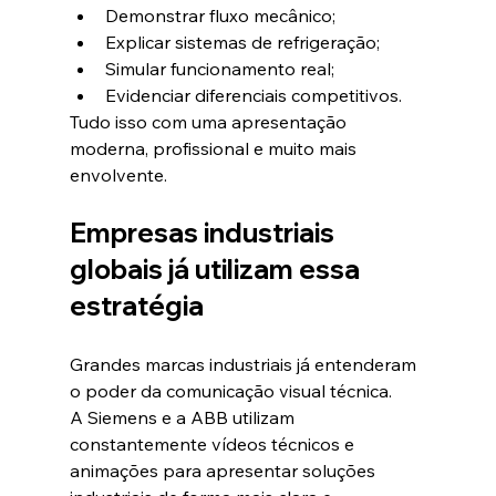
Demonstrar fluxo mecânico;
Explicar sistemas de refrigeração;
Simular funcionamento real;
Evidenciar diferenciais competitivos.
Tudo isso com uma apresentação 
moderna, profissional e muito mais 
envolvente.
Empresas industriais 
globais já utilizam essa 
estratégia
Grandes marcas industriais já entenderam 
o poder da comunicação visual técnica.
A Siemens e a ABB utilizam 
constantemente vídeos técnicos e 
animações para apresentar soluções 