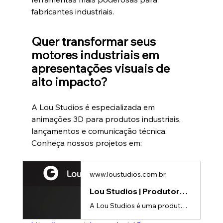
fabricantes industriais.
Quer transformar seus 
motores industriais em 
apresentações visuais de 
alto impacto?
A Lou Studios é especializada em 
animações 3D para produtos industriais, 
lançamentos e comunicação técnica.
Conheça nossos projetos em:
www.loustudios.com.br
Lou Studios | Produtora de vídeos
A Lou Studios é uma produtora de vídeos, especializada em animações 3D para lançamento de produtos.