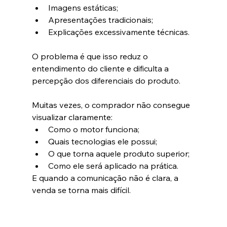
Imagens estáticas;
Apresentações tradicionais;
Explicações excessivamente técnicas.
O problema é que isso reduz o 
entendimento do cliente e dificulta a 
percepção dos diferenciais do produto.
Muitas vezes, o comprador não consegue 
visualizar claramente:
Como o motor funciona;
Quais tecnologias ele possui;
O que torna aquele produto superior;
Como ele será aplicado na prática.
E quando a comunicação não é clara, a 
venda se torna mais difícil.