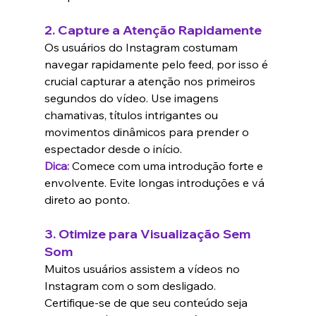
2. 
Capture a Atenção Rapidamente
Os usuários do Instagram costumam 
navegar rapidamente pelo feed, por isso é 
crucial capturar a atenção nos primeiros 
segundos do vídeo. Use imagens 
chamativas, títulos intrigantes ou 
movimentos dinâmicos para prender o 
espectador desde o início.
Dica:
Comece com uma introdução forte e 
envolvente. Evite longas introduções e vá 
direto ao ponto.
3. 
Otimize para Visualização Sem 
Som
Muitos usuários assistem a vídeos no 
Instagram com o som desligado. 
Certifique-se de que seu conteúdo seja 