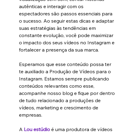
autênticas e interagir com os 
espectadores são passos essenciais para 
o sucesso. Ao seguir estas dicas e adaptar 
suas estratégias às tendências em 
constante evolução, você pode maximizar 
o impacto dos seus vídeos no Instagram e 
fortalecer a presença da sua marca.
Esperamos que esse conteúdo possa ter 
te auxiliado a 
Produção de Vídeos para o 
Instagram
. Estamos sempre publicando 
conteúdos relevantes como esse, 
acompanhe nosso blog e fique por dentro 
de tudo relacionado a produções de 
vídeos, marketing e crescimento de 
empresas.
A 
Lou estúdio
 é uma produtora de vídeos 