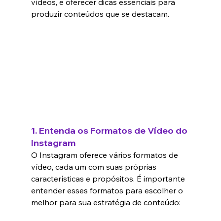
vídeos, e oferecer dicas essenciais para 
produzir conteúdos que se destacam.
1. 
Entenda os Formatos de Vídeo do 
Instagram
O Instagram oferece vários formatos de 
vídeo, cada um com suas próprias 
características e propósitos. É importante 
entender esses formatos para escolher o 
melhor para sua estratégia de conteúdo: