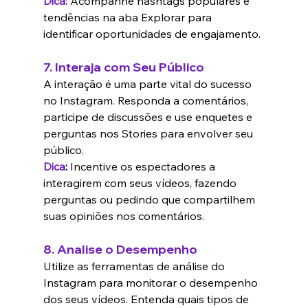
Dica:
Acompanhe hashtags populares e 
tendências na aba Explorar para 
identificar oportunidades de engajamento.
7. 
Interaja com Seu Público
A interação é uma parte vital do sucesso 
no Instagram. Responda a comentários, 
participe de discussões e use enquetes e 
perguntas nos Stories para envolver seu 
público.
Dica
:
 Incentive os espectadores a 
interagirem com seus vídeos, fazendo 
perguntas ou pedindo que compartilhem 
suas opiniões nos comentários.
8. 
Analise o Desempenho
Utilize as ferramentas de análise do 
Instagram para monitorar o desempenho 
dos seus vídeos. Entenda quais tipos de 