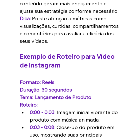
conteúdo geram mais engajamento e 
ajuste sua estratégia conforme necessário.
Dica:
 Preste atenção a métricas como 
visualizações, curtidas, compartilhamentos 
e comentários para avaliar a eficácia dos 
seus vídeos.
Exemplo de Roteiro para Vídeo 
de Instagram
Formato: Reels
Duração: 30 segundos
Tema: Lançamento de Produto
Roteiro:
0:00 - 0:03
: 
Imagem inicial vibrante do 
produto com música animada.
0:03 - 0:08
: Close-up do produto em 
uso, mostrando suas principais 