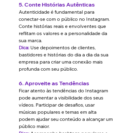
5. 
Conte Histórias Autênticas
Autenticidade é fundamental para 
conectar-se com o público no Instagram. 
Conte histórias reais e envolventes que 
reflitam os valores e a personalidade da 
sua marca.
Dica:
 Use depoimentos de clientes, 
bastidores e histórias do dia a dia da sua 
empresa para criar uma conexão mais 
profunda com seu público.
6. 
Aproveite as Tendências
Ficar atento às tendências do Instagram 
pode aumentar a visibilidade dos seus 
vídeos. Participar de desafios, usar 
músicas populares e temas em alta 
podem ajudar seu conteúdo a alcançar um 
público maior.