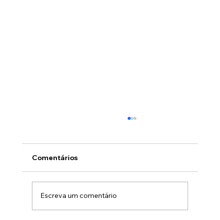
Comentários
Escreva um comentário