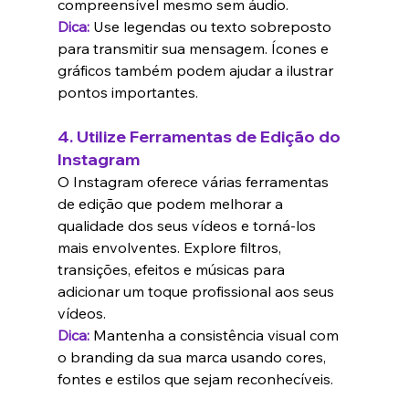
compreensível mesmo sem áudio.
Dica:
Use legendas ou texto sobreposto 
para transmitir sua mensagem. Ícones e 
gráficos também podem ajudar a ilustrar 
pontos importantes.
4. 
Utilize Ferramentas de Edição do 
Instagram
O Instagram oferece várias ferramentas 
de edição que podem melhorar a 
qualidade dos seus vídeos e torná-los 
mais envolventes. Explore filtros, 
transições, efeitos e músicas para 
adicionar um toque profissional aos seus 
vídeos.
Dica:
 Mantenha a consistência visual com 
o branding da sua marca usando cores, 
fontes e estilos que sejam reconhecíveis.