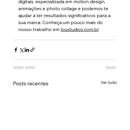
digitais, especializada em motion design, 
animações e photo collage e podemos te 
ajudar a ter resultados significativos para a 
sua marca. Conheça um pouco mais do 
nosso trabalho em 
loustudios.com.br
Ver tudo
Posts recentes