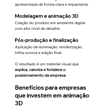
apresentada de forma clara e impactante.
Modelagem e animação 3D
Criação do produto em ambiente digital 
com alto nível de detalhe.
Pós-produção e finalização
Aplicação de iluminação, renderização, 
trilha sonora e edição final.
O resultado é um material visual que 
explica, valoriza e fortalece o 
posicionamento da empresa
.
Benefícios para empresas 
que investem em animação 
3D