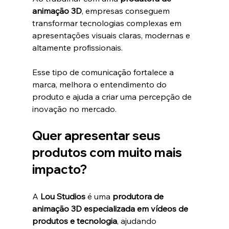
animação 3D
, empresas conseguem 
transformar tecnologias complexas em 
apresentações visuais claras, modernas e 
altamente profissionais.
Esse tipo de comunicação fortalece a 
marca, melhora o entendimento do 
produto e ajuda a criar uma percepção de 
inovação no mercado.
Quer apresentar seus 
produtos com muito mais 
impacto?
A 
Lou Studios
 é uma 
produtora de 
animação 3D especializada em vídeos de 
produtos e tecnologia
, ajudando 