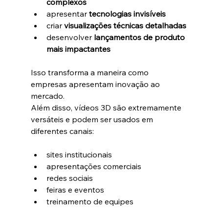
complexos
apresentar 
tecnologias invisíveis
criar 
visualizações técnicas detalhadas
desenvolver 
lançamentos de produto 
mais impactantes
Isso transforma a maneira como 
empresas apresentam inovação ao 
mercado.
Além disso, vídeos 3D são extremamente 
versáteis e podem ser usados em 
diferentes canais:
sites institucionais
apresentações comerciais
redes sociais
feiras e eventos
treinamento de equipes