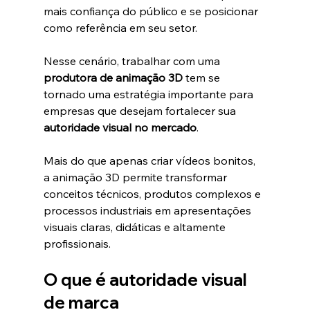
mais confiança do público e se posicionar 
como referência em seu setor.
Nesse cenário, trabalhar com uma 
produtora de animação 3D
 tem se 
tornado uma estratégia importante para 
empresas que desejam fortalecer sua 
autoridade visual no mercado
.
Mais do que apenas criar vídeos bonitos, 
a animação 3D permite transformar 
conceitos técnicos, produtos complexos e 
processos industriais em apresentações 
visuais claras, didáticas e altamente 
profissionais.
O que é autoridade visual 
de marca