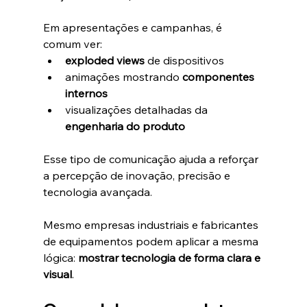
Em apresentações e campanhas, é 
comum ver:
exploded views
 de dispositivos
animações mostrando 
componentes 
internos
visualizações detalhadas da 
engenharia do produto
Esse tipo de comunicação ajuda a reforçar 
a percepção de inovação, precisão e 
tecnologia avançada.
Mesmo empresas industriais e fabricantes 
de equipamentos podem aplicar a mesma 
lógica: 
mostrar tecnologia de forma clara e 
visual
.