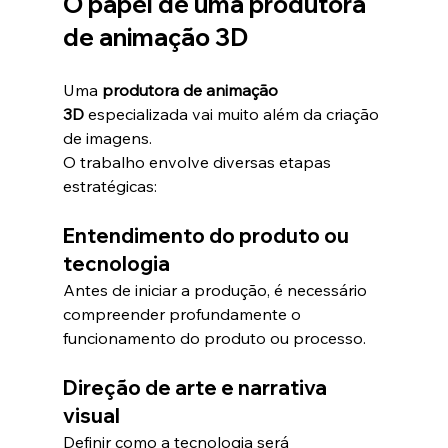
O papel de uma produtora 
de animação 3D
Uma 
produtora de animação 
3D
 especializada vai muito além da criação 
de imagens.
O trabalho envolve diversas etapas 
estratégicas:
Entendimento do produto ou 
tecnologia
Antes de iniciar a produção, é necessário 
compreender profundamente o 
funcionamento do produto ou processo.
Direção de arte e narrativa 
visual
Definir como a tecnologia será 