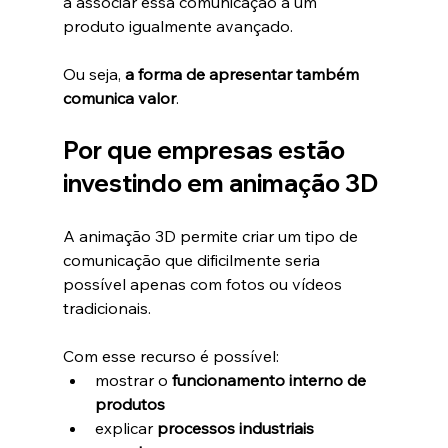
a associar essa comunicação a um 
produto igualmente avançado.
Ou seja, 
a forma de apresentar também 
comunica valor
.
Por que empresas estão 
investindo em animação 3D
A animação 3D permite criar um tipo de 
comunicação que dificilmente seria 
possível apenas com fotos ou vídeos 
tradicionais.
Com esse recurso é possível:
mostrar o 
funcionamento interno de 
produtos
explicar 
processos industriais 