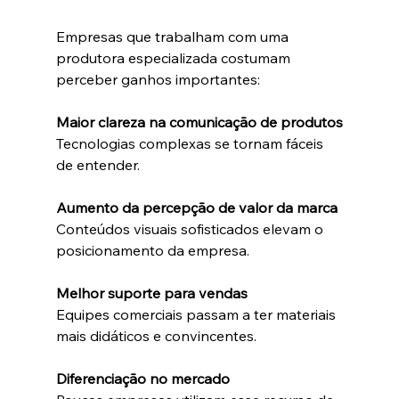
Empresas que trabalham com uma 
produtora especializada costumam 
perceber ganhos importantes:
Maior clareza na comunicação de produtos
Tecnologias complexas se tornam fáceis 
de entender.
Aumento da percepção de valor da marca
Conteúdos visuais sofisticados elevam o 
posicionamento da empresa.
Melhor suporte para vendas
Equipes comerciais passam a ter materiais 
mais didáticos e convincentes.
Diferenciação no mercado