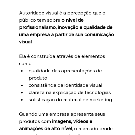
Autoridade visual é a percepção que o 
público tem sobre 
o nível de 
profissionalismo, inovação e qualidade de 
uma empresa a partir de sua comunicação 
visual
.
Ela é construída através de elementos 
como:
qualidade das apresentações de 
produto
consistência da identidade visual
clareza na explicação de tecnologias
sofisticação do material de marketing
Quando uma empresa apresenta seus 
produtos com 
imagens, vídeos e 
animações de alto nível
, o mercado tende 