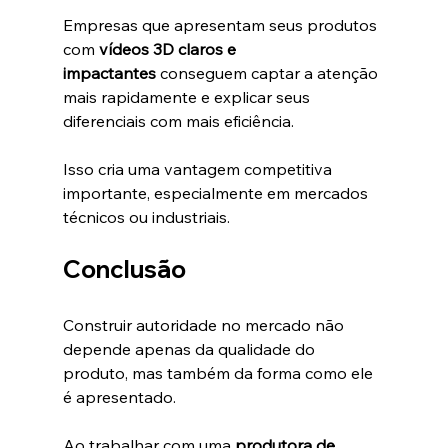
Empresas que apresentam seus produtos 
com 
vídeos 3D claros e 
impactantes
 conseguem captar a atenção 
mais rapidamente e explicar seus 
diferenciais com mais eficiência.
Isso cria uma vantagem competitiva 
importante, especialmente em mercados 
técnicos ou industriais.
Conclusão
Construir autoridade no mercado não 
depende apenas da qualidade do 
produto, mas também da forma como ele 
é apresentado.
Ao trabalhar com uma 
produtora de 