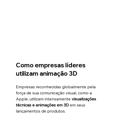
Como empresas líderes 
utilizam animação 3D
Empresas reconhecidas globalmente pela 
força de sua comunicação visual, como a 
Apple, utilizam intensamente 
visualizações 
técnicas e animações em 3D
 em seus 
lançamentos de produtos.