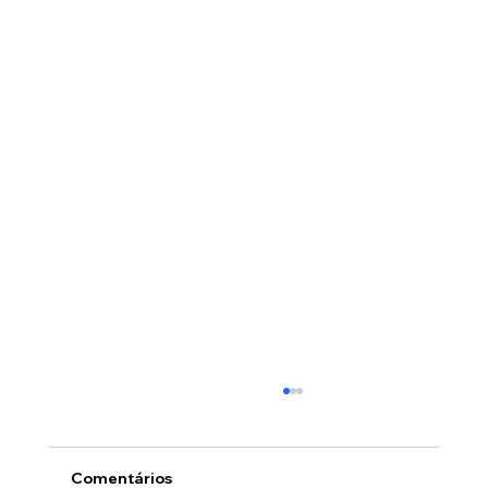
Comentários