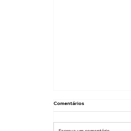
Comentários
Escreva um comentário