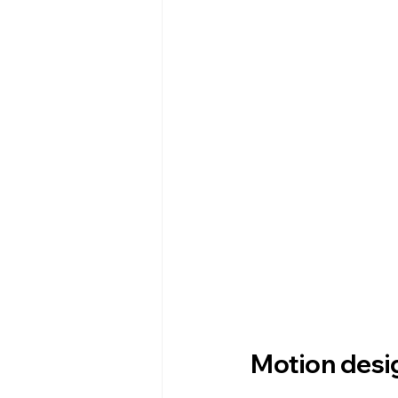
Motion desi