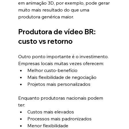
em animação 3D, por exemplo, pode gerar 
muito mais resultado do que uma 
produtora genérica maior.
Produtora de vídeo BR: 
custo vs retorno
Outro ponto importante é o investimento.
Empresas locais muitas vezes oferecem:
Melhor custo-benefício
Mais flexibilidade de negociação
Projetos mais personalizados
Enquanto produtoras nacionais podem 
ter:
Custos mais elevados
Processos mais padronizados
Menor flexibilidade