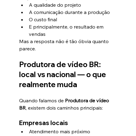
A qualidade do projeto
A comunicação durante a produção
O custo final
E principalmente, o resultado em 
vendas
Mas a resposta não é tão óbvia quanto 
parece.
Produtora de vídeo BR: 
local vs nacional — o que 
realmente muda
Quando falamos de 
Produtora de vídeo 
BR
, existem dois caminhos principais:
Empresas locais
Atendimento mais próximo