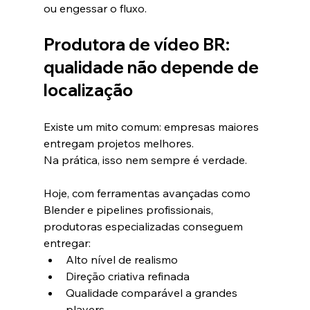
ou engessar o fluxo.
Produtora de vídeo BR: 
qualidade não depende de 
localização
Existe um mito comum: empresas maiores 
entregam projetos melhores.
Na prática, isso nem sempre é verdade.
Hoje, com ferramentas avançadas como 
Blender e pipelines profissionais, 
produtoras especializadas conseguem 
entregar:
Alto nível de realismo
Direção criativa refinada
Qualidade comparável a grandes 
players