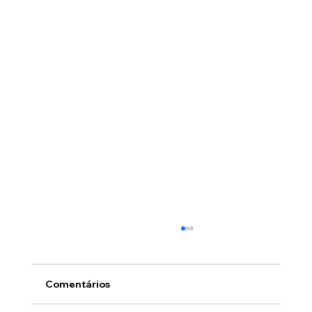
Comentários