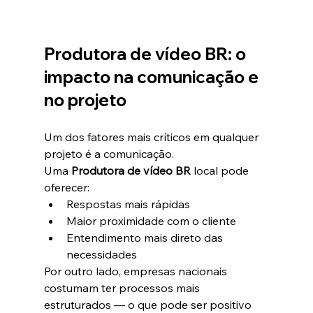
Produtora de vídeo BR: o 
impacto na comunicação e 
no projeto
Um dos fatores mais críticos em qualquer 
projeto é a comunicação.
Uma 
Produtora de vídeo BR
 local pode 
oferecer:
Respostas mais rápidas
Maior proximidade com o cliente
Entendimento mais direto das 
necessidades
Por outro lado, empresas nacionais 
costumam ter processos mais 
estruturados — o que pode ser positivo 