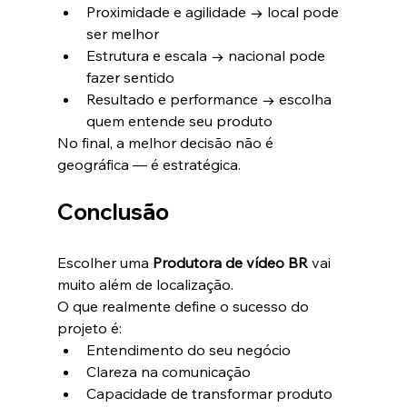
Proximidade e agilidade → local pode 
ser melhor
Estrutura e escala → nacional pode 
fazer sentido
Resultado e performance → escolha 
quem entende seu produto
No final, a melhor decisão não é 
geográfica — é estratégica.
Conclusão
Escolher uma 
Produtora de vídeo BR
 vai 
muito além de localização.
O que realmente define o sucesso do 
projeto é:
Entendimento do seu negócio
Clareza na comunicação
Capacidade de transformar produto 