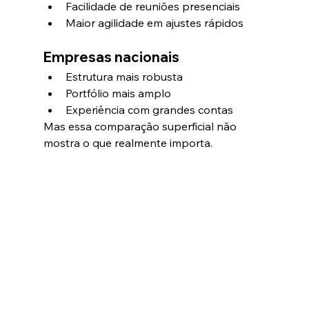
Facilidade de reuniões presenciais
Maior agilidade em ajustes rápidos
Empresas nacionais
Estrutura mais robusta
Portfólio mais amplo
Experiência com grandes contas
Mas essa comparação superficial não 
mostra o que realmente importa.