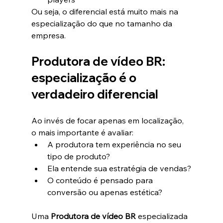
Ou seja, o diferencial está muito mais na 
especialização do que no tamanho da 
empresa.
Produtora de vídeo BR: 
especialização é o 
verdadeiro diferencial
Ao invés de focar apenas em localização, 
o mais importante é avaliar:
A produtora tem experiência no seu 
tipo de produto?
Ela entende sua estratégia de vendas?
O conteúdo é pensado para 
conversão ou apenas estética?
Uma 
Produtora de vídeo BR
 especializada 