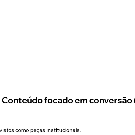
: Conteúdo focado em conversão 
vistos como peças institucionais.