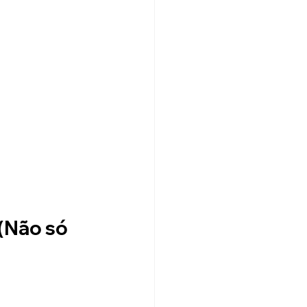
(Não só 