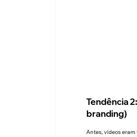
Tendência 2
branding)
Antes, vídeos eram 