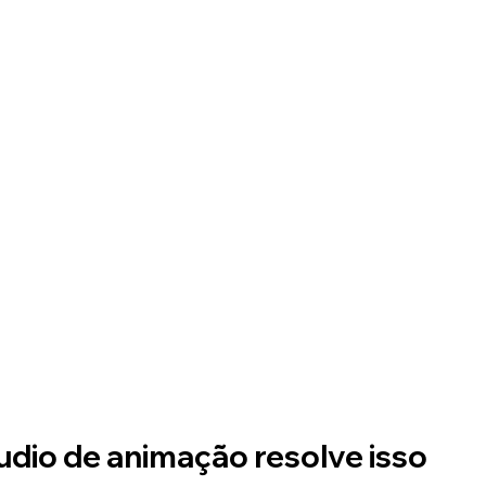
dio de animação resolve isso