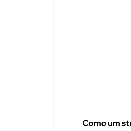
Como um stu