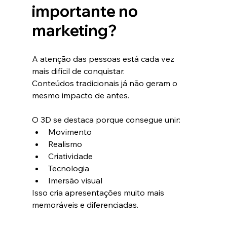
importante no 
marketing?
A atenção das pessoas está cada vez 
mais difícil de conquistar.
Conteúdos tradicionais já não geram o 
mesmo impacto de antes.
O 3D se destaca porque consegue unir:
Movimento
Realismo
Criatividade
Tecnologia
Imersão visual
Isso cria apresentações muito mais 
memoráveis e diferenciadas.