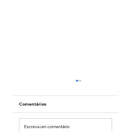
Comentários
Escreva um comentário