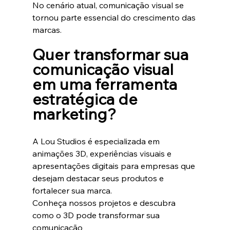
No cenário atual, comunicação visual se 
tornou parte essencial do crescimento das 
marcas.
Quer transformar sua 
comunicação visual 
em uma ferramenta 
estratégica de 
marketing?
A Lou Studios é especializada em 
animações 3D, experiências visuais e 
apresentações digitais para empresas que 
desejam destacar seus produtos e 
fortalecer sua marca.
Conheça nossos projetos e descubra 
como o 3D pode transformar sua 
comunicação