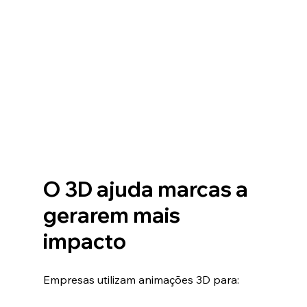
O 3D ajuda marcas a 
gerarem mais 
impacto
Empresas utilizam animações 3D para: