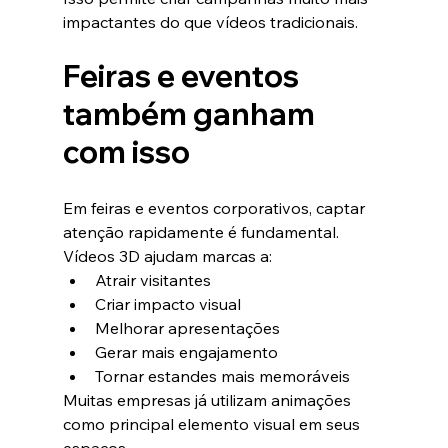
impactantes do que vídeos tradicionais.
Feiras e eventos 
também ganham 
com isso
Em feiras e eventos corporativos, captar 
atenção rapidamente é fundamental.
Vídeos 3D ajudam marcas a:
Atrair visitantes
Criar impacto visual
Melhorar apresentações
Gerar mais engajamento
Tornar estandes mais memoráveis
Muitas empresas já utilizam animações 
como principal elemento visual em seus 