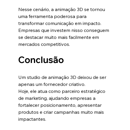
Nesse cenário, a animação 3D se tornou 
uma ferramenta poderosa para 
transformar comunicação em impacto.
Empresas que investem nisso conseguem 
se destacar muito mais facilmente em 
mercados competitivos.
Conclusão
Um studio de animação 3D deixou de ser 
apenas um fornecedor criativo.
Hoje, ele atua como parceiro estratégico 
de marketing, ajudando empresas a 
fortalecer posicionamento, apresentar 
produtos e criar campanhas muito mais 
impactantes.