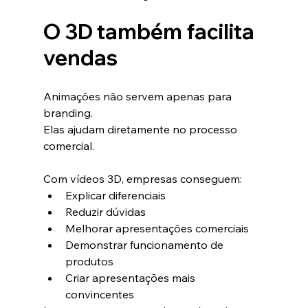
O 3D também facilita 
vendas
Animações não servem apenas para 
branding.
Elas ajudam diretamente no processo 
comercial.
Com vídeos 3D, empresas conseguem:
Explicar diferenciais
Reduzir dúvidas
Melhorar apresentações comerciais
Demonstrar funcionamento de 
produtos
Criar apresentações mais 
convincentes