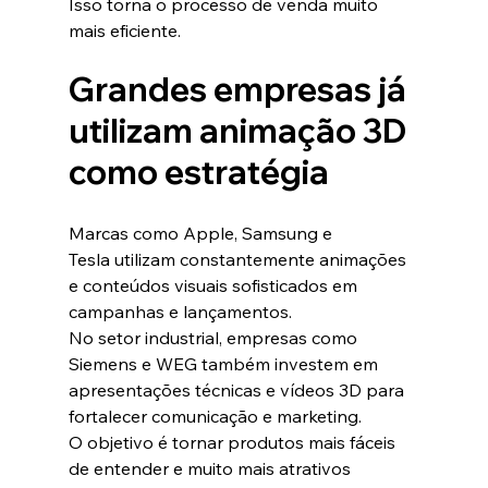
Isso torna o processo de venda muito 
mais eficiente.
Grandes empresas já 
utilizam animação 3D 
como estratégia
Marcas como Apple, Samsung e 
Tesla utilizam constantemente animações 
e conteúdos visuais sofisticados em 
campanhas e lançamentos.
No setor industrial, empresas como 
Siemens e WEG também investem em 
apresentações técnicas e vídeos 3D para 
fortalecer comunicação e marketing.
O objetivo é tornar produtos mais fáceis 
de entender e muito mais atrativos 