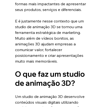
formas mais impactantes de apresentar 
seus produtos, serviços e diferenciais.
E é justamente nesse contexto que um 
studio de animação 3D se tornou uma 
ferramenta estratégica de marketing.
Muito além de vídeos bonitos, as 
animações 3D ajudam empresas a 
comunicar valor, fortalecer 
posicionamento e criar apresentações 
muito mais memoráveis.
O que faz um studio 
de animação 3D?
Um studio de animação 3D desenvolve 
conteúdos visuais digitais utilizando 