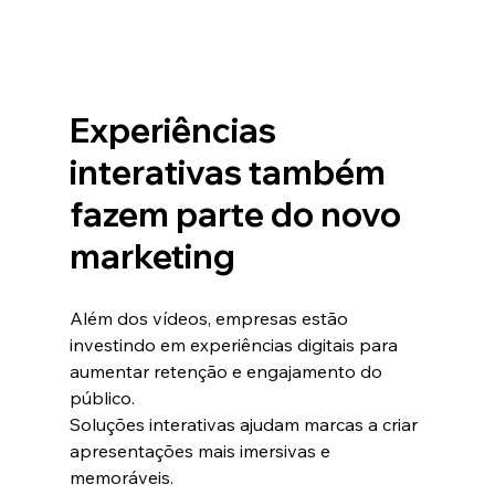
Experiências 
interativas também 
fazem parte do novo 
marketing
Além dos vídeos, empresas estão 
investindo em experiências digitais para 
aumentar retenção e engajamento do 
público.
Soluções interativas ajudam marcas a criar 
apresentações mais imersivas e 
memoráveis.