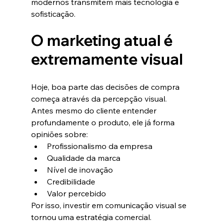
modernos transmitem mais tecnologia e 
sofisticação.
O marketing atual é 
extremamente visual
Hoje, boa parte das decisões de compra 
começa através da percepção visual.
Antes mesmo do cliente entender 
profundamente o produto, ele já forma 
opiniões sobre:
Profissionalismo da empresa
Qualidade da marca
Nível de inovação
Credibilidade
Valor percebido
Por isso, investir em comunicação visual se 
tornou uma estratégia comercial.