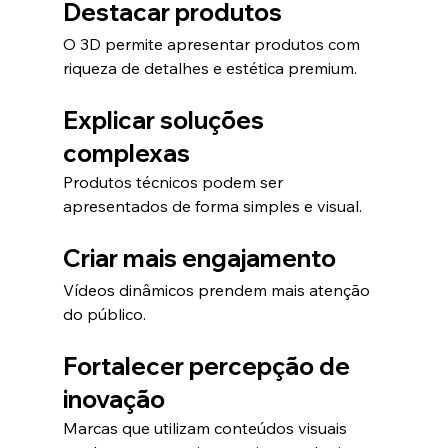
Destacar produtos
O 3D permite apresentar produtos com 
riqueza de detalhes e estética premium.
Explicar soluções 
complexas
Produtos técnicos podem ser 
apresentados de forma simples e visual.
Criar mais engajamento
Vídeos dinâmicos prendem mais atenção 
do público.
Fortalecer percepção de 
inovação
Marcas que utilizam conteúdos visuais 