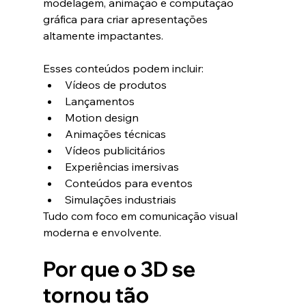
modelagem, animação e computação 
gráfica para criar apresentações 
altamente impactantes.
Esses conteúdos podem incluir:
Vídeos de produtos
Lançamentos
Motion design
Animações técnicas
Vídeos publicitários
Experiências imersivas
Conteúdos para eventos
Simulações industriais
Tudo com foco em comunicação visual 
moderna e envolvente.
Por que o 3D se 
tornou tão 