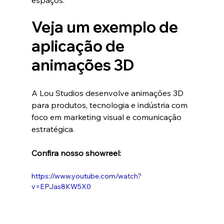
espaços.
Veja um exemplo de 
aplicação de 
animações 3D
A Lou Studios desenvolve animações 3D 
para produtos, tecnologia e indústria com 
foco em marketing visual e comunicação 
estratégica.
Confira nosso showreel:
https://www.youtube.com/watch?
v=EPJas8KW5X0