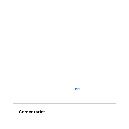
Comentários