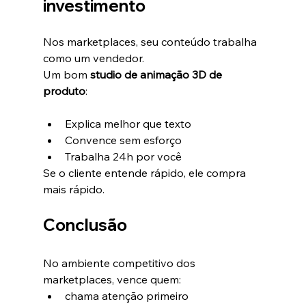
investimento
Nos marketplaces, seu conteúdo trabalha 
como um vendedor.
Um bom 
studio de animação 3D de 
produto
:
Explica melhor que texto
Convence sem esforço
Trabalha 24h por você
Se o cliente entende rápido, ele compra 
mais rápido.
Conclusão
No ambiente competitivo dos 
marketplaces, vence quem:
chama atenção primeiro