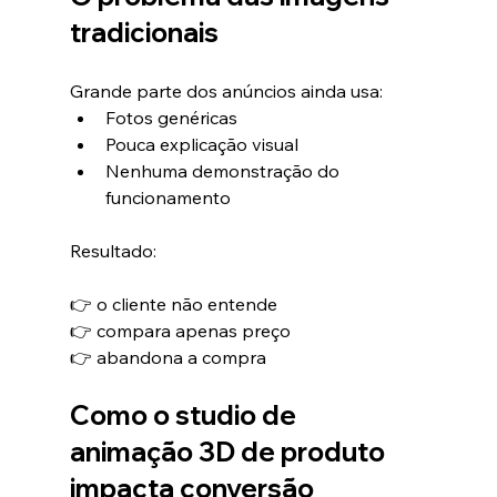
tradicionais
Grande parte dos anúncios ainda usa:
Fotos genéricas
Pouca explicação visual
Nenhuma demonstração do 
funcionamento
Resultado:
👉 o cliente não entende
👉 compara apenas preço
👉 abandona a compra
Como o studio de 
animação 3D de produto 
impacta conversão