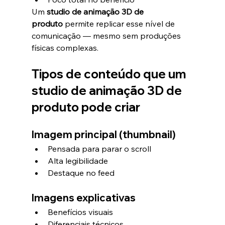
Um 
studio de animação 3D de 
produto
 permite replicar esse nível de 
comunicação — mesmo sem produções 
físicas complexas.
Tipos de conteúdo que um 
studio de animação 3D de 
produto pode criar
Imagem principal (thumbnail)
Pensada para parar o scroll
Alta legibilidade
Destaque no feed
Imagens explicativas
Benefícios visuais
Diferenciais técnicos