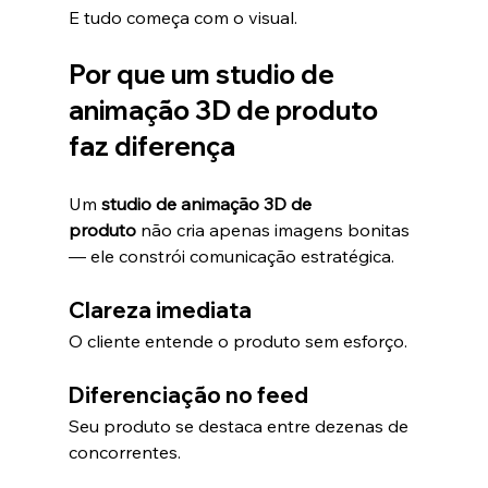
E tudo começa com o visual.
Por que um studio de 
animação 3D de produto 
faz diferença
Um 
studio de animação 3D de 
produto
 não cria apenas imagens bonitas 
— ele constrói comunicação estratégica.
Clareza imediata
O cliente entende o produto sem esforço.
Diferenciação no feed
Seu produto se destaca entre dezenas de 
concorrentes.