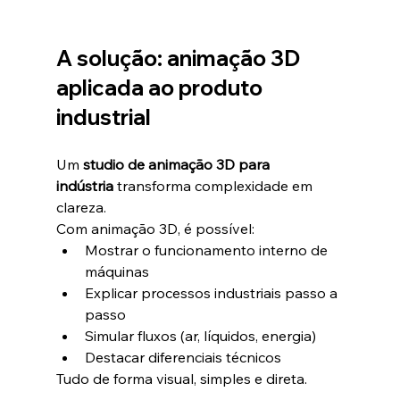
A solução: animação 3D 
aplicada ao produto 
industrial
Um 
studio de animação 3D para 
indústria
 transforma complexidade em 
clareza.
Com animação 3D, é possível:
Mostrar o funcionamento interno de 
máquinas
Explicar processos industriais passo a 
passo
Simular fluxos (ar, líquidos, energia)
Destacar diferenciais técnicos
Tudo de forma visual, simples e direta.