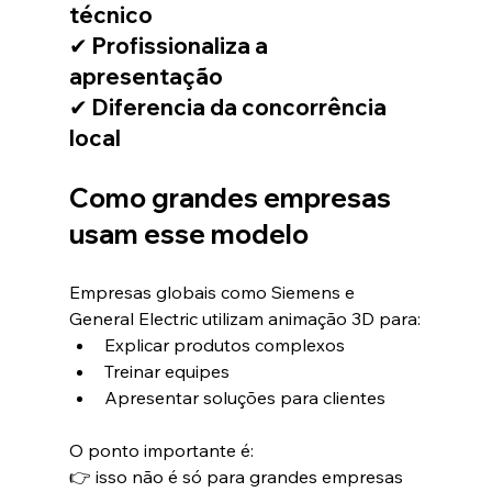
técnico
✔ Profissionaliza a 
apresentação
✔ Diferencia da concorrência 
local
Como grandes empresas 
usam esse modelo
Empresas globais como Siemens e 
General Electric utilizam animação 3D para:
Explicar produtos complexos
Treinar equipes
Apresentar soluções para clientes
O ponto importante é:
👉 isso não é só para grandes empresas 