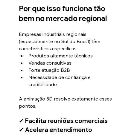
Por que isso funciona tão 
bem no mercado regional
Empresas industriais regionais 
(especialmente no Sul do Brasil) têm 
características específicas:
Produtos altamente técnicos
Vendas consultivas
Forte atuação B2B
Necessidade de confiança e 
credibilidade
A animação 3D resolve exatamente esses 
pontos.
✔ Facilita reuniões comerciais
✔ Acelera entendimento 