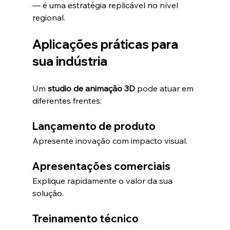
— é uma estratégia replicável no nível 
regional.
Aplicações práticas para 
sua indústria
Um 
studio de animação 3D
 pode atuar em 
diferentes frentes:
Lançamento de produto
Apresente inovação com impacto visual.
Apresentações comerciais
Explique rapidamente o valor da sua 
solução.
Treinamento técnico