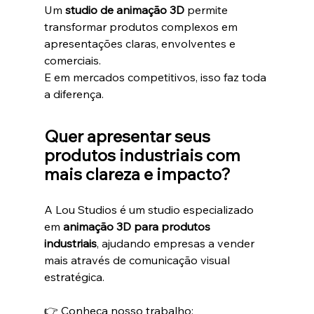
Um 
studio de animação 3D
 permite 
transformar produtos complexos em 
apresentações claras, envolventes e 
comerciais.
E em mercados competitivos, isso faz toda 
a diferença.
Quer apresentar seus 
produtos industriais com 
mais clareza e impacto?
A Lou Studios é um studio especializado 
em 
animação 3D para produtos 
industriais
, ajudando empresas a vender 
mais através de comunicação visual 
estratégica.
👉 Conheça nosso trabalho: