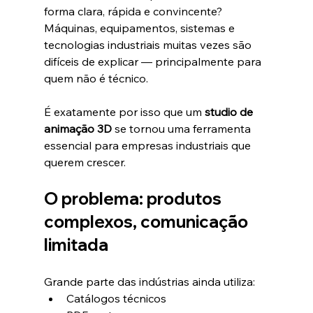
forma clara, rápida e convincente?
Máquinas, equipamentos, sistemas e 
tecnologias industriais muitas vezes são 
difíceis de explicar — principalmente para 
quem não é técnico.
É exatamente por isso que um 
studio de 
animação 3D
 se tornou uma ferramenta 
essencial para empresas industriais que 
querem crescer.
O problema: produtos 
complexos, comunicação 
limitada
Grande parte das indústrias ainda utiliza:
Catálogos técnicos