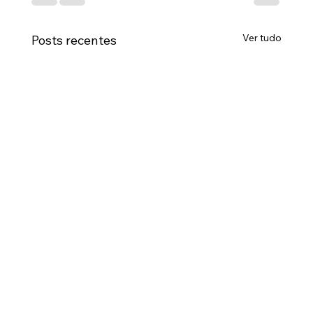
Ver tudo
Posts recentes