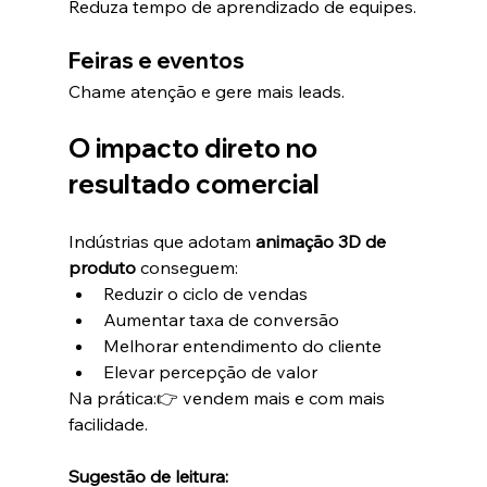
Reduza tempo de aprendizado de equipes.
Feiras e eventos
Chame atenção e gere mais leads.
O impacto direto no 
resultado comercial
Indústrias que adotam 
animação 3D de 
produto
 conseguem:
Reduzir o ciclo de vendas
Aumentar taxa de conversão
Melhorar entendimento do cliente
Elevar percepção de valor
Na prática:👉 vendem mais e com mais 
facilidade.
Sugestão de leitura: