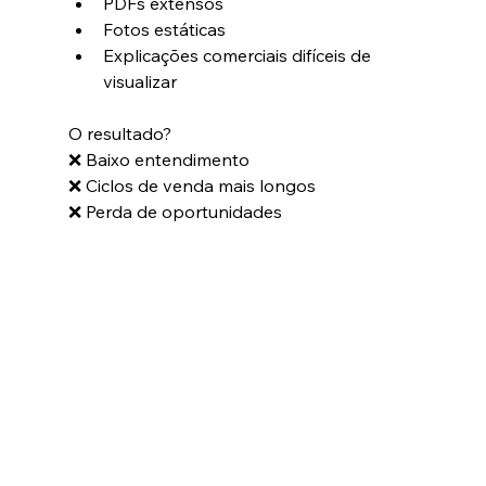
PDFs extensos
Fotos estáticas
Explicações comerciais difíceis de 
visualizar
O resultado?
❌ Baixo entendimento
❌ Ciclos de venda mais longos
❌ Perda de oportunidades