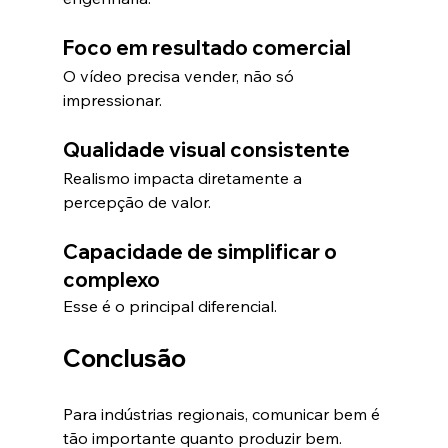
Foco em resultado comercial
O vídeo precisa vender, não só 
impressionar.
Qualidade visual consistente
Realismo impacta diretamente a 
percepção de valor.
Capacidade de simplificar o 
complexo
Esse é o principal diferencial.
Conclusão
Para indústrias regionais, comunicar bem é 
tão importante quanto produzir bem.