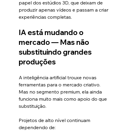
papel dos estúdios 3D, que deixam de 
produzir apenas vídeos e passam a criar 
experiências completas.
IA está mudando o 
mercado — Mas não 
substituindo grandes 
produções
A inteligência artificial trouxe novas 
ferramentas para o mercado criativo.
Mas no segmento premium, ela ainda 
funciona muito mais como apoio do que 
substituição.
Projetos de alto nível continuam 
dependendo de: