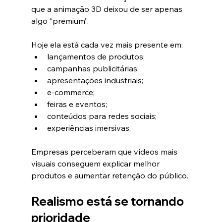
que a animação 3D deixou de ser apenas 
algo “premium”.
Hoje ela está cada vez mais presente em:
lançamentos de produtos;
campanhas publicitárias;
apresentações industriais;
e-commerce;
feiras e eventos;
conteúdos para redes sociais;
experiências imersivas.
Empresas perceberam que vídeos mais 
visuais conseguem explicar melhor 
produtos e aumentar retenção do público.
Realismo está se tornando 
prioridade