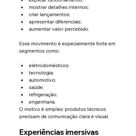
mostrar detalhes internos;
criar lançamentos;
apresentar diferenciais;
aumentar valor percebido.
Esse movimento é especialmente forte em 
segmentos como:
eletrodomésticos;
tecnologia;
automotivo;
saúde;
refrigeração;
engenharia.
O motivo é simples: produtos técnicos 
precisam de comunicação clara e visual.
Experiências imersivas 