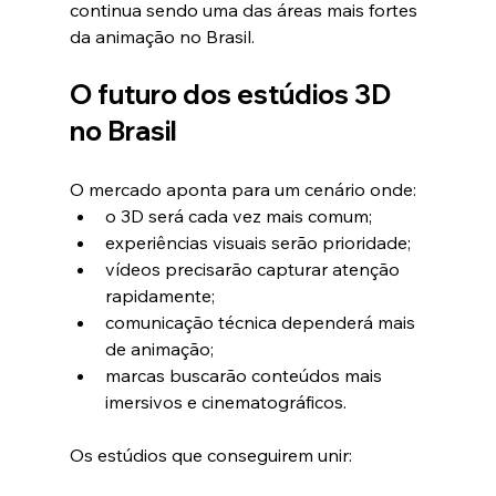
continua sendo uma das áreas mais fortes 
da animação no Brasil.
O futuro dos estúdios 3D 
no Brasil
O mercado aponta para um cenário onde:
o 3D será cada vez mais comum;
experiências visuais serão prioridade;
vídeos precisarão capturar atenção 
rapidamente;
comunicação técnica dependerá mais 
de animação;
marcas buscarão conteúdos mais 
imersivos e cinematográficos.
Os estúdios que conseguirem unir: