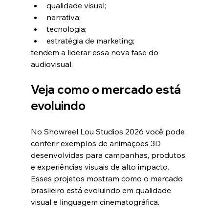
qualidade visual;
narrativa;
tecnologia;
estratégia de marketing;
tendem a liderar essa nova fase do 
audiovisual.
Veja como o mercado está 
evoluindo
No Showreel Lou Studios 2026 você pode 
conferir exemplos de animações 3D 
desenvolvidas para campanhas, produtos 
e experiências visuais de alto impacto.
Esses projetos mostram como o mercado 
brasileiro está evoluindo em qualidade 
visual e linguagem cinematográfica.