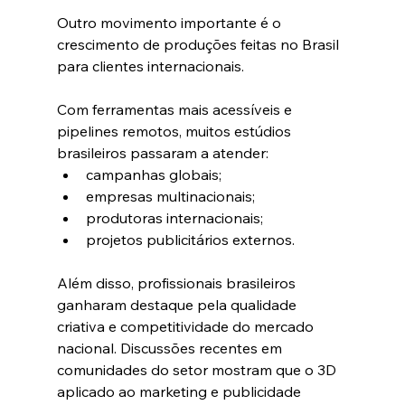
Outro movimento importante é o 
crescimento de produções feitas no Brasil 
para clientes internacionais.
Com ferramentas mais acessíveis e 
pipelines remotos, muitos estúdios 
brasileiros passaram a atender:
campanhas globais;
empresas multinacionais;
produtoras internacionais;
projetos publicitários externos.
Além disso, profissionais brasileiros 
ganharam destaque pela qualidade 
criativa e competitividade do mercado 
nacional. Discussões recentes em 
comunidades do setor mostram que o 3D 
aplicado ao marketing e publicidade 