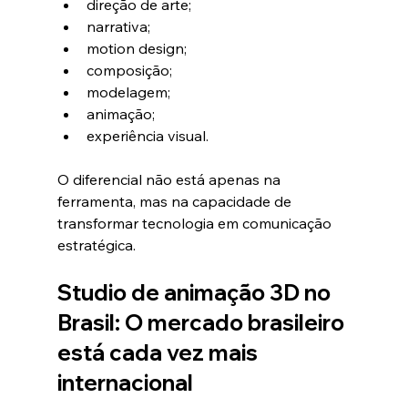
direção de arte;
narrativa;
motion design;
composição;
modelagem;
animação;
experiência visual.
O diferencial não está apenas na 
ferramenta, mas na capacidade de 
transformar tecnologia em comunicação 
estratégica.
Studio de animação 3D no 
Brasil: O mercado brasileiro 
está cada vez mais 
internacional