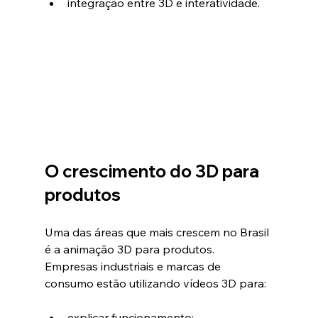
integração entre 3D e interatividade.
O crescimento do 3D para 
produtos
Uma das áreas que mais crescem no Brasil 
é a animação 3D para produtos.
Empresas industriais e marcas de 
consumo estão utilizando vídeos 3D para:
explicar funcionamento;