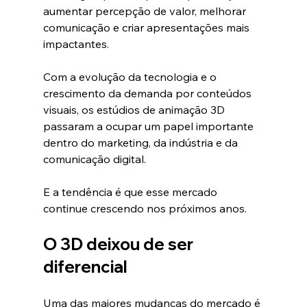
aumentar percepção de valor, melhorar 
comunicação e criar apresentações mais 
impactantes.
Com a evolução da tecnologia e o 
crescimento da demanda por conteúdos 
visuais, os estúdios de animação 3D 
passaram a ocupar um papel importante 
dentro do marketing, da indústria e da 
comunicação digital.
E a tendência é que esse mercado 
continue crescendo nos próximos anos.
O 3D deixou de ser 
diferencial
Uma das maiores mudanças do mercado é 