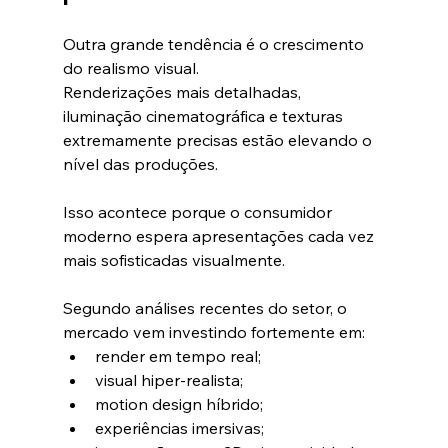
Outra grande tendência é o crescimento 
do realismo visual.
Renderizações mais detalhadas, 
iluminação cinematográfica e texturas 
extremamente precisas estão elevando o 
nível das produções.
Isso acontece porque o consumidor 
moderno espera apresentações cada vez 
mais sofisticadas visualmente.
Segundo análises recentes do setor, o 
mercado vem investindo fortemente em:
render em tempo real;
visual hiper-realista;
motion design híbrido;
experiências imersivas;