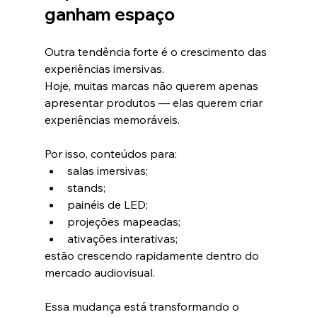
ganham espaço
Outra tendência forte é o crescimento das 
experiências imersivas.
Hoje, muitas marcas não querem apenas 
apresentar produtos — elas querem criar 
experiências memoráveis.
Por isso, conteúdos para:
salas imersivas;
stands;
painéis de LED;
projeções mapeadas;
ativações interativas;
estão crescendo rapidamente dentro do 
mercado audiovisual.
Essa mudança está transformando o 