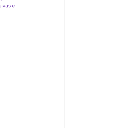
ivas e 