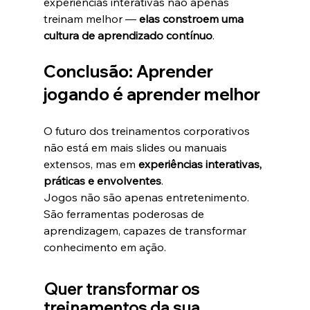
experiências interativas não apenas 
treinam melhor — 
elas constroem uma 
cultura de aprendizado contínuo
.
Conclusão: Aprender 
jogando é aprender melhor
O futuro dos treinamentos corporativos 
não está em mais slides ou manuais 
extensos, mas em 
experiências interativas, 
práticas e envolventes
.
Jogos não são apenas entretenimento. 
São ferramentas poderosas de 
aprendizagem, capazes de transformar 
conhecimento em ação.
Quer transformar os 
treinamentos da sua 