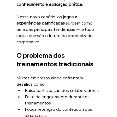
conhecimento e aplicação prática
.
Nesse novo cenário, os 
jogos e 
experiências gamificadas
 surgem como 
uma das principais tendências — e tudo 
indica que são o futuro do aprendizado 
corporativo.
O problema dos 
treinamentos tradicionais
Muitas empresas ainda enfrentam 
desafios como:
Baixa participação dos colaboradores
Falta de engajamento durante os 
treinamentos
Pouca retenção do conteúdo após 
alguns dias