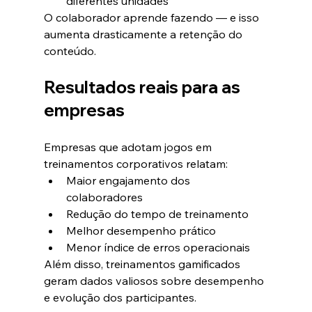
diferentes unidades
O colaborador aprende fazendo — e isso 
aumenta drasticamente a retenção do 
conteúdo.
Resultados reais para as 
empresas
Empresas que adotam jogos em 
treinamentos corporativos relatam:
Maior engajamento dos 
colaboradores
Redução do tempo de treinamento
Melhor desempenho prático
Menor índice de erros operacionais
Além disso, treinamentos gamificados 
geram dados valiosos sobre desempenho 
e evolução dos participantes.