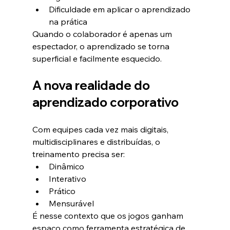
Dificuldade em aplicar o aprendizado 
na prática
Quando o colaborador é apenas um 
espectador, o aprendizado se torna 
superficial e facilmente esquecido.
A nova realidade do 
aprendizado corporativo
Com equipes cada vez mais digitais, 
multidisciplinares e distribuídas, o 
treinamento precisa ser:
Dinâmico
Interativo
Prático
Mensurável
É nesse contexto que os jogos ganham 
espaço como ferramenta estratégica de 