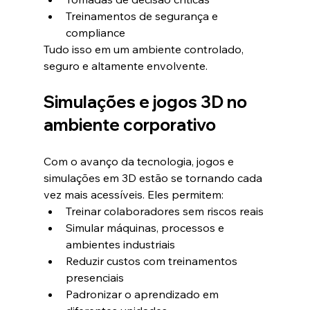
Treinamentos de segurança e 
compliance
Tudo isso em um ambiente controlado, 
seguro e altamente envolvente.
Simulações e jogos 3D no 
ambiente corporativo
Com o avanço da tecnologia, jogos e 
simulações em 3D estão se tornando cada 
vez mais acessíveis. Eles permitem:
Treinar colaboradores sem riscos reais
Simular máquinas, processos e 
ambientes industriais
Reduzir custos com treinamentos 
presenciais
Padronizar o aprendizado em 