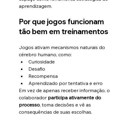
aprendizagem.
Por que jogos funcionam 
tão bem em treinamentos
Jogos ativam mecanismos naturais do 
cérebro humano, como:
Curiosidade
Desafio
Recompensa
Aprendizado por tentativa e erro
Em vez de apenas receber informação, o 
colaborador 
participa ativamente do 
processo
, toma decisões e vê as 
consequências de suas escolhas.