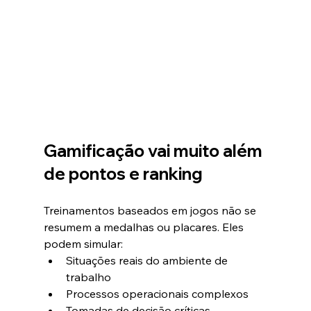
Gamificação vai muito além 
de pontos e ranking
Treinamentos baseados em jogos não se 
resumem a medalhas ou placares. Eles 
podem simular:
Situações reais do ambiente de 
trabalho
Processos operacionais complexos
Tomadas de decisão críticas