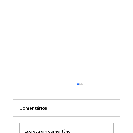
Comentários
Escreva um comentário