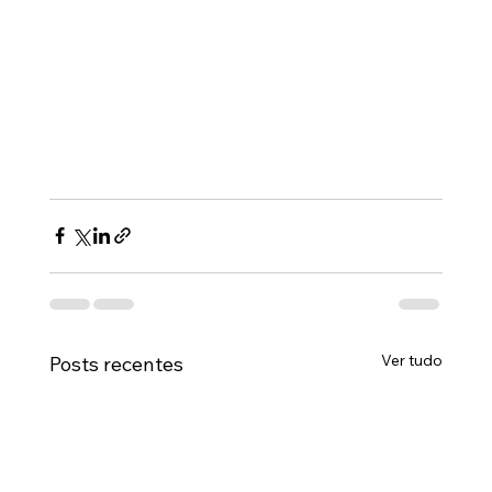
Ver tudo
Posts recentes