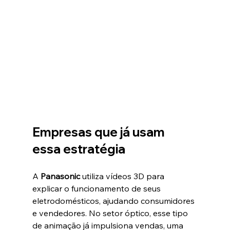
Empresas que já usam 
essa estratégia
A 
Panasonic
 utiliza vídeos 3D para 
explicar o funcionamento de seus 
eletrodomésticos, ajudando consumidores 
e vendedores. No setor óptico, esse tipo 
de animação já impulsiona vendas, uma 