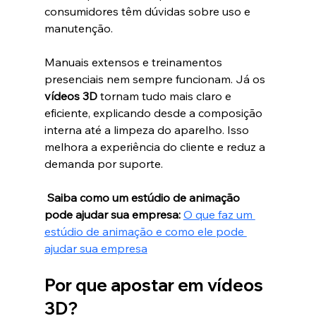
consumidores têm dúvidas sobre uso e 
manutenção.
Manuais extensos e treinamentos 
presenciais nem sempre funcionam. Já os 
vídeos 3D
 tornam tudo mais claro e 
eficiente, explicando desde a composição 
interna até a limpeza do aparelho. Isso 
melhora a experiência do cliente e reduz a 
demanda por suporte.
 Saiba como um estúdio de animação 
pode ajudar sua empresa:
O que faz um 
estúdio de animação e como ele pode 
ajudar sua empresa
Por que apostar em vídeos 
3D?