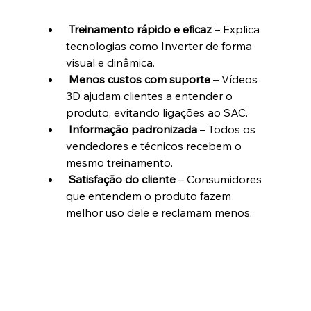
Treinamento rápido e eficaz
 – Explica 
tecnologias como Inverter de forma 
visual e dinâmica.
Menos custos com suporte
 – Vídeos 
3D ajudam clientes a entender o 
produto, evitando ligações ao SAC.
Informação padronizada
 – Todos os 
vendedores e técnicos recebem o 
mesmo treinamento.
Satisfação do cliente
 – Consumidores 
que entendem o produto fazem 
melhor uso dele e reclamam menos.