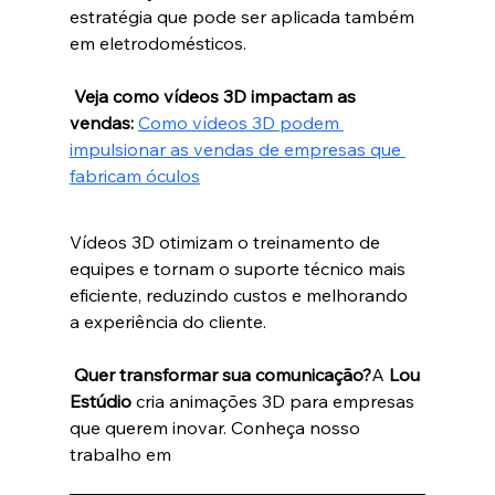
estratégia que pode ser aplicada também 
em eletrodomésticos.
 Veja como vídeos 3D impactam as 
vendas:
Como vídeos 3D podem 
impulsionar as vendas de empresas que 
fabricam óculos
Vídeos 3D otimizam o treinamento de 
equipes e tornam o suporte técnico mais 
eficiente, reduzindo custos e melhorando 
a experiência do cliente.
Quer transformar sua comunicação?
A 
Lou 
Estúdio
 cria animações 3D para empresas 
que querem inovar. Conheça nosso 
trabalho em 