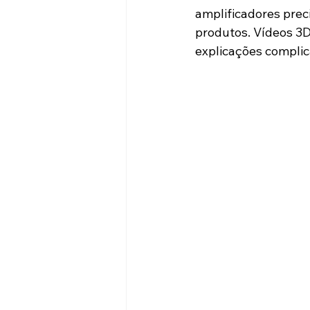
amplificadores prec
produtos. Vídeos 3D
explicações compli