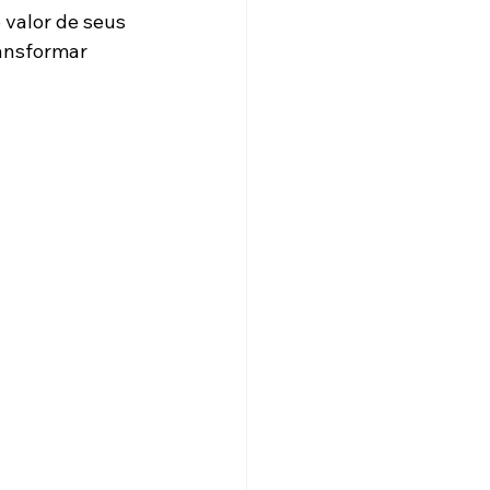
valor de seus 
ransformar 