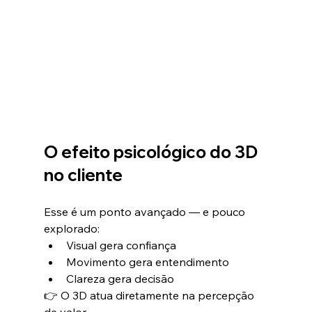
O efeito psicológico do 3D 
no cliente
Esse é um ponto avançado — e pouco 
explorado:
Visual gera confiança
Movimento gera entendimento
Clareza gera decisão
👉 O 3D atua diretamente na percepção 
de valor.