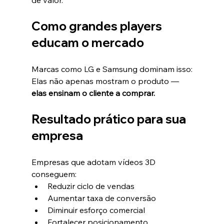
Como grandes players 
educam o mercado
Marcas como LG e Samsung dominam isso:
Elas não apenas mostram o produto —
elas ensinam o cliente a comprar.
Resultado prático para sua 
empresa
Empresas que adotam vídeos 3D 
conseguem:
Reduzir ciclo de vendas
Aumentar taxa de conversão
Diminuir esforço comercial
Fortalecer posicionamento