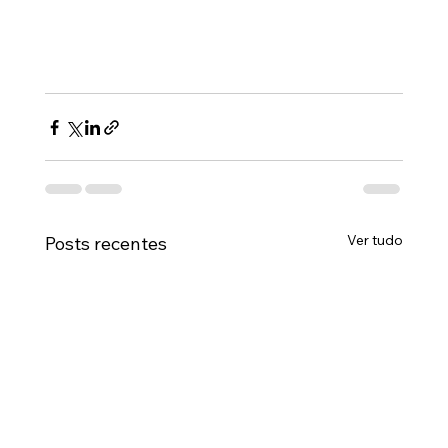
Ver tudo
Posts recentes