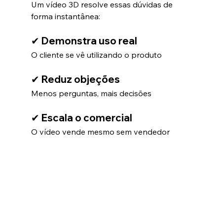
Um vídeo 3D resolve essas dúvidas de 
forma instantânea:
✔ Demonstra uso real
O cliente se vê utilizando o produto
✔ Reduz objeções
Menos perguntas, mais decisões
✔ Escala o comercial
O vídeo vende mesmo sem vendedor