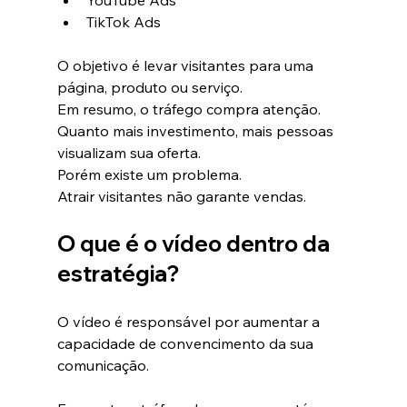
YouTube Ads
TikTok Ads
O objetivo é levar visitantes para uma 
página, produto ou serviço.
Em resumo, o tráfego compra atenção.
Quanto mais investimento, mais pessoas 
visualizam sua oferta.
Porém existe um problema.
Atrair visitantes não garante vendas.
O que é o vídeo dentro da 
estratégia?
O vídeo é responsável por aumentar a 
capacidade de convencimento da sua 
comunicação.