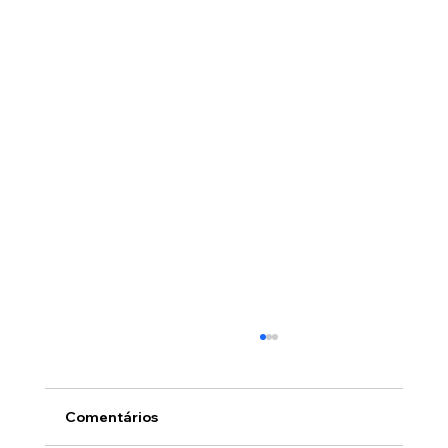
Comentários