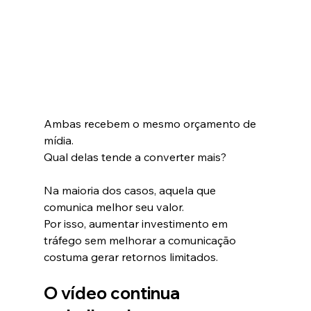
Ambas recebem o mesmo orçamento de 
mídia.
Qual delas tende a converter mais?
Na maioria dos casos, aquela que 
comunica melhor seu valor.
Por isso, aumentar investimento em 
tráfego sem melhorar a comunicação 
costuma gerar retornos limitados.
O vídeo continua 