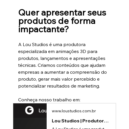
Quer apresentar seus 
produtos de forma 
impactante?
A Lou Studios é uma produtora 
especializada em animações 3D para 
produtos, lançamentos e apresentações 
técnicas. Criamos conteúdos que ajudam 
empresas a aumentar a compreensão do 
produto, gerar mais valor percebido e 
potencializar resultados de marketing.
Conheça nosso trabalho em:
www.loustudios.com.br
Lou Studios | Produtora de vídeos