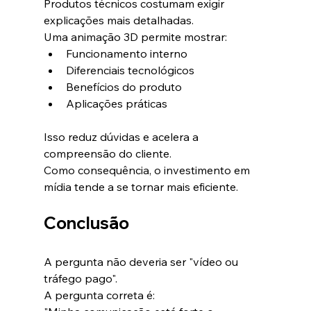
Produtos técnicos costumam exigir 
explicações mais detalhadas.
Uma animação 3D permite mostrar:
Funcionamento interno
Diferenciais tecnológicos
Benefícios do produto
Aplicações práticas
Isso reduz dúvidas e acelera a 
compreensão do cliente.
Como consequência, o investimento em 
mídia tende a se tornar mais eficiente.
Conclusão
A pergunta não deveria ser "vídeo ou 
tráfego pago".
A pergunta correta é: