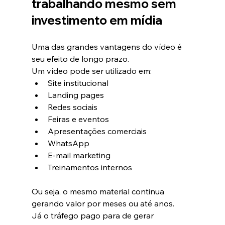
trabalhando mesmo sem 
investimento em mídia
Uma das grandes vantagens do vídeo é 
seu efeito de longo prazo.
Um vídeo pode ser utilizado em:
Site institucional
Landing pages
Redes sociais
Feiras e eventos
Apresentações comerciais
WhatsApp
E-mail marketing
Treinamentos internos
Ou seja, o mesmo material continua 
gerando valor por meses ou até anos.
Já o tráfego pago para de gerar 