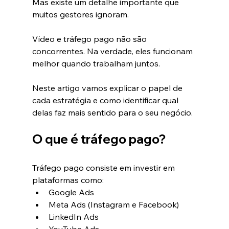
Mas existe um detalhe importante que 
muitos gestores ignoram.
Vídeo e tráfego pago não são 
concorrentes. Na verdade, eles funcionam 
melhor quando trabalham juntos.
Neste artigo vamos explicar o papel de 
cada estratégia e como identificar qual 
delas faz mais sentido para o seu negócio.
O que é tráfego pago?
Tráfego pago consiste em investir em 
plataformas como:
Google Ads
Meta Ads (Instagram e Facebook)
LinkedIn Ads