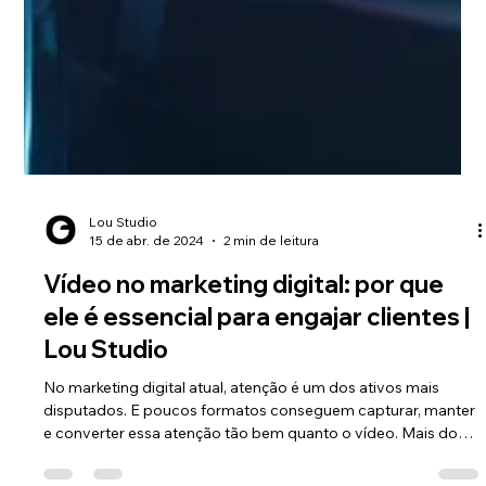
Lou Studio
15 de abr. de 2024
2 min de leitura
Vídeo no marketing digital: por que
ele é essencial para engajar clientes |
Lou Studio