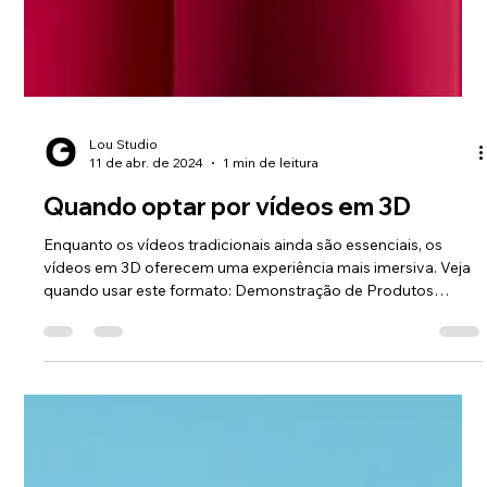
Lou Studio