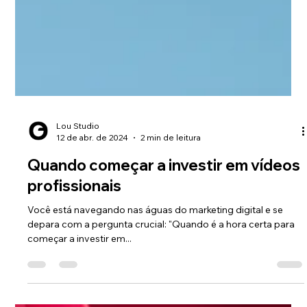
Lou Studio
12 de abr. de 2024
2 min de leitura
Quando começar a investir em vídeos