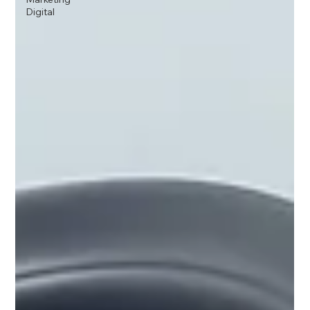
Digital