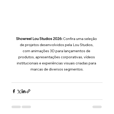
Showreel Lou Studios 2026: 
Confira uma seleção 
de projetos desenvolvidos pela Lou Studios, 
com animações 3D para lançamentos de 
produtos, apresentações corporativas, vídeos 
institucionais e experiências visuais criadas para 
marcas de diversos segmentos.