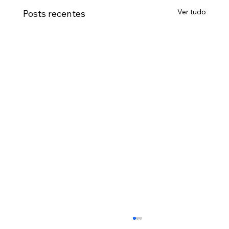
Ver tudo
Posts recentes