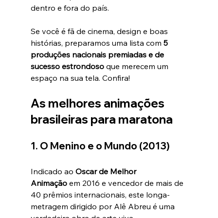
dentro e fora do país.
Se você é fã de cinema, design e boas 
histórias, preparamos uma lista com 
5 
produções nacionais premiadas e de 
sucesso estrondoso
 que merecem um 
espaço na sua tela. Confira!
As melhores animações 
brasileiras para maratona
1. O Menino e o Mundo (2013)
Indicado ao 
Oscar de Melhor 
Animação
 em 2016 e vencedor de mais de 
40 prêmios internacionais, este longa-
metragem dirigido por Alê Abreu é uma 