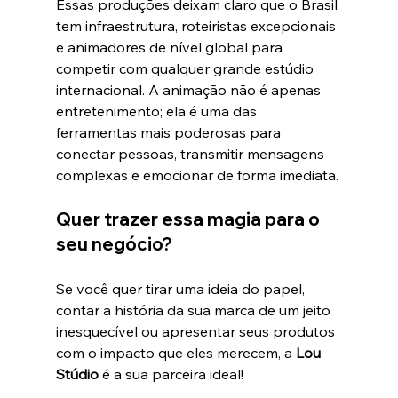
Essas produções deixam claro que o Brasil 
tem infraestrutura, roteiristas excepcionais 
e animadores de nível global para 
competir com qualquer grande estúdio 
internacional. A animação não é apenas 
entretenimento; ela é uma das 
ferramentas mais poderosas para 
conectar pessoas, transmitir mensagens 
complexas e emocionar de forma imediata.
Quer trazer essa magia para o 
seu negócio?
Se você quer tirar uma ideia do papel, 
contar a história da sua marca de um jeito 
inesquecível ou apresentar seus produtos 
com o impacto que eles merecem, a 
Lou 
Stúdio
 é a sua parceira ideal!