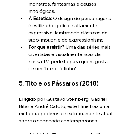
monstros, fantasmas e deuses 
mitológicos.
A Estética:
 O design de personagens 
é estilizado, gótico e altamente 
expressivo, lembrando clássicos do 
stop-motion e do expressionismo.
Por que assistir?
 Uma das séries mais 
divertidas e visualmente ricas da 
nossa TV, perfeita para quem gosta 
de um "terror fofinho".
5. Tito e os Pássaros (2018)
Dirigido por Gustavo Steinberg, Gabriel 
Bitar e André Catoto, este filme traz uma 
metáfora poderosa e extremamente atual 
sobre a sociedade contemporânea.