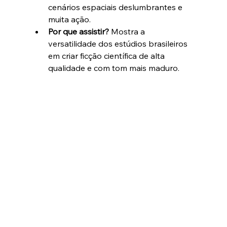
cenários espaciais deslumbrantes e 
muita ação.
Por que assistir?
 Mostra a 
versatilidade dos estúdios brasileiros 
em criar ficção científica de alta 
qualidade e com tom mais maduro.