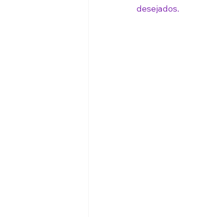
desejados.