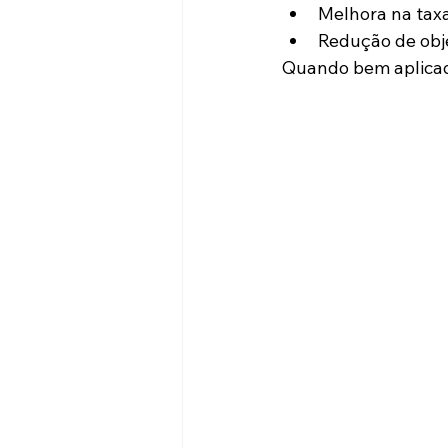
Melhora na tax
Redução de obj
Quando bem aplicad