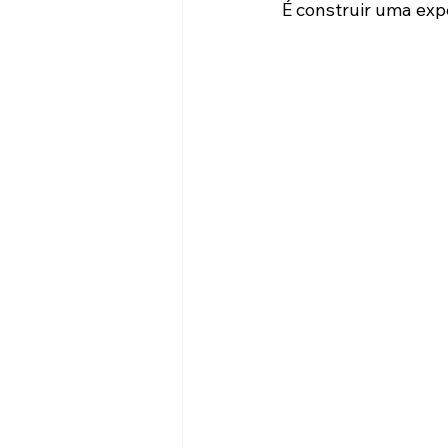
É construir uma exp