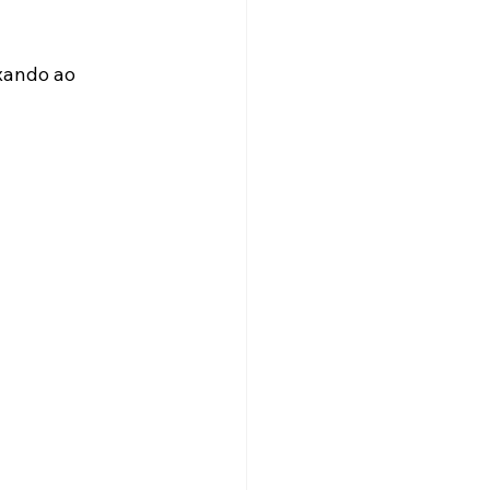
xando ao 