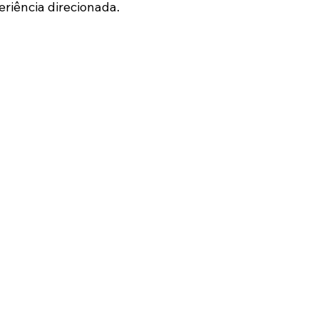
eriência direcionada.