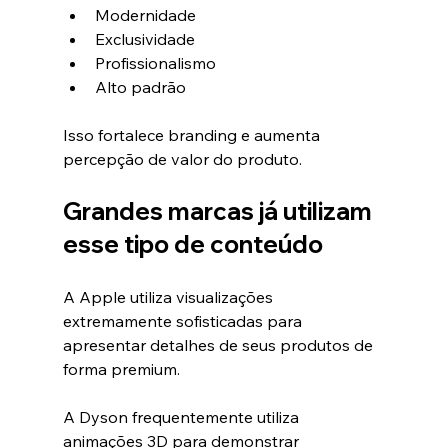
Modernidade
Exclusividade
Profissionalismo
Alto padrão
Isso fortalece branding e aumenta 
percepção de valor do produto.
Grandes marcas já utilizam 
esse tipo de conteúdo
A Apple utiliza visualizações 
extremamente sofisticadas para 
apresentar detalhes de seus produtos de 
forma premium.
A Dyson frequentemente utiliza 
animações 3D para demonstrar 