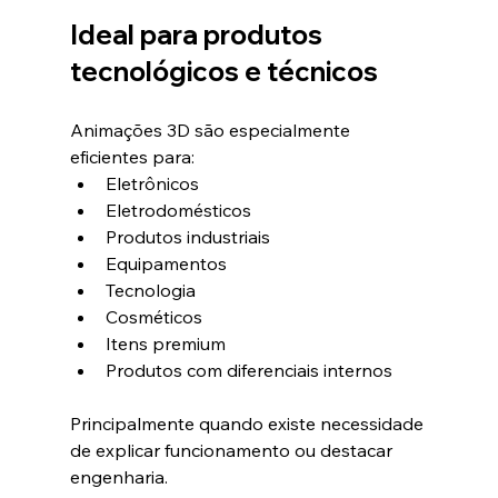
Ideal para produtos 
tecnológicos e técnicos
Animações 3D são especialmente 
eficientes para:
Eletrônicos
Eletrodomésticos
Produtos industriais
Equipamentos
Tecnologia
Cosméticos
Itens premium
Produtos com diferenciais internos
Principalmente quando existe necessidade 
de explicar funcionamento ou destacar 
engenharia.