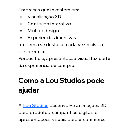
Empresas que investem em:
Visualização 3D
Conteúdo interativo
Motion design
Experiências imersivas
tendem a se destacar cada vez mais da 
concorrência.
Porque hoje, apresentação visual faz parte 
da experiência de compra.
Como a Lou Studios pode 
ajudar
A 
Lou Studios
 desenvolve animações 3D 
para produtos, campanhas digitais e 
apresentações visuais para e-commerce.