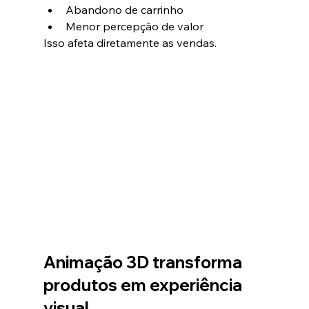
Abandono de carrinho
Menor percepção de valor
Isso afeta diretamente as vendas.
Animação 3D transforma 
produtos em experiência 
visual