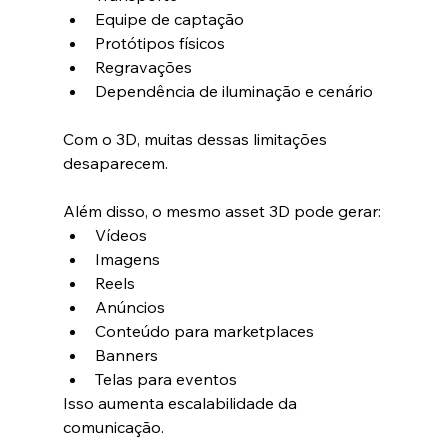
Equipe de captação
Protótipos físicos
Regravações
Dependência de iluminação e cenário
Com o 3D, muitas dessas limitações 
desaparecem.
Além disso, o mesmo asset 3D pode gerar:
Vídeos
Imagens
Reels
Anúncios
Conteúdo para marketplaces
Banners
Telas para eventos
Isso aumenta escalabilidade da 
comunicação.