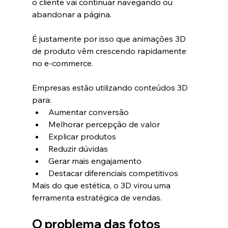
o cliente vai continuar navegando ou 
abandonar a página.
É justamente por isso que animações 3D 
de produto vêm crescendo rapidamente 
no e-commerce.
Empresas estão utilizando conteúdos 3D 
para:
Aumentar conversão
Melhorar percepção de valor
Explicar produtos
Reduzir dúvidas
Gerar mais engajamento
Destacar diferenciais competitivos
Mais do que estética, o 3D virou uma 
ferramenta estratégica de vendas.
O problema das fotos 