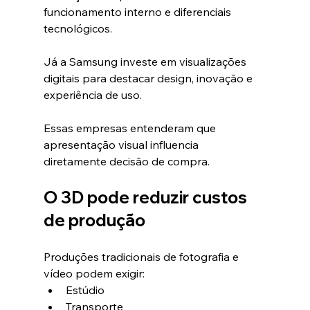
funcionamento interno e diferenciais 
tecnológicos.
Já a Samsung investe em visualizações 
digitais para destacar design, inovação e 
experiência de uso.
Essas empresas entenderam que 
apresentação visual influencia 
diretamente decisão de compra.
O 3D pode reduzir custos 
de produção
Produções tradicionais de fotografia e 
vídeo podem exigir:
Estúdio
Transporte