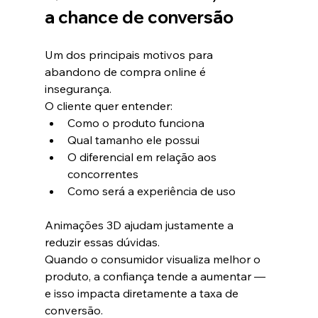
a chance de conversão
Um dos principais motivos para 
abandono de compra online é 
insegurança.
O cliente quer entender:
Como o produto funciona
Qual tamanho ele possui
O diferencial em relação aos 
concorrentes
Como será a experiência de uso
Animações 3D ajudam justamente a 
reduzir essas dúvidas.
Quando o consumidor visualiza melhor o 
produto, a confiança tende a aumentar — 
e isso impacta diretamente a taxa de 
conversão.