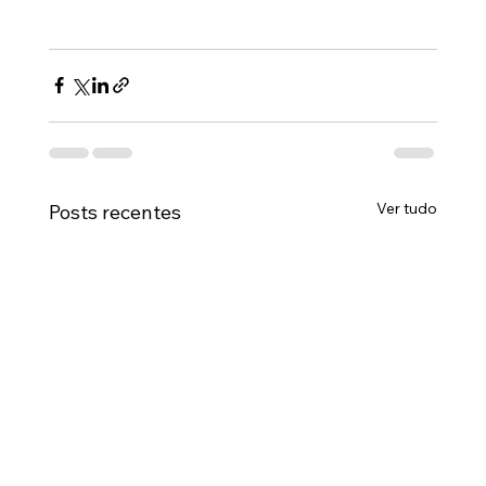
Ver tudo
Posts recentes