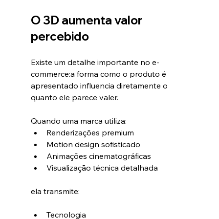
O 3D aumenta valor 
percebido
Existe um detalhe importante no e-
commerce:a forma como o produto é 
apresentado influencia diretamente o 
quanto ele parece valer.
Quando uma marca utiliza:
Renderizações premium
Motion design sofisticado
Animações cinematográficas
Visualização técnica detalhada
ela transmite:
Tecnologia