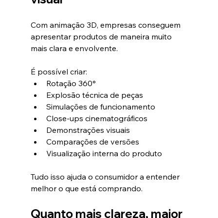
Com animação 3D, empresas conseguem 
apresentar produtos de maneira muito 
mais clara e envolvente.
É possível criar:
Rotação 360°
Explosão técnica de peças
Simulações de funcionamento
Close-ups cinematográficos
Demonstrações visuais
Comparações de versões
Visualização interna do produto
Tudo isso ajuda o consumidor a entender 
melhor o que está comprando.
Quanto mais clareza, maior 