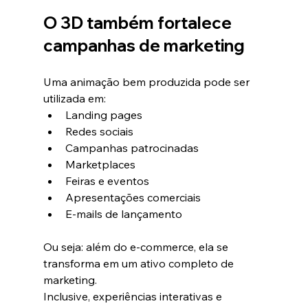
O 3D também fortalece 
campanhas de marketing
Uma animação bem produzida pode ser 
utilizada em:
Landing pages
Redes sociais
Campanhas patrocinadas
Marketplaces
Feiras e eventos
Apresentações comerciais
E-mails de lançamento
Ou seja: além do e-commerce, ela se 
transforma em um ativo completo de 
marketing.
Inclusive, experiências interativas e 