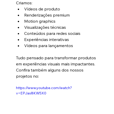
Criamos:
Vídeos de produto
Renderizações premium
Motion graphics
Visualizações técnicas
Conteúdos para redes sociais
Experiências interativas
Vídeos para lançamentos
Tudo pensado para transformar produtos 
em experiências visuais mais impactantes.
Confira também alguns dos nossos 
projetos no:
https://www.youtube.com/watch?
v=EPJas8KW5X0