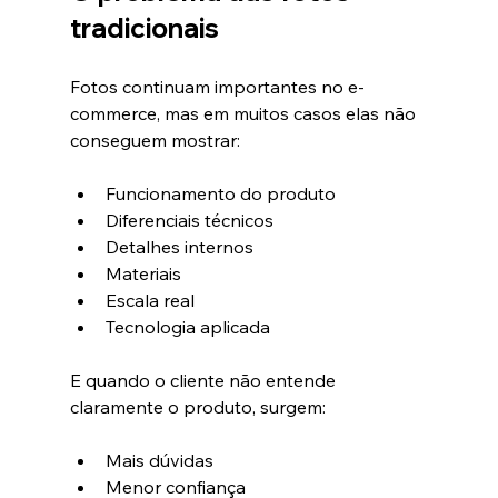
tradicionais
Fotos continuam importantes no e-
commerce, mas em muitos casos elas não 
conseguem mostrar:
Funcionamento do produto
Diferenciais técnicos
Detalhes internos
Materiais
Escala real
Tecnologia aplicada
E quando o cliente não entende 
claramente o produto, surgem:
Mais dúvidas
Menor confiança