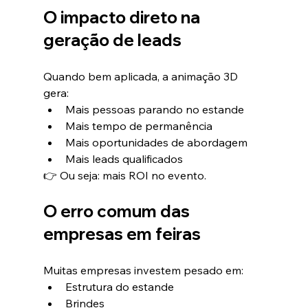
O impacto direto na 
geração de leads
Quando bem aplicada, a animação 3D 
gera:
Mais pessoas parando no estande
Mais tempo de permanência
Mais oportunidades de abordagem
Mais leads qualificados
👉 Ou seja: mais ROI no evento.
O erro comum das 
empresas em feiras
Muitas empresas investem pesado em:
Estrutura do estande
Brindes