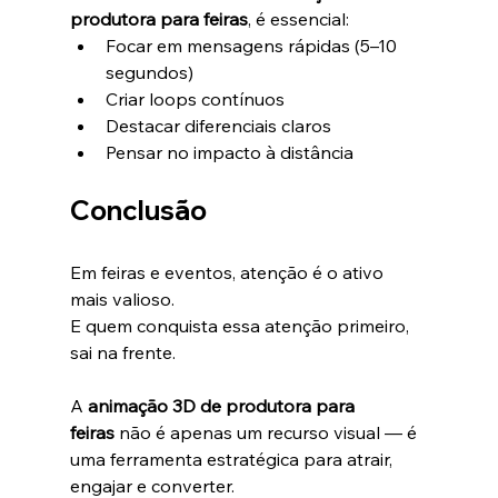
produtora para feiras
, é essencial:
Focar em mensagens rápidas (5–10 
segundos)
Criar loops contínuos
Destacar diferenciais claros
Pensar no impacto à distância
Conclusão
Em feiras e eventos, atenção é o ativo 
mais valioso.
E quem conquista essa atenção primeiro, 
sai na frente.
A 
animação 3D de produtora para 
feiras
 não é apenas um recurso visual — é 
uma ferramenta estratégica para atrair, 
engajar e converter.