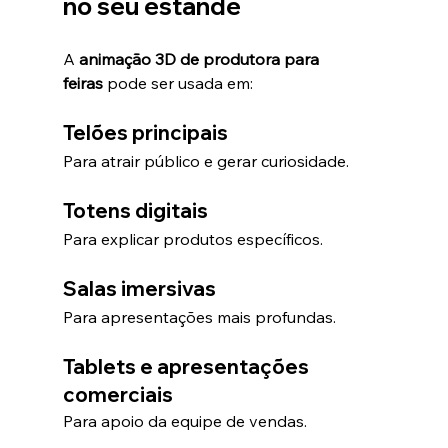
no seu estande
A 
animação 3D de produtora para 
feiras
 pode ser usada em:
Telões principais
Para atrair público e gerar curiosidade.
Totens digitais
Para explicar produtos específicos.
Salas imersivas
Para apresentações mais profundas.
Tablets e apresentações 
comerciais
Para apoio da equipe de vendas.