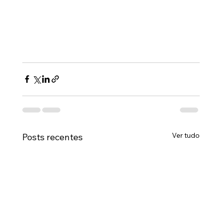
Ver tudo
Posts recentes