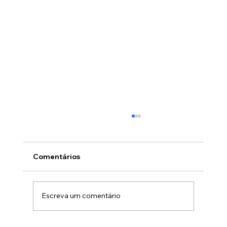
Comentários
Escreva um comentário