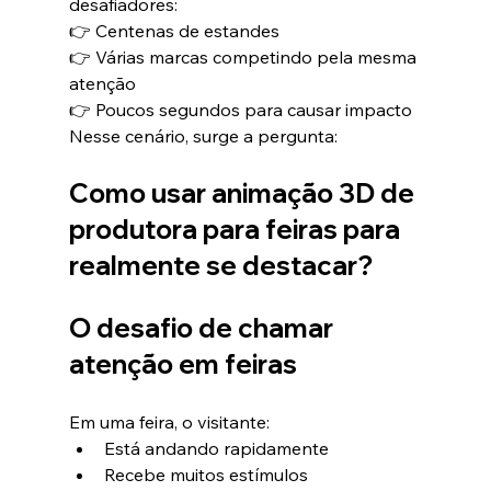
desafiadores:
👉 Centenas de estandes
👉 Várias marcas competindo pela mesma 
atenção
👉 Poucos segundos para causar impacto
Nesse cenário, surge a pergunta:
Como usar animação 3D de 
produtora para feiras para 
realmente se destacar?
O desafio de chamar 
atenção em feiras
Em uma feira, o visitante:
Está andando rapidamente
Recebe muitos estímulos