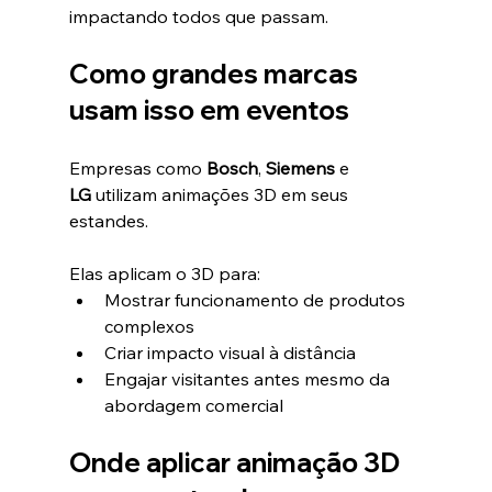
impactando todos que passam.
Como grandes marcas 
usam isso em eventos
Empresas como 
Bosch
, 
Siemens
 e 
LG
 utilizam animações 3D em seus 
estandes.
Elas aplicam o 3D para:
Mostrar funcionamento de produtos 
complexos
Criar impacto visual à distância
Engajar visitantes antes mesmo da 
abordagem comercial
Onde aplicar animação 3D 