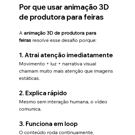
Por que usar animação 3D 
de produtora para feiras
A 
animação 3D de produtora para 
feiras
 resolve esse desafio porque:
1. Atrai atenção imediatamente
Movimento + luz + narrativa visual 
chamam muito mais atenção que imagens 
estáticas.
2. Explica rápido
Mesmo sem interação humana, o vídeo 
comunica.
3. Funciona em loop
O conteúdo roda continuamente, 