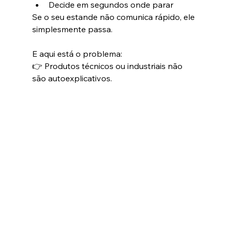
Decide em segundos onde parar
Se o seu estande não comunica rápido, ele 
simplesmente passa.
E aqui está o problema:
👉 Produtos técnicos ou industriais não 
são autoexplicativos.