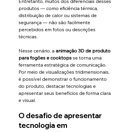
Entretanto, muitos dos diferenciais desses 
produtos — como eficiência térmica, 
distribuição de calor ou sistemas de 
segurança — não são facilmente 
percebidos em fotos ou descrições 
técnicas.
Nesse cenário, a 
animação 3D de produto 
para fogões e cooktops
 se torna uma 
ferramenta estratégica de comunicação. 
Por meio de visualizações tridimensionais, 
é possível demonstrar o funcionamento 
do produto, destacar tecnologias e 
apresentar seus benefícios de forma clara 
e visual.
O desafio de apresentar 
tecnologia em 