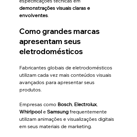
especificações técnicas em 
demonstrações visuais claras e 
envolventes
.
Como grandes marcas 
apresentam seus 
eletrodomésticos
Fabricantes globais de eletrodomésticos 
utilizam cada vez mais conteúdos visuais 
avançados para apresentar seus 
produtos.
Empresas como 
Bosch
, 
Electrolux
, 
Whirlpool
 e 
Samsung
 frequentemente 
utilizam animações e visualizações digitais 
em seus materiais de marketing.