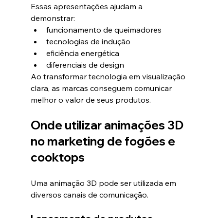
Essas apresentações ajudam a 
demonstrar:
funcionamento de queimadores
tecnologias de indução
eficiência energética
diferenciais de design
Ao transformar tecnologia em visualização 
clara, as marcas conseguem comunicar 
melhor o valor de seus produtos.
Onde utilizar animações 3D 
no marketing de fogões e 
cooktops
Uma animação 3D pode ser utilizada em 
diversos canais de comunicação.