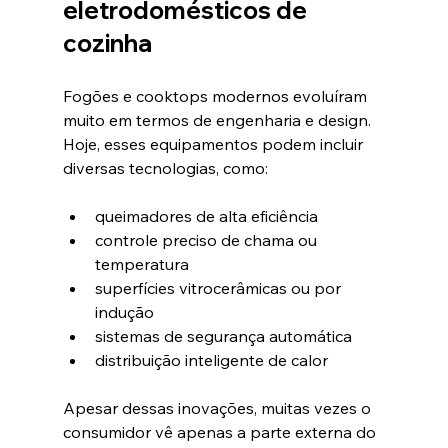
eletrodomésticos de 
cozinha
Fogões e cooktops modernos evoluíram 
muito em termos de engenharia e design. 
Hoje, esses equipamentos podem incluir 
diversas tecnologias, como:
queimadores de alta eficiência
controle preciso de chama ou 
temperatura
superfícies vitrocerâmicas ou por 
indução
sistemas de segurança automática
distribuição inteligente de calor
Apesar dessas inovações, muitas vezes o 
consumidor vê apenas a parte externa do 