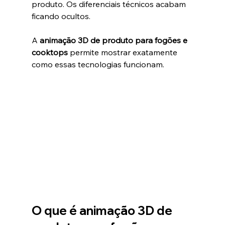
produto. Os diferenciais técnicos acabam 
ficando ocultos.
A 
animação 3D de produto para fogões e 
cooktops
 permite mostrar exatamente 
como essas tecnologias funcionam.
O que é animação 3D de 