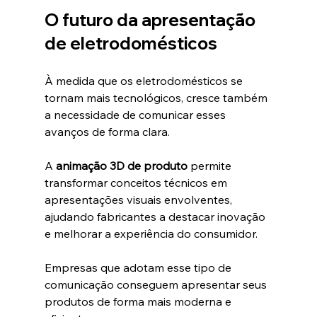
O futuro da apresentação 
de eletrodomésticos
À medida que os eletrodomésticos se 
tornam mais tecnológicos, cresce também 
a necessidade de comunicar esses 
avanços de forma clara.
A 
animação 3D de produto
 permite 
transformar conceitos técnicos em 
apresentações visuais envolventes, 
ajudando fabricantes a destacar inovação 
e melhorar a experiência do consumidor.
Empresas que adotam esse tipo de 
comunicação conseguem apresentar seus 
produtos de forma mais moderna e 