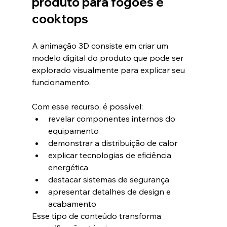
produto para fogões e 
cooktops
A animação 3D consiste em criar um 
modelo digital do produto que pode ser 
explorado visualmente para explicar seu 
funcionamento.
Com esse recurso, é possível:
revelar componentes internos do 
equipamento
demonstrar a distribuição de calor
explicar tecnologias de eficiência 
energética
destacar sistemas de segurança
apresentar detalhes de design e 
acabamento
Esse tipo de conteúdo transforma 