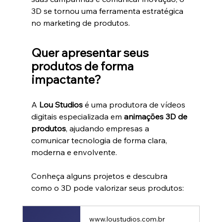
3D se tornou uma ferramenta estratégica 
no marketing de produtos.
Quer apresentar seus 
produtos de forma 
impactante?
A 
Lou Studios
 é uma produtora de vídeos 
digitais especializada em 
animações 3D de 
produtos
, ajudando empresas a 
comunicar tecnologia de forma clara, 
moderna e envolvente.
Conheça alguns projetos e descubra 
como o 3D pode valorizar seus produtos:
www.loustudios.com.br