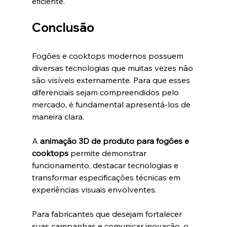
eficiente.
Conclusão
Fogões e cooktops modernos possuem 
diversas tecnologias que muitas vezes não 
são visíveis externamente. Para que esses 
diferenciais sejam compreendidos pelo 
mercado, é fundamental apresentá-los de 
maneira clara.
A 
animação 3D de produto para fogões e 
cooktops
 permite demonstrar 
funcionamento, destacar tecnologias e 
transformar especificações técnicas em 
experiências visuais envolventes.
Para fabricantes que desejam fortalecer 
suas campanhas e comunicar inovação, o 