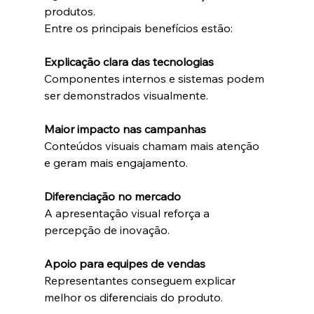
produtos.
Entre os principais benefícios estão:
Explicação clara das tecnologias
Componentes internos e sistemas podem 
ser demonstrados visualmente.
Maior impacto nas campanhas
Conteúdos visuais chamam mais atenção 
e geram mais engajamento.
Diferenciação no mercado
A apresentação visual reforça a 
percepção de inovação.
Apoio para equipes de vendas
Representantes conseguem explicar 
melhor os diferenciais do produto.