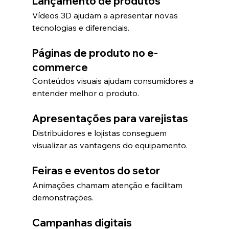
Lançamento de produtos
Vídeos 3D ajudam a apresentar novas 
tecnologias e diferenciais.
Páginas de produto no e-
commerce
Conteúdos visuais ajudam consumidores a 
entender melhor o produto.
Apresentações para varejistas
Distribuidores e lojistas conseguem 
visualizar as vantagens do equipamento.
Feiras e eventos do setor
Animações chamam atenção e facilitam 
demonstrações.
Campanhas digitais