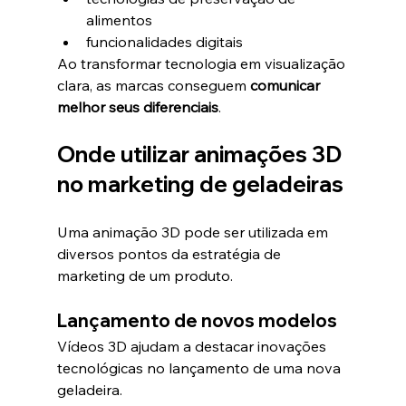
alimentos
funcionalidades digitais
Ao transformar tecnologia em visualização 
clara, as marcas conseguem 
comunicar 
melhor seus diferenciais
.
Onde utilizar animações 3D 
no marketing de geladeiras
Uma animação 3D pode ser utilizada em 
diversos pontos da estratégia de 
marketing de um produto.
Lançamento de novos modelos
Vídeos 3D ajudam a destacar inovações 
tecnológicas no lançamento de uma nova 
geladeira.