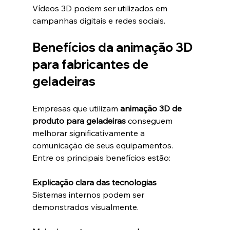
Vídeos 3D podem ser utilizados em 
campanhas digitais e redes sociais.
Benefícios da animação 3D 
para fabricantes de 
geladeiras
Empresas que utilizam 
animação 3D de 
produto para geladeiras
 conseguem 
melhorar significativamente a 
comunicação de seus equipamentos.
Entre os principais benefícios estão:
Explicação clara das tecnologias
Sistemas internos podem ser 
demonstrados visualmente.