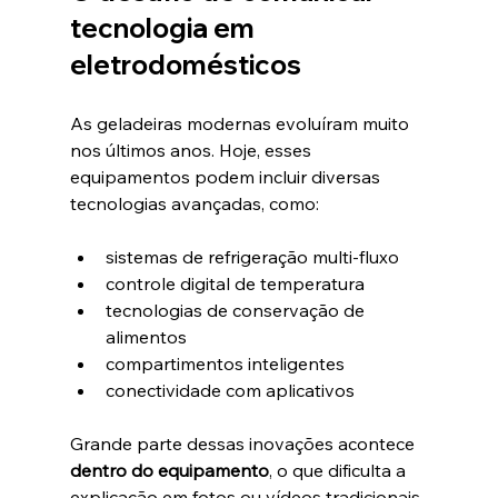
tecnologia em 
eletrodomésticos
As geladeiras modernas evoluíram muito 
nos últimos anos. Hoje, esses 
equipamentos podem incluir diversas 
tecnologias avançadas, como:
sistemas de refrigeração multi-fluxo
controle digital de temperatura
tecnologias de conservação de 
alimentos
compartimentos inteligentes
conectividade com aplicativos
Grande parte dessas inovações acontece 
dentro do equipamento
, o que dificulta a 
explicação em fotos ou vídeos tradicionais.