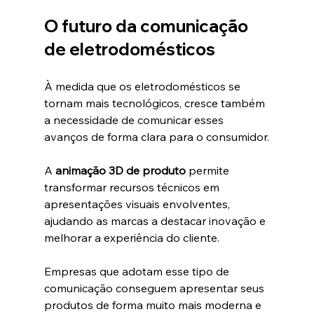
O futuro da comunicação 
de eletrodomésticos
À medida que os eletrodomésticos se 
tornam mais tecnológicos, cresce também 
a necessidade de comunicar esses 
avanços de forma clara para o consumidor.
A 
animação 3D de produto
 permite 
transformar recursos técnicos em 
apresentações visuais envolventes, 
ajudando as marcas a destacar inovação e 
melhorar a experiência do cliente.
Empresas que adotam esse tipo de 
comunicação conseguem apresentar seus 
produtos de forma muito mais moderna e 