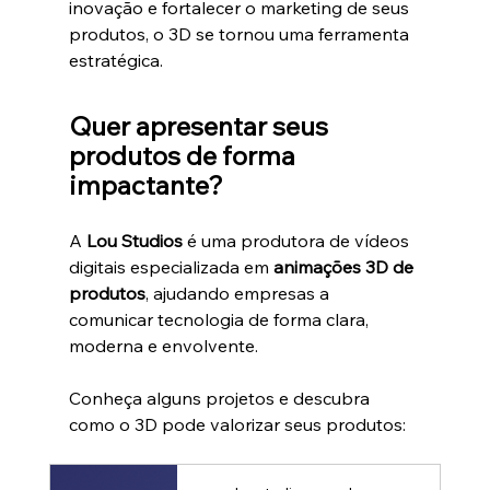
inovação e fortalecer o marketing de seus 
produtos, o 3D se tornou uma ferramenta 
estratégica.
Quer apresentar seus 
produtos de forma 
impactante?
A 
Lou Studios
 é uma produtora de vídeos 
digitais especializada em 
animações 3D de 
produtos
, ajudando empresas a 
comunicar tecnologia de forma clara, 
moderna e envolvente.
Conheça alguns projetos e descubra 
como o 3D pode valorizar seus produtos: