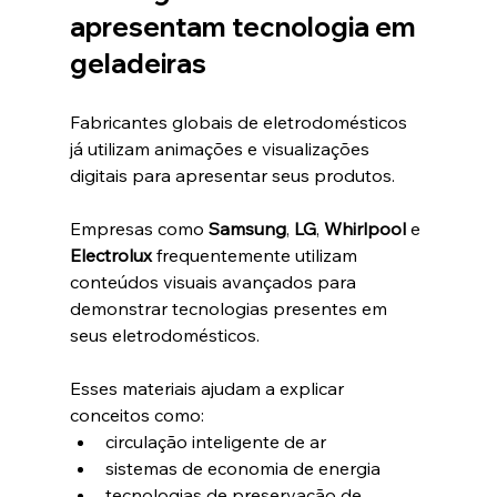
apresentam tecnologia em 
geladeiras
Fabricantes globais de eletrodomésticos 
já utilizam animações e visualizações 
digitais para apresentar seus produtos.
Empresas como 
Samsung
, 
LG
, 
Whirlpool
 e 
Electrolux
 frequentemente utilizam 
conteúdos visuais avançados para 
demonstrar tecnologias presentes em 
seus eletrodomésticos.
Esses materiais ajudam a explicar 
conceitos como:
circulação inteligente de ar
sistemas de economia de energia
tecnologias de preservação de 