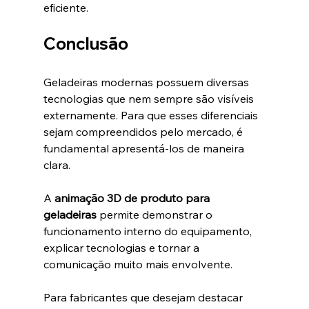
eficiente.
Conclusão
Geladeiras modernas possuem diversas 
tecnologias que nem sempre são visíveis 
externamente. Para que esses diferenciais 
sejam compreendidos pelo mercado, é 
fundamental apresentá-los de maneira 
clara.
A 
animação 3D de produto para 
geladeiras
 permite demonstrar o 
funcionamento interno do equipamento, 
explicar tecnologias e tornar a 
comunicação muito mais envolvente.
Para fabricantes que desejam destacar 