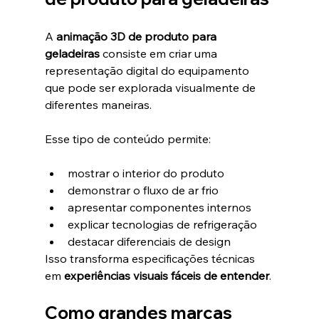
A 
animação 3D de produto para 
geladeiras
 consiste em criar uma 
representação digital do equipamento 
que pode ser explorada visualmente de 
diferentes maneiras.
Esse tipo de conteúdo permite:
mostrar o interior do produto
demonstrar o fluxo de ar frio
apresentar componentes internos
explicar tecnologias de refrigeração
destacar diferenciais de design
Isso transforma especificações técnicas 
em 
experiências visuais fáceis de entender
.
Como grandes marcas 