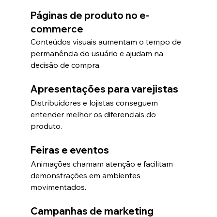
Páginas de produto no e-
commerce
Conteúdos visuais aumentam o tempo de 
permanência do usuário e ajudam na 
decisão de compra.
Apresentações para varejistas
Distribuidores e lojistas conseguem 
entender melhor os diferenciais do 
produto.
Feiras e eventos
Animações chamam atenção e facilitam 
demonstrações em ambientes 
movimentados.
Campanhas de marketing