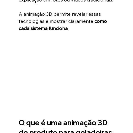
A animação 3D permite revelar essas 
tecnologias e mostrar claramente 
como 
cada sistema funciona
.
O que é uma animação 3D 
de produto para geladeiras