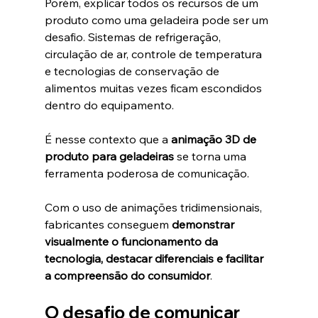
Porém, explicar todos os recursos de um 
produto como uma geladeira pode ser um 
desafio. Sistemas de refrigeração, 
circulação de ar, controle de temperatura 
e tecnologias de conservação de 
alimentos muitas vezes ficam escondidos 
dentro do equipamento.
É nesse contexto que a 
animação 3D de 
produto para geladeiras
 se torna uma 
ferramenta poderosa de comunicação.
Com o uso de animações tridimensionais, 
fabricantes conseguem 
demonstrar 
visualmente o funcionamento da 
tecnologia, destacar diferenciais e facilitar 
a compreensão do consumidor
.
O desafio de comunicar 