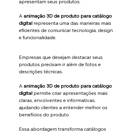
apresentam seus produtos.
A 
animação 3D de produto para catálogo 
digital
 representa uma das maneiras mais 
eficientes de comunicar tecnologia, design 
e funcionalidade.
Empresas que desejam destacar seus 
produtos precisam ir além de fotos e 
descrições técnicas.
A 
animação 3D de produto para catálogo 
digital
 permite criar apresentações mais 
claras, envolventes e informativas, 
ajudando clientes a entender melhor os 
benefícios do produto.
Essa abordagem transforma catálogos 