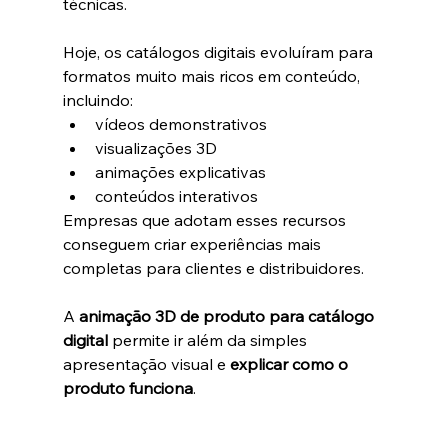
técnicas.
Hoje, os catálogos digitais evoluíram para 
formatos muito mais ricos em conteúdo, 
incluindo:
vídeos demonstrativos
visualizações 3D
animações explicativas
conteúdos interativos
Empresas que adotam esses recursos 
conseguem criar experiências mais 
completas para clientes e distribuidores.
A 
animação 3D de produto para catálogo 
digital
 permite ir além da simples 
apresentação visual e 
explicar como o 
produto funciona
.