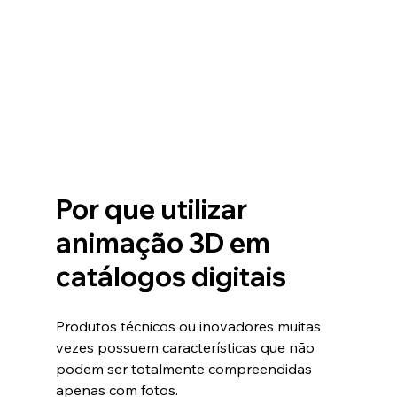
Por que utilizar 
animação 3D em 
catálogos digitais
Produtos técnicos ou inovadores muitas 
vezes possuem características que não 
podem ser totalmente compreendidas 
apenas com fotos.