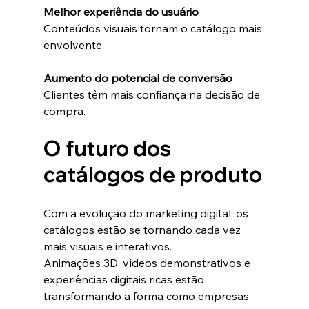
Melhor experiência do usuário
Conteúdos visuais tornam o catálogo mais 
envolvente.
Aumento do potencial de conversão
Clientes têm mais confiança na decisão de 
compra.
O futuro dos 
catálogos de produto
Com a evolução do marketing digital, os 
catálogos estão se tornando cada vez 
mais visuais e interativos.
Animações 3D, vídeos demonstrativos e 
experiências digitais ricas estão 
transformando a forma como empresas 