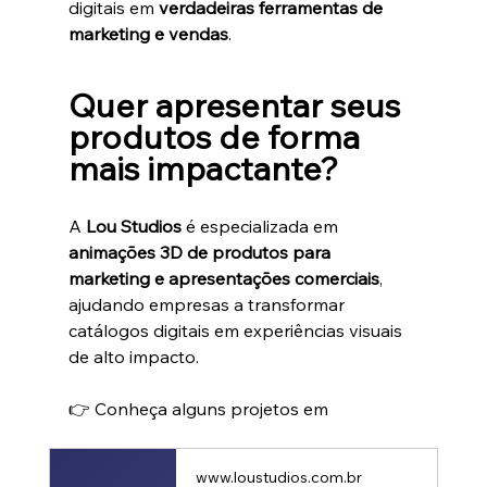
digitais em 
verdadeiras ferramentas de 
marketing e vendas
.
Quer apresentar seus 
produtos de forma 
mais impactante?
A 
Lou Studios
 é especializada em 
animações 3D de produtos para 
marketing e apresentações comerciais
, 
ajudando empresas a transformar 
catálogos digitais em experiências visuais 
de alto impacto.
👉 Conheça alguns projetos em
www.loustudios.com.br