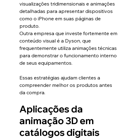
visualizações tridimensionais e animações 
detalhadas para apresentar dispositivos 
como o iPhone em suas páginas de 
produto.
Outra empresa que investe fortemente em 
conteúdo visual é a Dyson, que 
frequentemente utiliza animações técnicas 
para demonstrar o funcionamento interno 
de seus equipamentos.
Essas estratégias ajudam clientes a 
compreender melhor os produtos antes 
da compra.
Aplicações da 
animação 3D em 
catálogos digitais