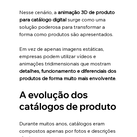
Nesse cenário, a 
animação 3D de produto 
para catálogo digital
 surge como uma 
solução poderosa para transformar a 
forma como produtos são apresentados.
Em vez de apenas imagens estáticas, 
empresas podem utilizar vídeos e 
animações tridimensionais que mostram 
detalhes, funcionamento e diferenciais dos 
produtos de forma muito mais envolvente
.
A evolução dos 
catálogos de produto
Durante muitos anos, catálogos eram 
compostos apenas por fotos e descrições 