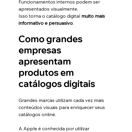
Funcionamentos internos podem ser 
apresentados visualmente.
Isso torna o catálogo digital 
muito mais 
informativo e persuasivo
.
Como grandes 
empresas 
apresentam 
produtos em 
catálogos digitais
Grandes marcas utilizam cada vez mais 
conteúdos visuais para enriquecer seus 
catálogos online.
A Apple é conhecida por utilizar 