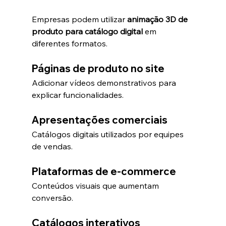
Empresas podem utilizar 
animação 3D de 
produto para catálogo digital
 em 
diferentes formatos.
Páginas de produto no site
Adicionar vídeos demonstrativos para 
explicar funcionalidades.
Apresentações comerciais
Catálogos digitais utilizados por equipes 
de vendas.
Plataformas de e-commerce
Conteúdos visuais que aumentam 
conversão.
Catálogos interativos