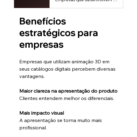
Benefícios 
estratégicos para 
empresas
Empresas que utilizam animação 3D em 
seus catálogos digitais percebem diversas 
vantagens.
Maior clareza na apresentação do produto
Clientes entendem melhor os diferenciais.
Mais impacto visual
A apresentação se torna muito mais 
profissional.