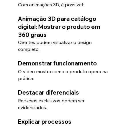
Com animações 3D, é possível:
Animação 3D para catálogo 
digital: Mostrar o produto em 
360 graus
Clientes podem visualizar o design 
completo.
Demonstrar funcionamento
O vídeo mostra como o produto opera na 
prática.
Destacar diferenciais
Recursos exclusivos podem ser 
evidenciados.
Explicar processos