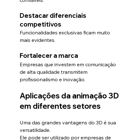
confiáveis.
Destacar diferenciais 
competitivos
Funcionalidades exclusivas ficam muito 
mais evidentes.
Fortalecer a marca
Empresas que investem em comunicação 
de alta qualidade transmitem 
profissionalismo e inovação.
Aplicações da animação 3D 
em diferentes setores
Uma das grandes vantagens do 3D é sua 
versatilidade.
Ele pode ser utilizado por empresas de 