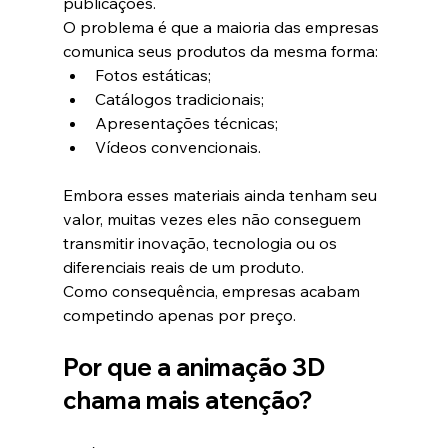
publicações.
O problema é que a maioria das empresas 
comunica seus produtos da mesma forma:
Fotos estáticas;
Catálogos tradicionais;
Apresentações técnicas;
Vídeos convencionais.
Embora esses materiais ainda tenham seu 
valor, muitas vezes eles não conseguem 
transmitir inovação, tecnologia ou os 
diferenciais reais de um produto.
Como consequência, empresas acabam 
competindo apenas por preço.
Por que a animação 3D 
chama mais atenção?