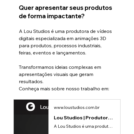
Quer apresentar seus produtos 
de forma impactante?
A Lou Studios é uma produtora de vídeos 
digitais especializada em animações 3D 
para produtos, processos industriais, 
feiras, eventos e lançamentos.
Transformamos ideias complexas em 
apresentações visuais que geram 
resultados.
Conheça mais sobre nosso trabalho em:
www.loustudios.com.br
Lou Studios | Produtora de vídeos
A Lou Studios é uma produtora de vídeos, especializada em animações 3D para lançamento de produtos.