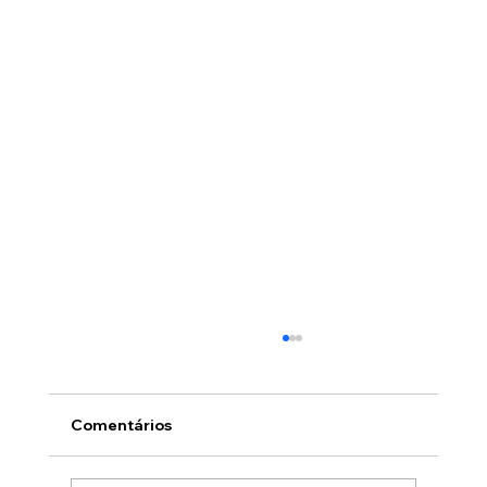
Comentários