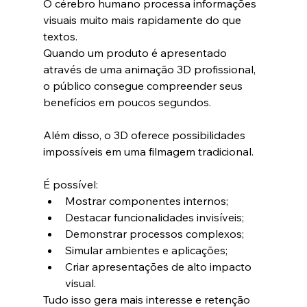
O cérebro humano processa informações 
visuais muito mais rapidamente do que 
textos.
Quando um produto é apresentado 
através de uma animação 3D profissional, 
o público consegue compreender seus 
benefícios em poucos segundos.
Além disso, o 3D oferece possibilidades 
impossíveis em uma filmagem tradicional.
É possível:
Mostrar componentes internos;
Destacar funcionalidades invisíveis;
Demonstrar processos complexos;
Simular ambientes e aplicações;
Criar apresentações de alto impacto 
visual.
Tudo isso gera mais interesse e retenção 