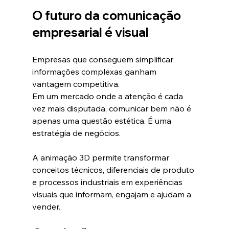
O futuro da comunicação 
empresarial é visual
Empresas que conseguem simplificar 
informações complexas ganham 
vantagem competitiva.
Em um mercado onde a atenção é cada 
vez mais disputada, comunicar bem não é 
apenas uma questão estética. É uma 
estratégia de negócios.
A animação 3D permite transformar 
conceitos técnicos, diferenciais de produto 
e processos industriais em experiências 
visuais que informam, engajam e ajudam a 
vender.