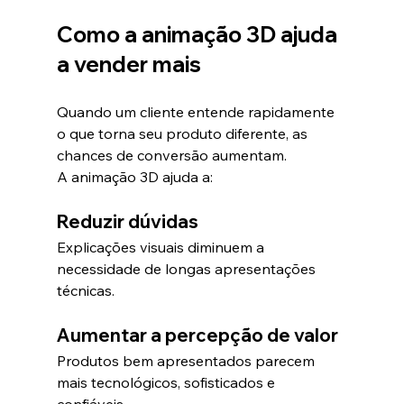
Como a animação 3D ajuda 
a vender mais
Quando um cliente entende rapidamente 
o que torna seu produto diferente, as 
chances de conversão aumentam.
A animação 3D ajuda a:
Reduzir dúvidas
Explicações visuais diminuem a 
necessidade de longas apresentações 
técnicas.
Aumentar a percepção de valor
Produtos bem apresentados parecem 
mais tecnológicos, sofisticados e 