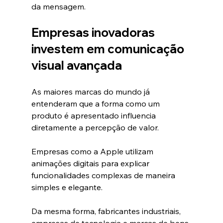
da mensagem.
Empresas inovadoras 
investem em comunicação 
visual avançada
As maiores marcas do mundo já 
entenderam que a forma como um 
produto é apresentado influencia 
diretamente a percepção de valor.
Empresas como a Apple utilizam 
animações digitais para explicar 
funcionalidades complexas de maneira 
simples e elegante.
Da mesma forma, fabricantes industriais, 