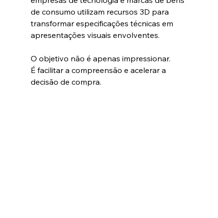
empresas de tecnologia e marcas de bens 
de consumo utilizam recursos 3D para 
transformar especificações técnicas em 
apresentações visuais envolventes.
O objetivo não é apenas impressionar.
É facilitar a compreensão e acelerar a 
decisão de compra.