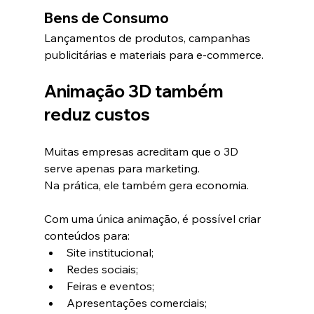
Bens de Consumo
Lançamentos de produtos, campanhas 
publicitárias e materiais para e-commerce.
Animação 3D também 
reduz custos
Muitas empresas acreditam que o 3D 
serve apenas para marketing.
Na prática, ele também gera economia.
Com uma única animação, é possível criar 
conteúdos para:
Site institucional;
Redes sociais;
Feiras e eventos;
Apresentações comerciais;