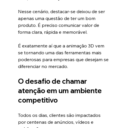
Nesse cenário, destacar-se deixou de ser 
apenas uma questão de ter um bom 
produto. É preciso comunicar valor de 
forma clara, rápida e memorável.
É exatamente aí que a animação 3D vem 
se tornando uma das ferramentas mais 
poderosas para empresas que desejam se 
diferenciar no mercado.
O desafio de chamar 
atenção em um ambiente 
competitivo
Todos os dias, clientes são impactados 
por centenas de anúncios, vídeos e 