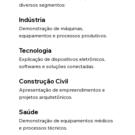
diversos segmentos:
Indústria
Demonstração de máquinas, 
equipamentos e processos produtivos.
Tecnologia
Explicação de dispositivos eletrônicos, 
softwares e soluções conectadas.
Construção Civil
Apresentação de empreendimentos e 
projetos arquitetônicos.
Saúde
Demonstração de equipamentos médicos 
e processos técnicos.