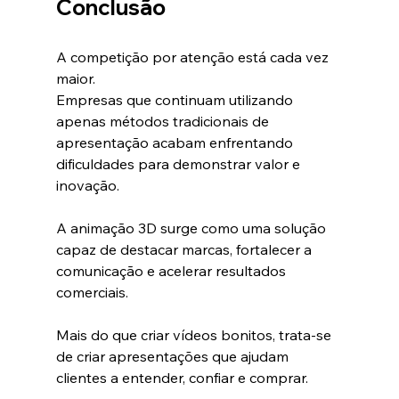
Conclusão
A competição por atenção está cada vez 
maior.
Empresas que continuam utilizando 
apenas métodos tradicionais de 
apresentação acabam enfrentando 
dificuldades para demonstrar valor e 
inovação.
A animação 3D surge como uma solução 
capaz de destacar marcas, fortalecer a 
comunicação e acelerar resultados 
comerciais.
Mais do que criar vídeos bonitos, trata-se 
de criar apresentações que ajudam 
clientes a entender, confiar e comprar.