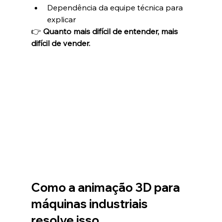
Dependência da equipe técnica para 
explicar
👉 
Quanto mais difícil de entender, mais 
difícil de vender.
Como a animação 3D para 
máquinas industriais 
resolve isso