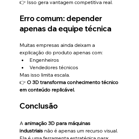
👉 Isso gera vantagem competitiva real.
Erro comum: depender 
apenas da equipe técnica
Muitas empresas ainda deixam a 
explicação do produto apenas com:
Engenheiros
Vendedores técnicos
Mas isso limita escala.
👉 
O 3D transforma conhecimento técnico 
em conteúdo replicável.
Conclusão
A 
animação 3D para máquinas 
industriais
 não é apenas um recurso visual.
Ela é uma ferramenta estratégica para: