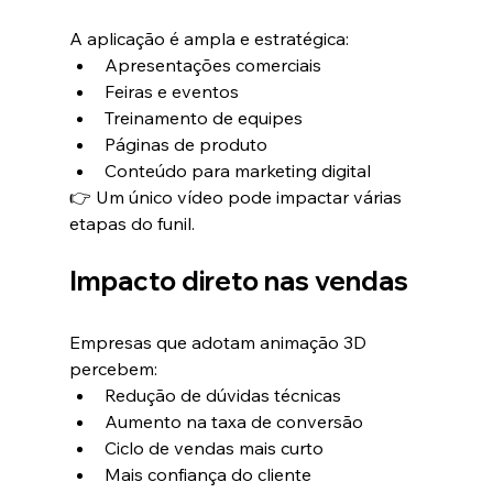
A aplicação é ampla e estratégica:
Apresentações comerciais
Feiras e eventos
Treinamento de equipes
Páginas de produto
Conteúdo para marketing digital
👉 Um único vídeo pode impactar várias 
etapas do funil.
Impacto direto nas vendas
Empresas que adotam animação 3D 
percebem:
Redução de dúvidas técnicas
Aumento na taxa de conversão
Ciclo de vendas mais curto
Mais confiança do cliente