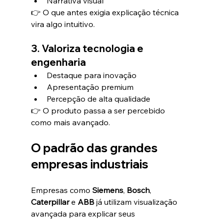
Narrativa visual
👉 O que antes exigia explicação técnica 
vira algo intuitivo.
3. Valoriza tecnologia e 
engenharia
Destaque para inovação
Apresentação premium
Percepção de alta qualidade
👉 O produto passa a ser percebido 
como mais avançado.
O padrão das grandes 
empresas industriais
Empresas como 
Siemens
, 
Bosch
, 
Caterpillar
 e 
ABB
 já utilizam visualização 
avançada para explicar seus 