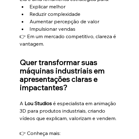
Explicar melhor
Reduzir complexidade
Aumentar percepção de valor
Impulsionar vendas
👉 Em um mercado competitivo, clareza é 
vantagem.
Quer transformar suas 
máquinas industriais em 
apresentações claras e 
impactantes?
A 
Lou Studios
 é especialista em animação 
3D para produtos industriais, criando 
vídeos que explicam, valorizam e vendem.
👉 Conheça mais: 