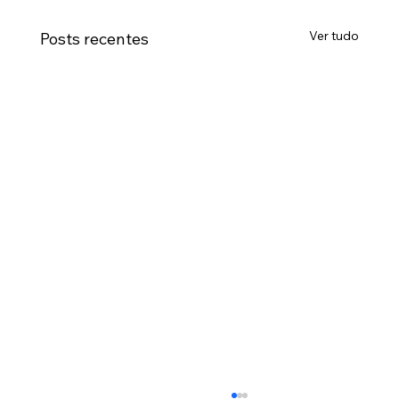
Ver tudo
Posts recentes