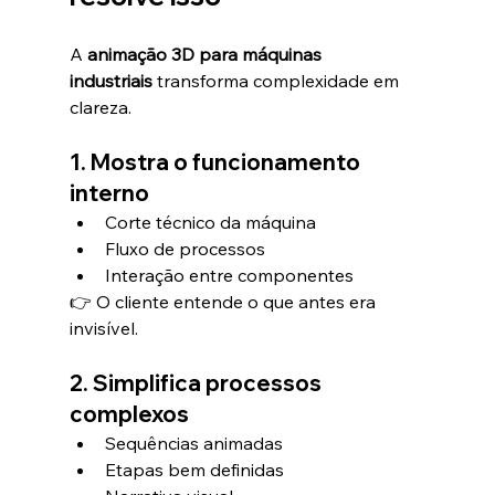
A 
animação 3D para máquinas 
industriais
 transforma complexidade em 
clareza.
1. Mostra o funcionamento 
interno
Corte técnico da máquina
Fluxo de processos
Interação entre componentes
👉 O cliente entende o que antes era 
invisível.
2. Simplifica processos 
complexos
Sequências animadas
Etapas bem definidas