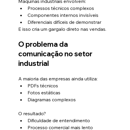
Máquinas industriais envolvem:
Processos técnicos complexos
Componentes internos invisíveis
Diferenciais difíceis de demonstrar
E isso cria um gargalo direto nas vendas.
O problema da 
comunicação no setor 
industrial
A maioria das empresas ainda utiliza:
PDFs técnicos
Fotos estáticas
Diagramas complexos
O resultado?
Dificuldade de entendimento
Processo comercial mais lento