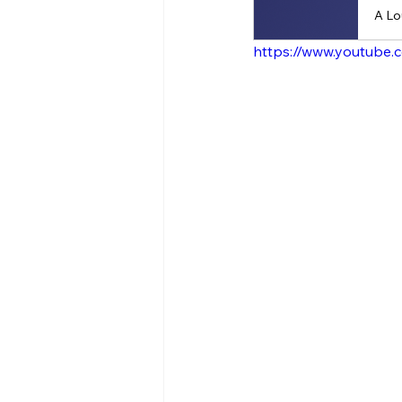
https://www.youtube.