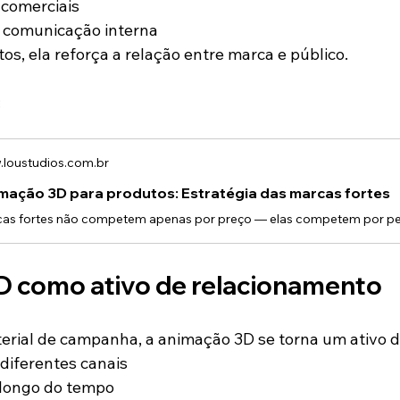
comerciais
 comunicação interna
s, ela reforça a relação entre marca e público.
:
loustudios.com.br
mação 3D para produtos: Estratégia das marcas fortes
 como ativo de relacionamento
erial de campanha, a animação 3D se torna um ativo d
 diferentes canais
 longo do tempo