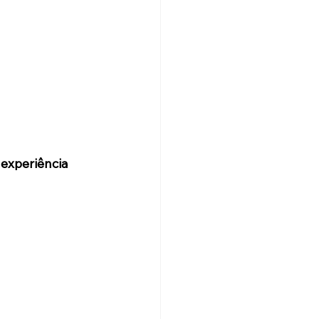
 
experiência 