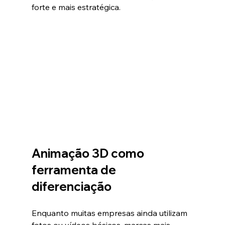
forte e mais estratégica.
Animação 3D como 
ferramenta de 
diferenciação
Enquanto muitas empresas ainda utilizam 