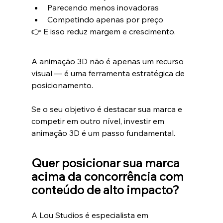
Parecendo menos inovadoras
Competindo apenas por preço
👉 E isso reduz margem e crescimento.
A animação 3D não é apenas um recurso 
visual — é uma ferramenta estratégica de 
posicionamento.
Se o seu objetivo é destacar sua marca e 
competir em outro nível, investir em 
animação 3D é um passo fundamental.
Quer posicionar sua marca 
acima da concorrência com 
conteúdo de alto impacto?
A Lou Studios é especialista em 