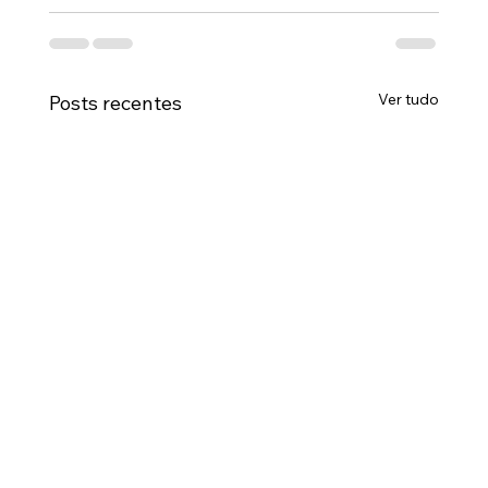
Ver tudo
Posts recentes