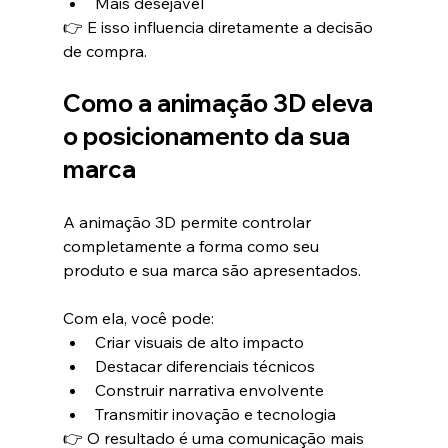
Mais desejável
👉 E isso influencia diretamente a decisão 
de compra.
Como a animação 3D eleva 
o posicionamento da sua 
marca
A animação 3D permite controlar 
completamente a forma como seu 
produto e sua marca são apresentados.
Com ela, você pode:
Criar visuais de alto impacto
Destacar diferenciais técnicos
Construir narrativa envolvente
Transmitir inovação e tecnologia
👉 O resultado é uma comunicação mais 