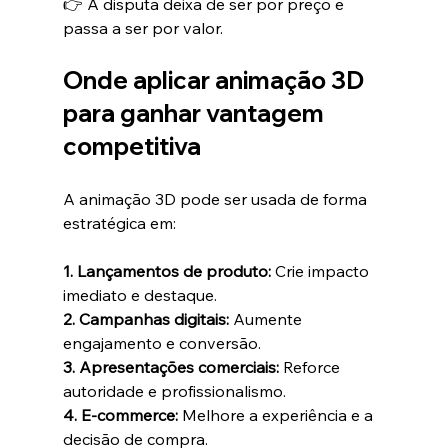
👉 A disputa deixa de ser por preço e 
passa a ser por valor.
Onde aplicar animação 3D 
para ganhar vantagem 
competitiva
A animação 3D pode ser usada de forma 
estratégica em:
1. Lançamentos de produto: 
Crie impacto 
imediato e destaque.
2. Campanhas digitais: 
Aumente 
engajamento e conversão.
3. Apresentações comerciais: 
Reforce 
autoridade e profissionalismo.
4. E-commerce: 
Melhore a experiência e a 
decisão de compra.