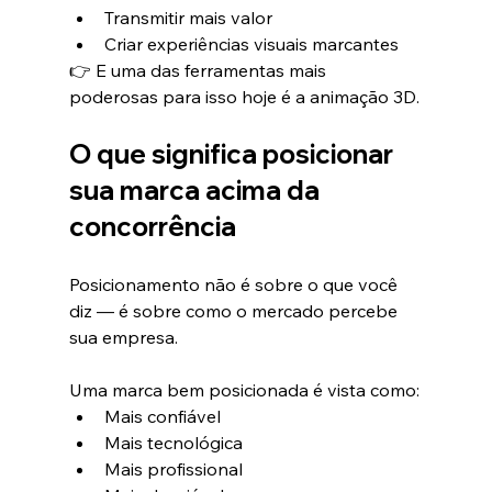
Transmitir mais valor
Criar experiências visuais marcantes
👉 E uma das ferramentas mais 
poderosas para isso hoje é a animação 3D.
O que significa posicionar 
sua marca acima da 
concorrência
Posicionamento não é sobre o que você 
diz — é sobre como o mercado percebe 
sua empresa.
Uma marca bem posicionada é vista como:
Mais confiável
Mais tecnológica
Mais profissional