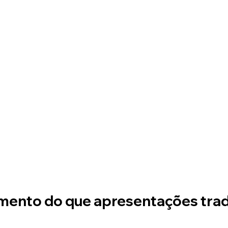
mento do que apresentações trad