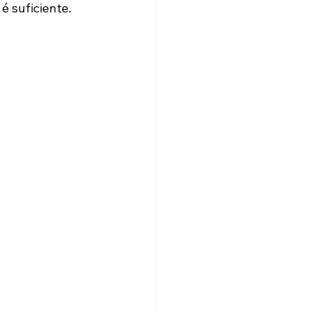
 suficiente.