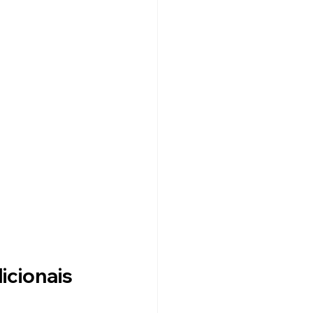
icionais