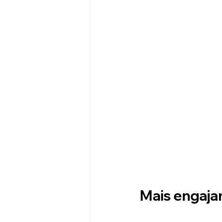
Mais engaja