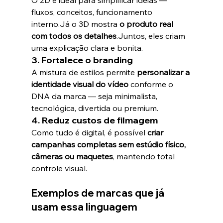
fluxos, conceitos, funcionamento 
interno.Já o 3D mostra 
o produto real 
com todos os detalhes
.Juntos, eles criam 
uma explicação clara e bonita.
3. 
Fortalece o branding
A mistura de estilos permite 
personalizar a 
identidade visual do vídeo
 conforme o 
DNA da marca — seja minimalista, 
tecnológica, divertida ou premium.
4. 
Reduz custos de filmagem
Como tudo é digital, é possível 
criar 
campanhas completas sem estúdio físico, 
câmeras ou maquetes
, mantendo total 
controle visual.
Exemplos de marcas que já 
usam essa linguagem