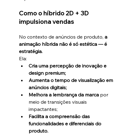
Como o híbrido 2D + 3D 
impulsiona vendas
No contexto de anúncios de produto, 
a 
animação híbrida não é só estética — é 
estratégia.
Ela:
Cria uma percepção de inovação e 
design premium;
Aumenta o tempo de visualização em 
anúncios digitais;
Melhora a lembrança da marca
 por 
meio de transições visuais 
impactantes;
Facilita a compreensão das 
funcionalidades e diferenciais do 
produto.