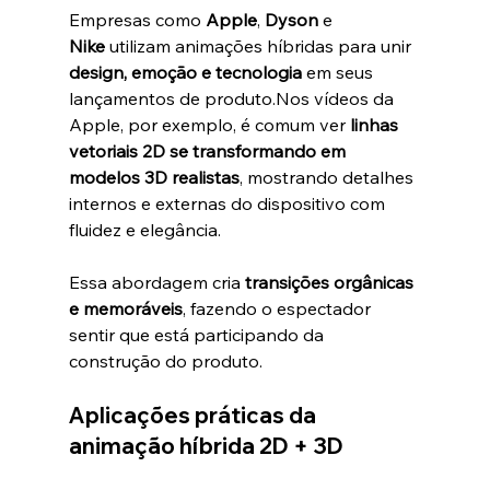
Empresas como 
Apple
, 
Dyson
 e 
Nike
 utilizam animações híbridas para unir 
design, emoção e tecnologia
 em seus 
lançamentos de produto.Nos vídeos da 
Apple, por exemplo, é comum ver 
linhas 
vetoriais 2D se transformando em 
modelos 3D realistas
, mostrando detalhes 
internos e externas do dispositivo com 
fluidez e elegância.
Essa abordagem cria 
transições orgânicas 
e memoráveis
, fazendo o espectador 
sentir que está participando da 
construção do produto.
Aplicações práticas da 
animação híbrida 2D + 3D