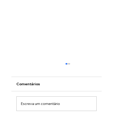
Comentários
Escreva um comentário