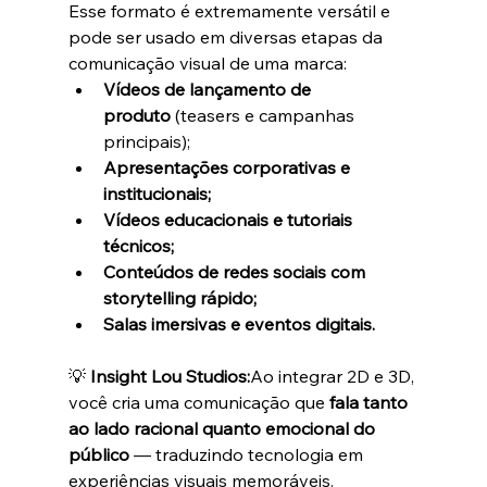
Esse formato é extremamente versátil e 
pode ser usado em diversas etapas da 
comunicação visual de uma marca:
Vídeos de lançamento de 
produto
 (teasers e campanhas 
principais);
Apresentações corporativas e 
institucionais;
Vídeos educacionais e tutoriais 
técnicos;
Conteúdos de redes sociais com 
storytelling rápido;
Salas imersivas e eventos digitais.
💡 
Insight Lou Studios:
Ao integrar 2D e 3D, 
você cria uma comunicação que 
fala tanto 
ao lado racional quanto emocional do 
público
 — traduzindo tecnologia em 
experiências visuais memoráveis.