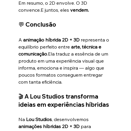
Em resumo, o 2D envolve. O 3D 
convence.E juntos, eles 
vendem.
💬 
Conclusão
A 
animação híbrida 2D + 3D
 representa o 
equilíbrio perfeito entre 
arte, técnica e 
comunicação
.Ela traduz a essência de um 
produto em uma experiência visual que 
informa, emociona e inspira — algo que 
poucos formatos conseguem entregar 
com tanta eficiência.
🎬 
A Lou Studios transforma 
ideias em experiências híbridas
Na 
Lou Studios
, desenvolvemos 
animações híbridas 2D + 3D
 para 