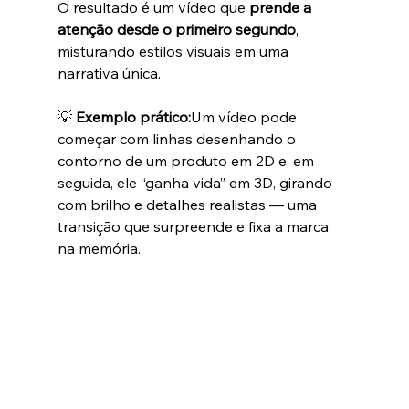
O resultado é um vídeo que 
prende a 
atenção desde o primeiro segundo
, 
misturando estilos visuais em uma 
narrativa única.
💡 
Exemplo prático:
Um vídeo pode 
começar com linhas desenhando o 
contorno de um produto em 2D e, em 
seguida, ele “ganha vida” em 3D, girando 
com brilho e detalhes realistas — uma 
transição que surpreende e fixa a marca 
na memória.