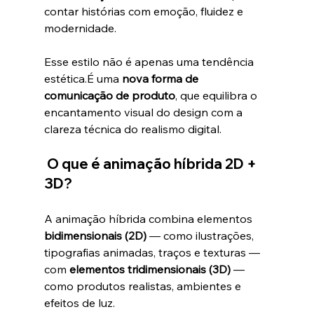
contar histórias com emoção, fluidez e 
modernidade.
Esse estilo não é apenas uma tendência 
estética.É uma 
nova forma de 
comunicação de produto
, que equilibra o 
encantamento visual do design com a 
clareza técnica do realismo digital.
O que é animação híbrida 2D + 
3D?
A animação híbrida combina elementos 
bidimensionais (2D)
 — como ilustrações, 
tipografias animadas, traços e texturas — 
com 
elementos tridimensionais (3D)
 — 
como produtos realistas, ambientes e 
efeitos de luz.