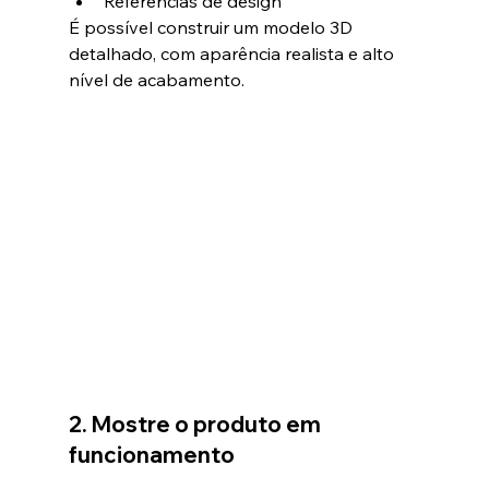
Referências de design
É possível construir um modelo 3D 
detalhado, com aparência realista e alto 
nível de acabamento.
2. Mostre o produto em 
funcionamento