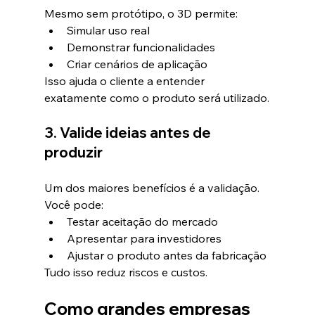
Mesmo sem protótipo, o 3D permite:
Simular uso real
Demonstrar funcionalidades
Criar cenários de aplicação
Isso ajuda o cliente a entender 
exatamente como o produto será utilizado.
3. Valide ideias antes de 
produzir
Um dos maiores benefícios é a validação.
Você pode:
Testar aceitação do mercado
Apresentar para investidores
Ajustar o produto antes da fabricação
Tudo isso reduz riscos e custos.
Como grandes empresas 