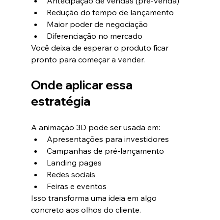
Antecipação de vendas (pré-venda)
Redução do tempo de lançamento
Maior poder de negociação
Diferenciação no mercado
Você deixa de esperar o produto ficar 
pronto para começar a vender.
Onde aplicar essa 
estratégia
A animação 3D pode ser usada em:
Apresentações para investidores
Campanhas de pré-lançamento
Landing pages
Redes sociais
Feiras e eventos
Isso transforma uma ideia em algo 
concreto aos olhos do cliente.