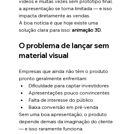
vídeos e muitas vezes sem protótipo final, 
a apresentação se torna limitada — e isso 
impacta diretamente as vendas.
A boa notícia é que hoje existe uma 
solução clara para isso: 
animação 3D
.
O problema de lançar sem 
material visual
Empresas que ainda não têm o produto 
pronto geralmente enfrentam:
Dificuldade para captar investidores
Apresentações pouco convincentes
Falta de interesse do público
Baixa conversão em pré-venda
Sem uma boa apresentação, o produto 
depende demais da imaginação do cliente 
— e isso raramente funciona.