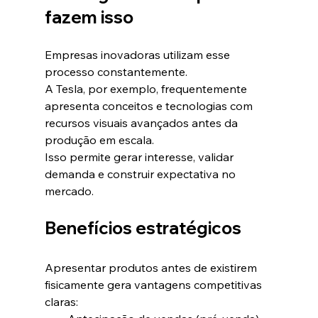
fazem isso
Empresas inovadoras utilizam esse 
processo constantemente.
A Tesla, por exemplo, frequentemente 
apresenta conceitos e tecnologias com 
recursos visuais avançados antes da 
produção em escala.
Isso permite gerar interesse, validar 
demanda e construir expectativa no 
mercado.
Benefícios estratégicos
Apresentar produtos antes de existirem 
fisicamente gera vantagens competitivas 
claras: