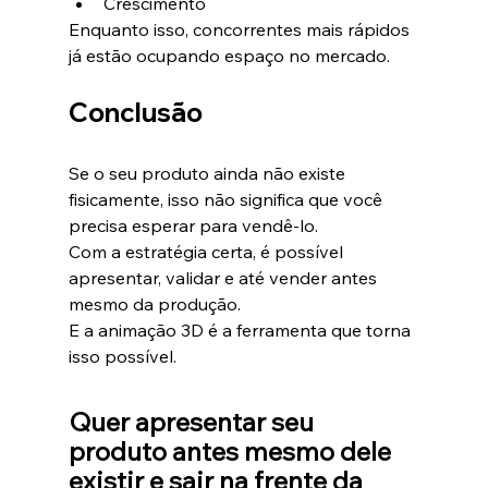
Crescimento
Enquanto isso, concorrentes mais rápidos 
já estão ocupando espaço no mercado.
Conclusão
Se o seu produto ainda não existe 
fisicamente, isso não significa que você 
precisa esperar para vendê-lo.
Com a estratégia certa, é possível 
apresentar, validar e até vender antes 
mesmo da produção.
E a animação 3D é a ferramenta que torna 
isso possível.
Quer apresentar seu 
produto antes mesmo dele 
existir e sair na frente da 