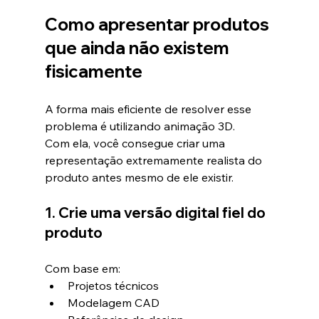
Como apresentar produtos 
que ainda não existem 
fisicamente
A forma mais eficiente de resolver esse 
problema é utilizando animação 3D.
Com ela, você consegue criar uma 
representação extremamente realista do 
produto antes mesmo de ele existir.
1. Crie uma versão digital fiel do 
produto
Com base em:
Projetos técnicos
Modelagem CAD