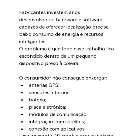
Fabricantes investem anos 
desenvolvendo hardware e software 
capazes de oferecer localização precisa, 
baixo consumo de energia e recursos 
inteligentes.
O problema é que todo esse trabalho fica 
escondido dentro de um pequeno 
dispositivo preso à coleira.
O consumidor não consegue enxergar:
antenas GPS;
sensores internos;
bateria;
placa eletrônica;
módulos de comunicação;
integração com satélites;
conexão com aplicativos.