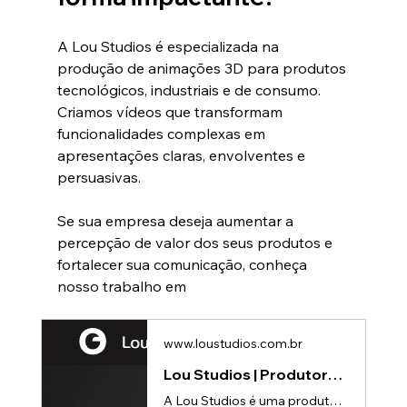
A Lou Studios é especializada na 
produção de animações 3D para produtos 
tecnológicos, industriais e de consumo. 
Criamos vídeos que transformam 
funcionalidades complexas em 
apresentações claras, envolventes e 
persuasivas.
Se sua empresa deseja aumentar a 
percepção de valor dos seus produtos e 
fortalecer sua comunicação, conheça 
nosso trabalho em 
www.loustudios.com.br
Lou Studios | Produtora de vídeos
A Lou Studios é uma produtora de vídeos, especializada em animações 3D para lançamento de produtos.