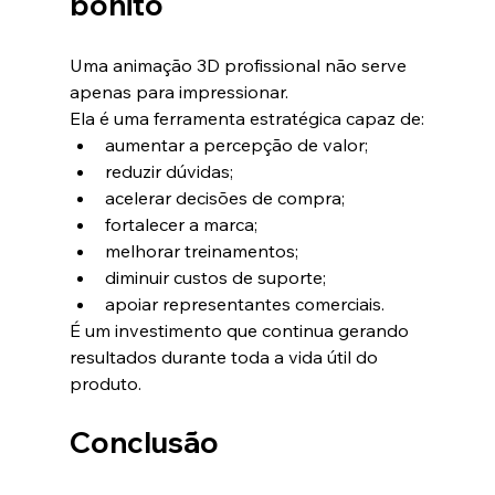
bonito
Uma animação 3D profissional não serve 
apenas para impressionar.
Ela é uma ferramenta estratégica capaz de:
aumentar a percepção de valor;
reduzir dúvidas;
acelerar decisões de compra;
fortalecer a marca;
melhorar treinamentos;
diminuir custos de suporte;
apoiar representantes comerciais.
É um investimento que continua gerando 
resultados durante toda a vida útil do 
produto.
Conclusão