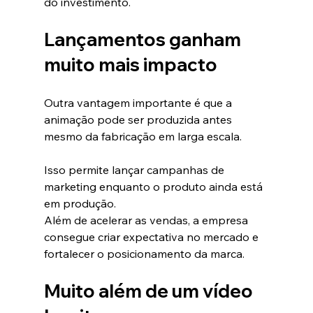
do investimento.
Lançamentos ganham 
muito mais impacto
Outra vantagem importante é que a 
animação pode ser produzida antes 
mesmo da fabricação em larga escala.
Isso permite lançar campanhas de 
marketing enquanto o produto ainda está 
em produção.
Além de acelerar as vendas, a empresa 
consegue criar expectativa no mercado e 
fortalecer o posicionamento da marca.
Muito além de um vídeo 