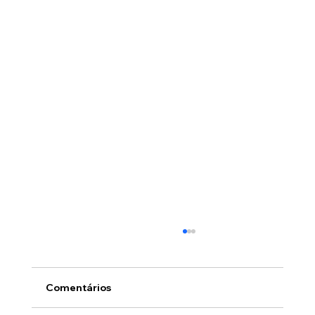
Comentários