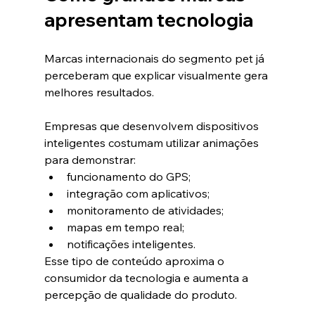
apresentam tecnologia
Marcas internacionais do segmento pet já 
perceberam que explicar visualmente gera 
melhores resultados.
Empresas que desenvolvem dispositivos 
inteligentes costumam utilizar animações 
para demonstrar:
funcionamento do GPS;
integração com aplicativos;
monitoramento de atividades;
mapas em tempo real;
notificações inteligentes.
Esse tipo de conteúdo aproxima o 
consumidor da tecnologia e aumenta a 
percepção de qualidade do produto.