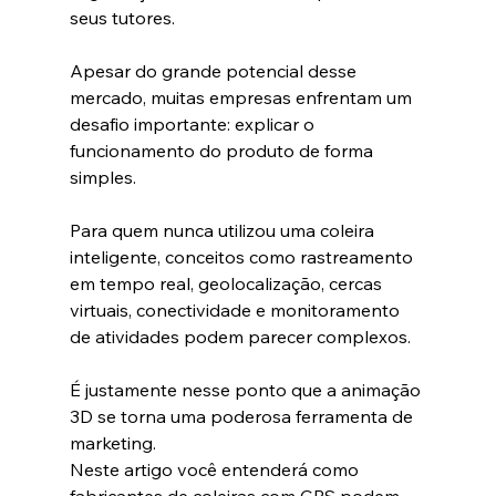
seus tutores.
Apesar do grande potencial desse 
mercado, muitas empresas enfrentam um 
desafio importante: explicar o 
funcionamento do produto de forma 
simples.
Para quem nunca utilizou uma coleira 
inteligente, conceitos como rastreamento 
em tempo real, geolocalização, cercas 
virtuais, conectividade e monitoramento 
de atividades podem parecer complexos.
É justamente nesse ponto que a animação 
3D se torna uma poderosa ferramenta de 
marketing.
Neste artigo você entenderá como 