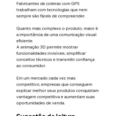
Fabricantes de coleiras com GPS 
trabalham com tecnologias que nem 
sempre são fáceis de compreender.
Quanto mais complexo o produto, maior é 
a importância de uma comunicação visual 
eficiente.
A animação 3D permite mostrar 
funcionalidades invisíveis, simplificar 
conceitos técnicos e transmitir confiança 
ao consumidor.
Em um mercado cada vez mais 
competitivo, empresas que conseguem 
explicar melhor seus produtos conquistam 
vantagem competitiva e aumentam suas 
oportunidades de venda.