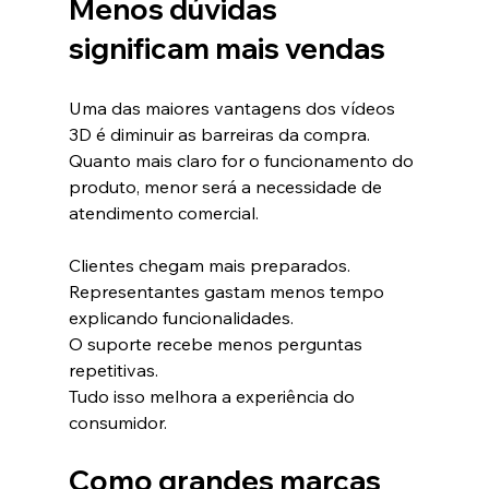
Menos dúvidas 
significam mais vendas
Uma das maiores vantagens dos vídeos 
3D é diminuir as barreiras da compra.
Quanto mais claro for o funcionamento do 
produto, menor será a necessidade de 
atendimento comercial.
Clientes chegam mais preparados.
Representantes gastam menos tempo 
explicando funcionalidades.
O suporte recebe menos perguntas 
repetitivas.
Tudo isso melhora a experiência do 
consumidor.
Como grandes marcas 