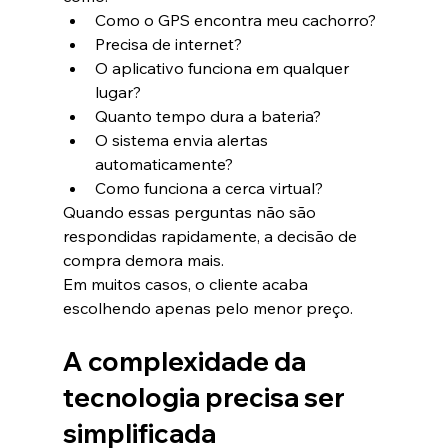
Como o GPS encontra meu cachorro?
Precisa de internet?
O aplicativo funciona em qualquer 
lugar?
Quanto tempo dura a bateria?
O sistema envia alertas 
automaticamente?
Como funciona a cerca virtual?
Quando essas perguntas não são 
respondidas rapidamente, a decisão de 
compra demora mais.
Em muitos casos, o cliente acaba 
escolhendo apenas pelo menor preço.
A complexidade da 
tecnologia precisa ser 
simplificada