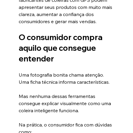
fabricantes de coleiras com GPS podem 
apresentar seus produtos com muito mais 
clareza, aumentar a confiança dos 
consumidores e gerar mais vendas.
O consumidor compra 
aquilo que consegue 
entender
Uma fotografia bonita chama atenção.
Uma ficha técnica informa características.
Mas nenhuma dessas ferramentas 
consegue explicar visualmente como uma 
coleira inteligente funciona.
Na prática, o consumidor fica com dúvidas 
como: