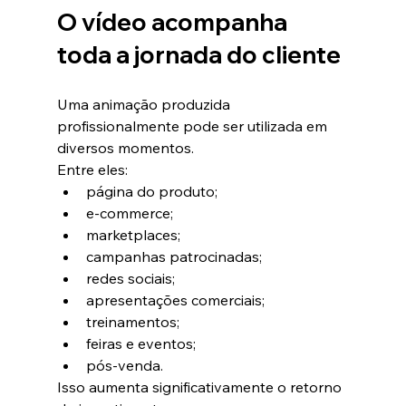
O vídeo acompanha 
toda a jornada do cliente
Uma animação produzida 
profissionalmente pode ser utilizada em 
diversos momentos.
Entre eles:
página do produto;
e-commerce;
marketplaces;
campanhas patrocinadas;
redes sociais;
apresentações comerciais;
treinamentos;
feiras e eventos;
pós-venda.
Isso aumenta significativamente o retorno 