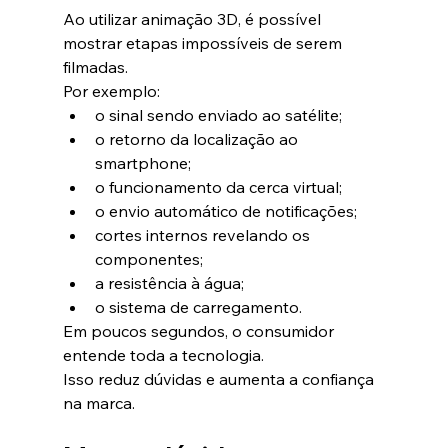
Ao utilizar animação 3D, é possível 
mostrar etapas impossíveis de serem 
filmadas.
Por exemplo:
o sinal sendo enviado ao satélite;
o retorno da localização ao 
smartphone;
o funcionamento da cerca virtual;
o envio automático de notificações;
cortes internos revelando os 
componentes;
a resistência à água;
o sistema de carregamento.
Em poucos segundos, o consumidor 
entende toda a tecnologia.
Isso reduz dúvidas e aumenta a confiança 
na marca.