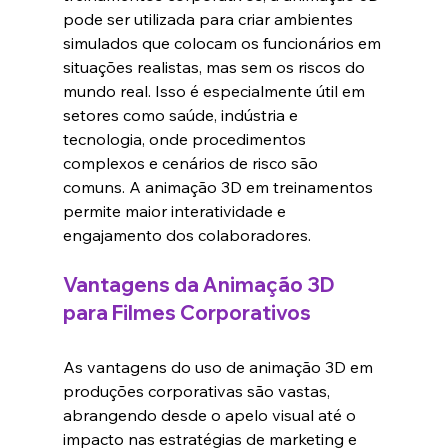
pode ser utilizada para criar ambientes 
simulados que colocam os funcionários em 
situações realistas, mas sem os riscos do 
mundo real. Isso é especialmente útil em 
setores como saúde, indústria e 
tecnologia, onde procedimentos 
complexos e cenários de risco são 
comuns. A animação 3D em treinamentos 
permite maior interatividade e 
engajamento dos colaboradores.
Vantagens da Animação 3D 
para Filmes Corporativos
As vantagens do uso de animação 3D em 
produções corporativas são vastas, 
abrangendo desde o apelo visual até o 
impacto nas estratégias de marketing e 