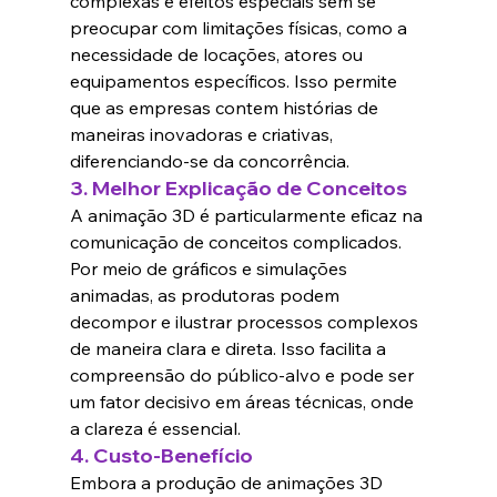
complexas e efeitos especiais sem se 
preocupar com limitações físicas, como a 
necessidade de locações, atores ou 
equipamentos específicos. Isso permite 
que as empresas contem histórias de 
maneiras inovadoras e criativas, 
diferenciando-se da concorrência.
3. 
Melhor Explicação de Conceitos
A animação 3D é particularmente eficaz na 
comunicação de conceitos complicados. 
Por meio de gráficos e simulações 
animadas, as produtoras podem 
decompor e ilustrar processos complexos 
de maneira clara e direta. Isso facilita a 
compreensão do público-alvo e pode ser 
um fator decisivo em áreas técnicas, onde 
a clareza é essencial.
4. 
Custo-Benefício
Embora a produção de animações 3D 