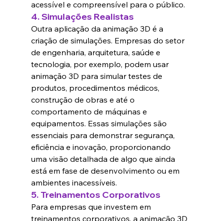
acessível e compreensível para o público.
4. 
Simulações Realistas
Outra aplicação da animação 3D é a 
criação de simulações. Empresas do setor 
de engenharia, arquitetura, saúde e 
tecnologia, por exemplo, podem usar 
animação 3D para simular testes de 
produtos, procedimentos médicos, 
construção de obras e até o 
comportamento de máquinas e 
equipamentos. Essas simulações são 
essenciais para demonstrar segurança, 
eficiência e inovação, proporcionando 
uma visão detalhada de algo que ainda 
está em fase de desenvolvimento ou em 
ambientes inacessíveis.
5. 
Treinamentos Corporativos
Para empresas que investem em 
treinamentos corporativos, a animação 3D 