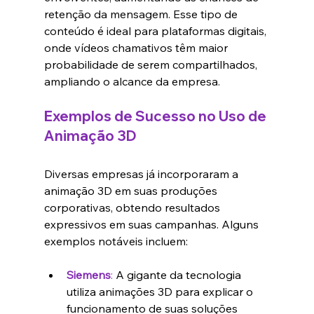
retenção da mensagem. Esse tipo de 
conteúdo é ideal para plataformas digitais, 
onde vídeos chamativos têm maior 
probabilidade de serem compartilhados, 
ampliando o alcance da empresa.
Exemplos de Sucesso no Uso de 
Animação 3D
Diversas empresas já incorporaram a 
animação 3D em suas produções 
corporativas, obtendo resultados 
expressivos em suas campanhas. Alguns 
exemplos notáveis incluem:
Siemens
: 
A gigante da tecnologia 
utiliza animações 3D para explicar o 
funcionamento de suas soluções 