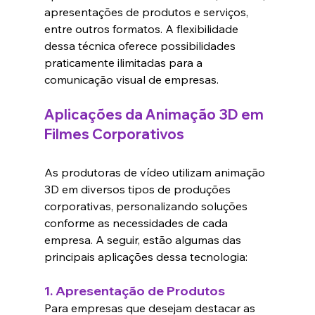
apresentações de produtos e serviços, 
entre outros formatos. A flexibilidade 
dessa técnica oferece possibilidades 
praticamente ilimitadas para a 
comunicação visual de empresas.
Aplicações da Animação 3D em 
Filmes Corporativos
As produtoras de vídeo utilizam animação 
3D em diversos tipos de produções 
corporativas, personalizando soluções 
conforme as necessidades de cada 
empresa. A seguir, estão algumas das 
principais aplicações dessa tecnologia:
1. 
Apresentação de Produtos
Para empresas que desejam destacar as 