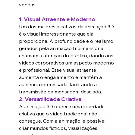
vendas.
1. 
Visual Atraente e Moderno
Um dos maiores atrativos da animação 3D 
é o visual impressionante que ela 
proporciona. A profundidade e o realismo 
gerados pela animação tridimensional 
chamam a atenção do público, dando aos 
vídeos corporativos um aspecto moderno 
e profissional. Esse visual atraente 
aumenta o engajamento e mantém a 
audiência interessada, facilitando a 
transmissão da mensagem desejada.
2. 
Versatilidade Criativa
A animação 3D oferece uma liberdade 
criativa que o vídeo tradicional não 
consegue. Com a animação, é possível 
criar mundos fictícios, visualizações 