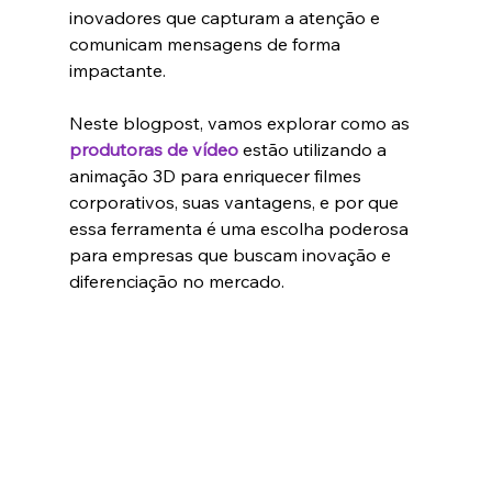
inovadores que capturam a atenção e 
comunicam mensagens de forma 
impactante.
Neste blogpost, vamos explorar como as 
produtoras de vídeo
 estão utilizando a 
animação 3D para enriquecer filmes 
corporativos, suas vantagens, e por que 
essa ferramenta é uma escolha poderosa 
para empresas que buscam inovação e 
diferenciação no mercado.