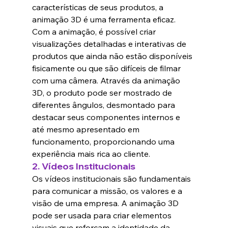
características de seus produtos, a 
animação 3D é uma ferramenta eficaz. 
Com a animação, é possível criar 
visualizações detalhadas e interativas de 
produtos que ainda não estão disponíveis 
fisicamente ou que são difíceis de filmar 
com uma câmera. Através da animação 
3D, o produto pode ser mostrado de 
diferentes ângulos, desmontado para 
destacar seus componentes internos e 
até mesmo apresentado em 
funcionamento, proporcionando uma 
experiência mais rica ao cliente.
2. 
Vídeos Institucionais
Os vídeos institucionais são fundamentais 
para comunicar a missão, os valores e a 
visão de uma empresa. A animação 3D 
pode ser usada para criar elementos 
visuais que reforçam a identidade da 