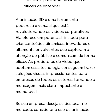
conceitos podem ser abstratos e 
difíceis de entender.
A animação 3D é uma ferramenta 
poderosa e versátil que está 
revolucionando os vídeos corporativos. 
Ela oferece um potencial ilimitado para 
criar conteúdos dinâmicos, inovadores e 
altamente envolventes que capturam a 
atenção do público e comunicam de forma 
eficaz. As produtoras de vídeo que 
adotam essa tecnologia conseguem trazer 
soluções visuais impressionantes para 
empresas de todos os setores, tornando a 
mensagem mais clara, impactante e 
memorável.
Se sua empresa deseja se destacar no 
mercado, considerar o uso de animação 