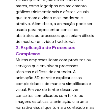
marca, como logotipos em movimento, 
gráficos tridimensionais e efeitos visuais 
que tornam o vídeo mais moderno e 
atrativo. Além disso, a animação pode ser 
usada para representar conceitos 
abstratos ou processos que seriam difíceis 
de mostrar em vídeo tradicional.
3. 
Explicação de Processos 
Complexos
Muitas empresas lidam com produtos ou 
serviços que envolvem processos 
técnicos e difíceis de entender. A 
animação 3D permite explicar essas 
complexidades de maneira simplificada e 
visual. Em vez de tentar descrever 
conceitos complicados com texto ou 
imagens estáticas, a animação cria uma 
narrativa visual que torna o conteúdo mais 