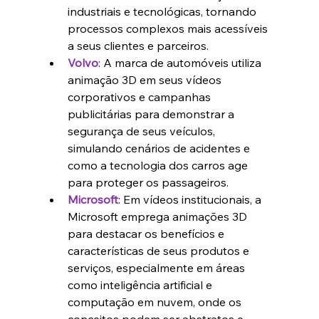
industriais e tecnológicas, tornando 
processos complexos mais acessíveis 
a seus clientes e parceiros.
Volvo
: A marca de automóveis utiliza 
animação 3D em seus vídeos 
corporativos e campanhas 
publicitárias para demonstrar a 
segurança de seus veículos, 
simulando cenários de acidentes e 
como a tecnologia dos carros age 
para proteger os passageiros.
Microsoft
: Em vídeos institucionais, a 
Microsoft emprega animações 3D 
para destacar os benefícios e 
características de seus produtos e 
serviços, especialmente em áreas 
como inteligência artificial e 
computação em nuvem, onde os 