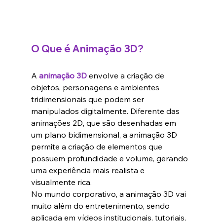
O Que é Animação 3D?
A 
animação 3D
envolve a criação de 
objetos, personagens e ambientes 
tridimensionais que podem ser 
manipulados digitalmente. Diferente das 
animações 2D, que são desenhadas em 
um plano bidimensional, a animação 3D 
permite a criação de elementos que 
possuem profundidade e volume, gerando 
uma experiência mais realista e 
visualmente rica.
No mundo corporativo, a animação 3D vai 
muito além do entretenimento, sendo 
aplicada em vídeos institucionais, tutoriais, 