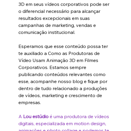
3D em seus vídeos corporativos pode ser 
o diferencial necessário para alcançar 
resultados excepcionais em suas 
campanhas de marketing, vendas e 
comunicação institucional.
Esperamos que esse conteúdo possa ter 
te auxiliado a 
Como as Produtoras de 
Vídeo Usam Animação 3D em Filmes 
Corporativos
. Estamos sempre 
publicando conteúdos relevantes como 
esse, acompanhe nosso blog e fique por 
dentro de tudo relacionado a produções 
de vídeos, marketing e crescimento de 
empresas.
A 
Lou estúdio
 é uma produtora de vídeos 
digitais, especializada em motion design, 
animações e photo collage e podemos te 