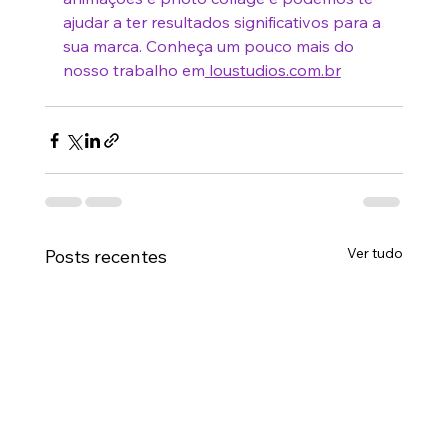
ajudar a ter resultados significativos para a 
sua marca. Conheça um pouco mais do 
nosso trabalho em
 loustudios.com.br
Ver tudo
Posts recentes