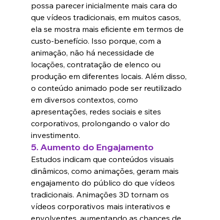
possa parecer inicialmente mais cara do 
que vídeos tradicionais, em muitos casos, 
ela se mostra mais eficiente em termos de 
custo-benefício. Isso porque, com a 
animação, não há necessidade de 
locações, contratação de elenco ou 
produção em diferentes locais. Além disso, 
o conteúdo animado pode ser reutilizado 
em diversos contextos, como 
apresentações, redes sociais e sites 
corporativos, prolongando o valor do 
investimento.
5. 
Aumento do Engajamento
Estudos indicam que conteúdos visuais 
dinâmicos, como animações, geram mais 
engajamento do público do que vídeos 
tradicionais. Animações 3D tornam os 
vídeos corporativos mais interativos e 
envolventes, aumentando as chances de 