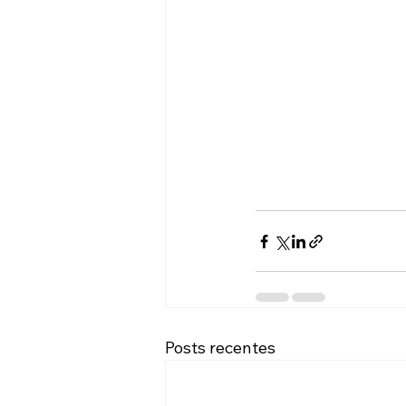
Posts recentes