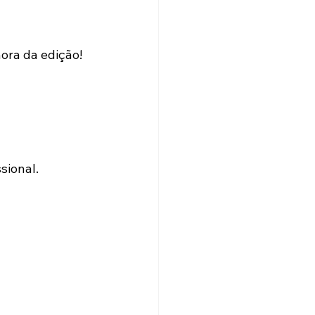
ora da edição!
sional.