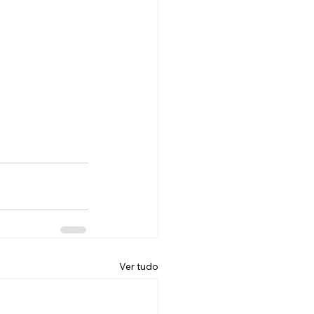
Ver tudo