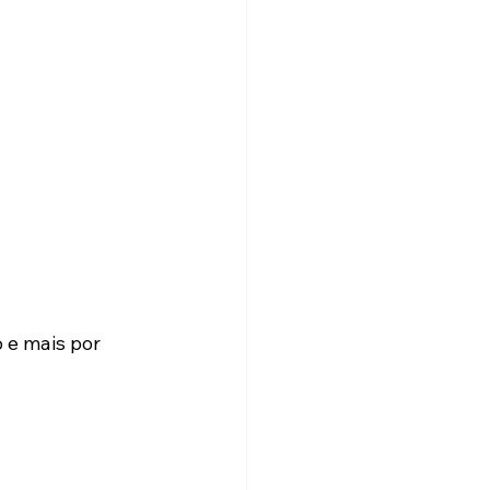
 e mais por 