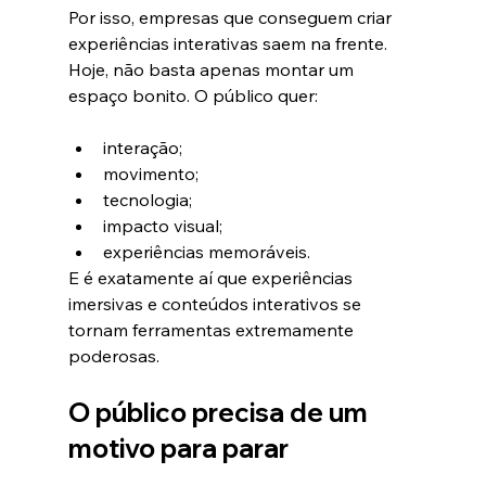
Por isso, empresas que conseguem criar 
experiências interativas saem na frente.
Hoje, não basta apenas montar um 
espaço bonito. O público quer:
interação;
movimento;
tecnologia;
impacto visual;
experiências memoráveis.
E é exatamente aí que experiências 
imersivas e conteúdos interativos se 
tornam ferramentas extremamente 
poderosas.
O público precisa de um 
motivo para parar