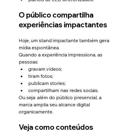
O público compartilha 
experiências impactantes
Hoje, um stand impactante também gera 
mídia espontânea.
Quando a experiência impressiona, as 
pessoas:
gravam vídeos;
tiram fotos;
publicam stories;
compartilham nas redes sociais.
Ou seja: além do público presencial, a 
marca amplia seu alcance digital 
organicamente.
Veja como conteúdos 