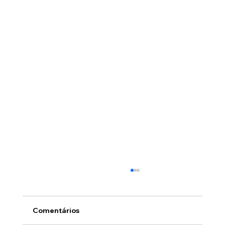
Comentários