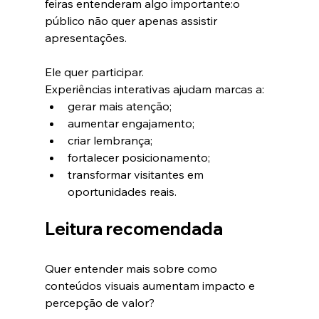
feiras entenderam algo importante:o 
público não quer apenas assistir 
apresentações.
Ele quer participar.
Experiências interativas ajudam marcas a:
gerar mais atenção;
aumentar engajamento;
criar lembrança;
fortalecer posicionamento;
transformar visitantes em 
oportunidades reais.
Leitura recomendada
Quer entender mais sobre como 
conteúdos visuais aumentam impacto e 
percepção de valor?