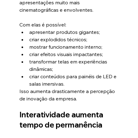
apresentações muito mais 
cinematográficas e envolventes.
Com elas é possível:
apresentar produtos gigantes;
criar explodidos técnicos;
mostrar funcionamento interno;
criar efeitos visuais impactantes;
transformar telas em experiências 
dinâmicas;
criar conteúdos para painéis de LED e 
salas imersivas.
Isso aumenta drasticamente a percepção 
de inovação da empresa.
Interatividade aumenta 
tempo de permanência