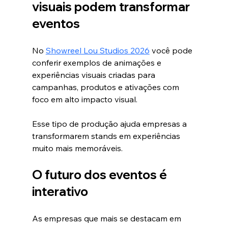
visuais podem transformar 
eventos
No 
Showreel Lou Studios 2026
 você pode 
conferir exemplos de animações e 
experiências visuais criadas para 
campanhas, produtos e ativações com 
foco em alto impacto visual.
Esse tipo de produção ajuda empresas a 
transformarem stands em experiências 
muito mais memoráveis.
O futuro dos eventos é 
interativo
As empresas que mais se destacam em 