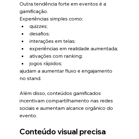
Outra tendência forte em eventos é a 
gamificação.
Experiências simples como:
quizzes;
desafios;
interações em telas;
experiências em realidade aumentada;
ativações com ranking;
jogos rápidos;
ajudam a aumentar fluxo e engajamento 
no stand.
Além disso, conteúdos gamificados 
incentivam compartilhamento nas redes 
sociais e aumentam alcance orgânico do 
evento.
Conteúdo visual precisa 