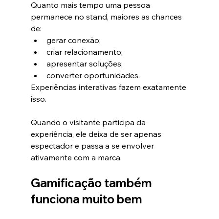
Quanto mais tempo uma pessoa 
permanece no stand, maiores as chances 
de:
gerar conexão;
criar relacionamento;
apresentar soluções;
converter oportunidades.
Experiências interativas fazem exatamente 
isso.
Quando o visitante participa da 
experiência, ele deixa de ser apenas 
espectador e passa a se envolver 
ativamente com a marca.
Gamificação também 
funciona muito bem