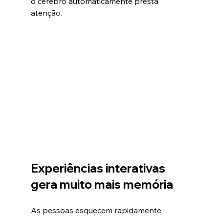
o cérebro automaticamente presta 
atenção.
Experiências interativas 
gera muito mais memória
As pessoas esquecem rapidamente 