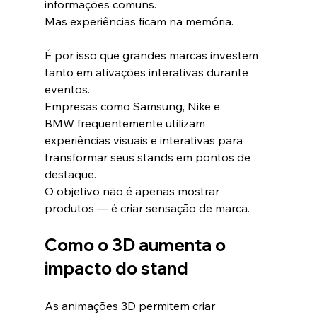
informações comuns.
Mas experiências ficam na memória.
É por isso que grandes marcas investem 
tanto em ativações interativas durante 
eventos.
Empresas como Samsung, Nike e 
BMW frequentemente utilizam 
experiências visuais e interativas para 
transformar seus stands em pontos de 
destaque.
O objetivo não é apenas mostrar 
produtos — é criar sensação de marca.
Como o 3D aumenta o 
impacto do stand
As animações 3D permitem criar 