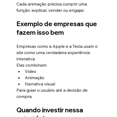
Cada animação precisa cumprir uma 
função: explicar, vender ou engajar.
Exemplo de empresas que 
fazem isso bem
Empresas como a Apple e a Tesla usam o 
site como uma verdadeira experiência 
interativa.
Elas combinam:
Vídeo
Animação
Narrativa visual
Para guiar o usuário até a decisão de 
compra.
Quando investir nessa 