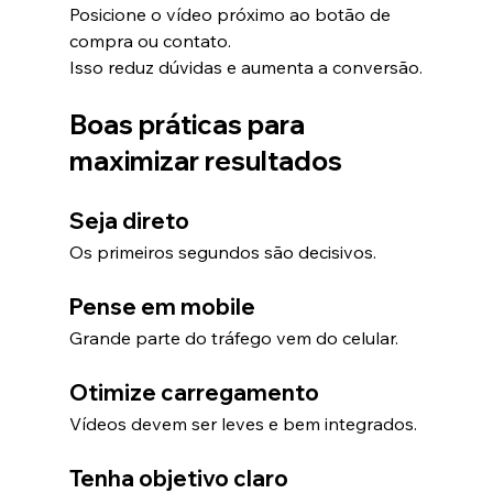
Posicione o vídeo próximo ao botão de 
compra ou contato.
Isso reduz dúvidas e aumenta a conversão.
Boas práticas para 
maximizar resultados
Seja direto
Os primeiros segundos são decisivos.
Pense em mobile
Grande parte do tráfego vem do celular.
Otimize carregamento
Vídeos devem ser leves e bem integrados.
Tenha objetivo claro