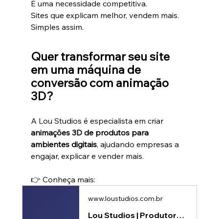
É uma necessidade competitiva.
Sites que explicam melhor, vendem mais.
Simples assim.
Quer transformar seu site 
em uma máquina de 
conversão com animação 
3D?
A Lou Studios é especialista em criar 
animações 3D de produtos para 
ambientes digitais
, ajudando empresas a 
engajar, explicar e vender mais.
👉 Conheça mais: 
www.loustudios.com.br
Lou Studios | Produtora de vídeos