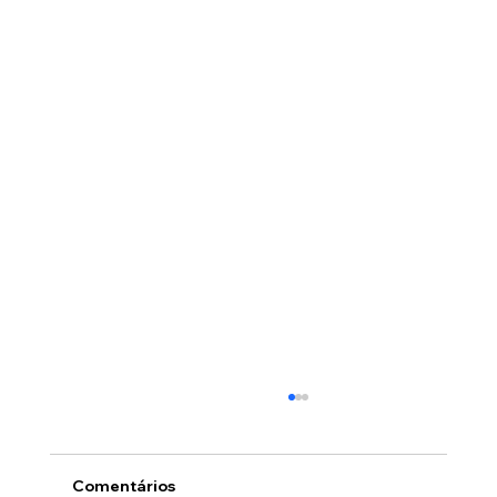
Comentários