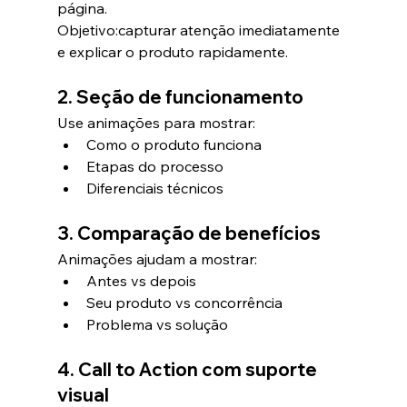
página.
Objetivo:capturar atenção imediatamente 
e explicar o produto rapidamente.
2. Seção de funcionamento
Use animações para mostrar:
Como o produto funciona
Etapas do processo
Diferenciais técnicos
3. Comparação de benefícios
Animações ajudam a mostrar:
Antes vs depois
Seu produto vs concorrência
Problema vs solução
4. Call to Action com suporte 
visual