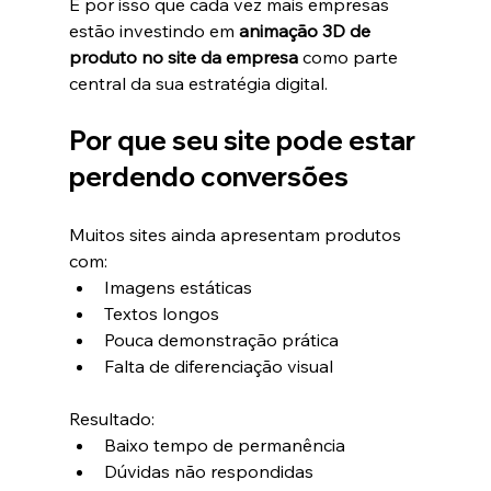
É por isso que cada vez mais empresas 
estão investindo em 
animação 3D de 
produto no site da empresa
 como parte 
central da sua estratégia digital.
Por que seu site pode estar 
perdendo conversões
Muitos sites ainda apresentam produtos 
com:
Imagens estáticas
Textos longos
Pouca demonstração prática
Falta de diferenciação visual
Resultado:
Baixo tempo de permanência
Dúvidas não respondidas