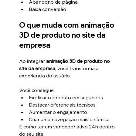
Abandono de página
Baixa conversão
O que muda com animação 
3D de produto no site da 
empresa
Ao integrar 
animação 3D de produto no 
site da empresa
, você transforma a 
experiência do usuário.
Você consegue:
Explicar o produto em segundos
Destacar diferenciais técnicos
Aumentar o engajamento
Criar uma navegação mais dinâmica
É como ter um vendedor ativo 24h dentro 
do seu site.