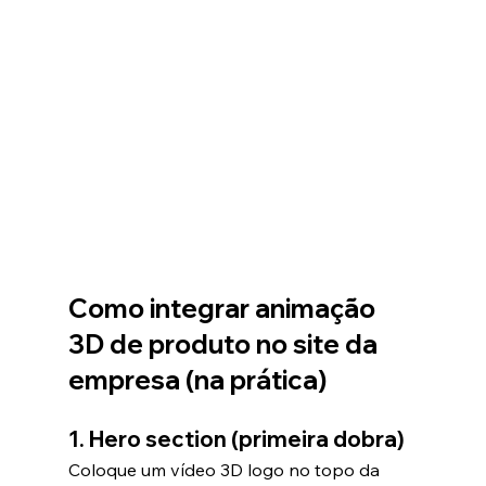
Como integrar animação 
3D de produto no site da 
empresa (na prática)
1. Hero section (primeira dobra)
Coloque um vídeo 3D logo no topo da 