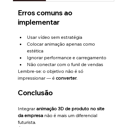
Erros comuns ao 
implementar
Usar vídeo sem estratégia
Colocar animação apenas como 
estética
Ignorar performance e carregamento
Não conectar com o funil de vendas
Lembre-se: o objetivo não é só 
impressionar — é 
converter
.
Conclusão
Integrar 
animação 3D de produto no site 
da empresa
 não é mais um diferencial 
futurista.