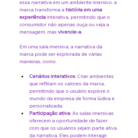
essa narrativa em um ambiente imersivo, a 
marca transforma a 
história em uma 
experiência
 interativa, permitindo que o 
consumidor não apenas ouça ou veja a 
mensagem, mas 
vivencie-a
.
Em uma sala imersiva, a narrativa da 
marca pode ser explorada de várias 
maneiras, como:
Cenários interativos
: Criar ambientes 
que reflitam os valores da marca, 
permitindo que o usuário explore o 
mundo da empresa de forma lúdica e 
personalizada.
Participação ativa
: As salas imersivas 
oferecem a oportunidade de fazer 
com que os usuários sejam parte ativa 
da narrativa. Eles podem interagir 