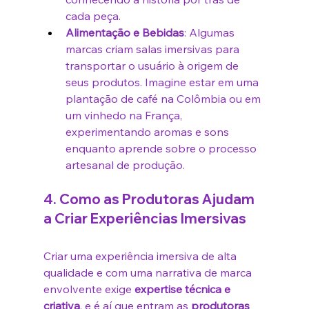
cada peça.
Alimentação e Bebidas
: Algumas 
marcas criam salas imersivas para 
transportar o usuário à origem de 
seus produtos. Imagine estar em uma 
plantação de café na Colômbia ou em 
um vinhedo na França, 
experimentando aromas e sons 
enquanto aprende sobre o processo 
artesanal de produção.
4. 
Como as Produtoras Ajudam 
a Criar Experiências Imersivas
Criar uma experiência imersiva de alta 
qualidade e com uma narrativa de marca 
envolvente exige 
expertise técnica e 
criativa
, e é aí que entram as 
produtoras 