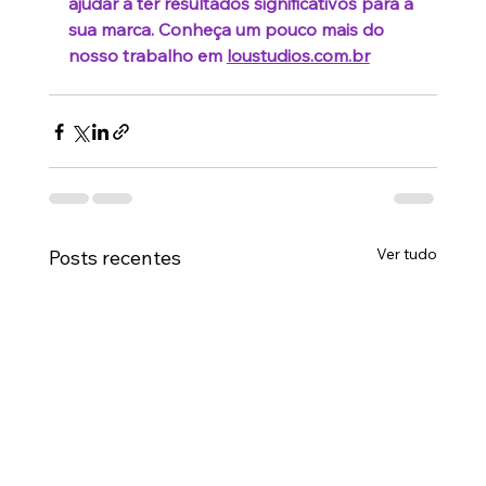
ajudar a ter resultados significativos para a 
sua marca. Conheça um pouco mais do 
nosso trabalho em 
loustudios.com.br
Ver tudo
Posts recentes