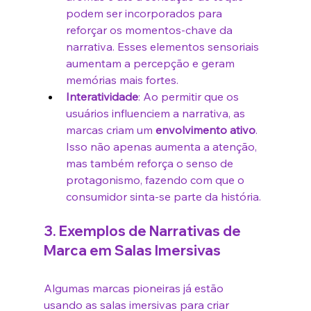
podem ser incorporados para 
reforçar os momentos-chave da 
narrativa. Esses elementos sensoriais 
aumentam a percepção e geram 
memórias mais fortes.
Interatividade
: Ao permitir que os 
usuários influenciem a narrativa, as 
marcas criam um 
envolvimento ativo
. 
Isso não apenas aumenta a atenção, 
mas também reforça o senso de 
protagonismo, fazendo com que o 
consumidor sinta-se parte da história.
3. 
Exemplos de Narrativas de 
Marca em Salas Imersivas
Algumas marcas pioneiras já estão 
usando as salas imersivas para criar 