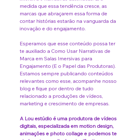
medida que essa tendência cresce, as 
marcas que abraçarem essa forma de 
contar histórias estarão na vanguarda da 
inovação e do engajamento.
Esperamos que esse conteúdo possa ter 
te auxiliado a 
Como Usar Narrativas de 
Marca em Salas Imersivas para 
Engajamento (E o Papel das Produtoras)
. 
Estamos sempre publicando conteúdos 
relevantes como esse, acompanhe nosso 
blog e fique por dentro de tudo 
relacionado a produções de vídeos, 
marketing e crescimento de empresas.
A Lou estúdio é uma produtora de vídeos 
digitais, especializada em motion design, 
animações e photo collage e podemos te 