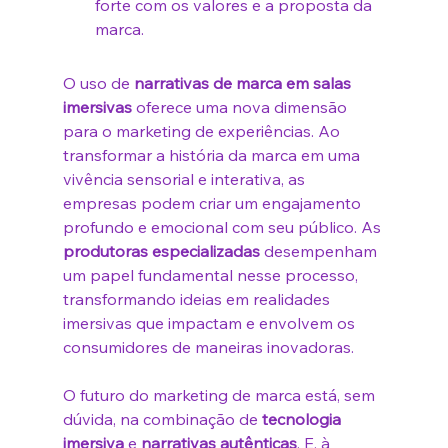
forte com os valores e a proposta da 
marca.
O uso de 
narrativas de marca em salas 
imersivas
 oferece uma nova dimensão 
para o marketing de experiências. Ao 
transformar a história da marca em uma 
vivência sensorial e interativa, as 
empresas podem criar um engajamento 
profundo e emocional com seu público. As 
produtoras especializadas
 desempenham 
um papel fundamental nesse processo, 
transformando ideias em realidades 
imersivas que impactam e envolvem os 
consumidores de maneiras inovadoras.
O futuro do marketing de marca está, sem 
dúvida, na combinação de 
tecnologia 
imersiva
 e 
narrativas autênticas
. E, à 