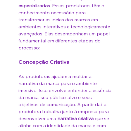
especializadas
. Essas produtoras têm o 
conhecimento necessário para 
transformar as ideias das marcas em 
ambientes interativos e tecnologicamente 
avançados. Elas desempenham um papel 
fundamental em diferentes etapas do 
processo:
Concepção Criativa
As produtoras ajudam a moldar a 
narrativa da marca para o ambiente 
imersivo. Isso envolve entender a essência 
da marca, seu público-alvo e seus 
objetivos de comunicação. A partir daí, a 
produtora trabalha junto à empresa para 
desenvolver uma 
narrativa criativa
 que se 
alinhe com a identidade da marca e com 