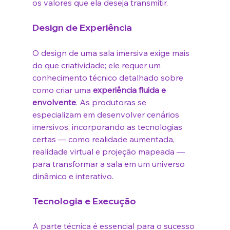
os valores que ela deseja transmitir.
Design de Experiência
O design de uma sala imersiva exige mais 
do que criatividade; ele requer um 
conhecimento técnico detalhado sobre 
como criar uma 
experiência fluida e 
envolvente
. As produtoras se 
especializam em desenvolver cenários 
imersivos, incorporando as tecnologias 
certas — como realidade aumentada, 
realidade virtual e projeção mapeada — 
para transformar a sala em um universo 
dinâmico e interativo.
Tecnologia e Execução
A parte técnica é essencial para o sucesso 