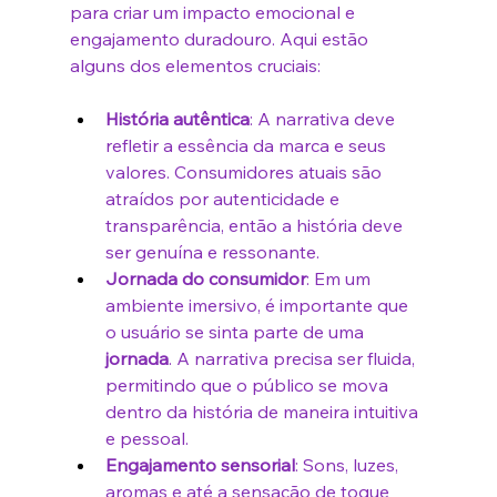
para criar um impacto emocional e 
engajamento duradouro. Aqui estão 
alguns dos elementos cruciais:
História autêntica
: A narrativa deve 
refletir a essência da marca e seus 
valores. Consumidores atuais são 
atraídos por autenticidade e 
transparência, então a história deve 
ser genuína e ressonante.
Jornada do consumidor
: Em um 
ambiente imersivo, é importante que 
o usuário se sinta parte de uma 
jornada
. A narrativa precisa ser fluida, 
permitindo que o público se mova 
dentro da história de maneira intuitiva 
e pessoal.
Engajamento sensorial
: Sons, luzes, 
aromas e até a sensação de toque 