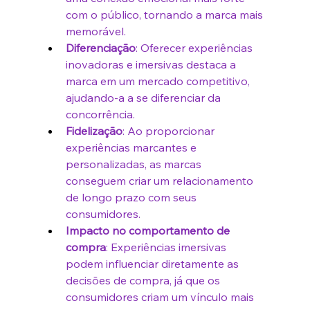
com o público, tornando a marca mais 
memorável.
Diferenciação
: Oferecer experiências 
inovadoras e imersivas destaca a 
marca em um mercado competitivo, 
ajudando-a a se diferenciar da 
concorrência.
Fidelização
: Ao proporcionar 
experiências marcantes e 
personalizadas, as marcas 
conseguem criar um relacionamento 
de longo prazo com seus 
consumidores.
Impacto no comportamento de 
compra
: Experiências imersivas 
podem influenciar diretamente as 
decisões de compra, já que os 
consumidores criam um vínculo mais 