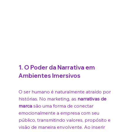
1. 
O Poder da Narrativa em 
Ambientes Imersivos
O ser humano é naturalmente atraído por 
histórias. No marketing, as 
narrativas de 
marca
 são uma forma de conectar 
emocionalmente a empresa com seu 
público, transmitindo valores, propósito e 
visão de maneira envolvente. Ao inserir 