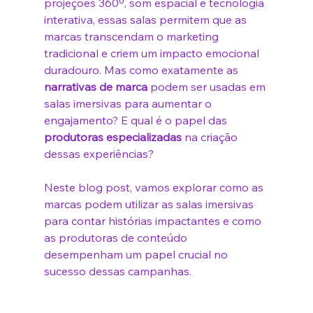
projeções 360º, som espacial e tecnologia 
interativa, essas salas permitem que as 
marcas transcendam o marketing 
tradicional e criem um impacto emocional 
duradouro. Mas como exatamente as 
narrativas de marca
 podem ser usadas em 
salas imersivas para aumentar o 
engajamento? E qual é o papel das 
produtoras especializadas
 na criação 
dessas experiências?
Neste blog post, vamos explorar como as 
marcas podem utilizar as salas imersivas 
para contar histórias impactantes e como 
as produtoras de conteúdo 
desempenham um papel crucial no 
sucesso dessas campanhas.