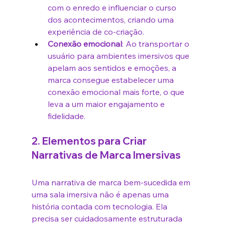
com o enredo e influenciar o curso 
dos acontecimentos, criando uma 
experiência de co-criação.
Conexão emocional
: Ao transportar o 
usuário para ambientes imersivos que 
apelam aos sentidos e emoções, a 
marca consegue estabelecer uma 
conexão emocional mais forte, o que 
leva a um maior engajamento e 
fidelidade.
2. 
Elementos para Criar 
Narrativas de Marca Imersivas
Uma narrativa de marca bem-sucedida em 
uma sala imersiva não é apenas uma 
história contada com tecnologia. Ela 
precisa ser cuidadosamente estruturada 