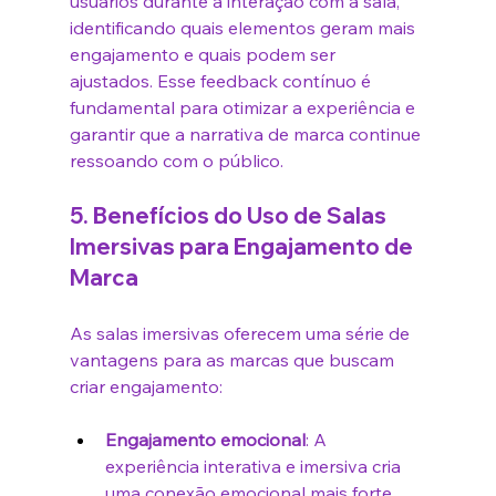
usuários durante a interação com a sala, 
identificando quais elementos geram mais 
engajamento e quais podem ser 
ajustados. Esse feedback contínuo é 
fundamental para otimizar a experiência e 
garantir que a narrativa de marca continue 
ressoando com o público.
5. 
Benefícios do Uso de Salas 
Imersivas para Engajamento de 
Marca
As salas imersivas oferecem uma série de 
vantagens para as marcas que buscam 
criar engajamento:
Engajamento emocional
: A 
experiência interativa e imersiva cria 
uma conexão emocional mais forte 