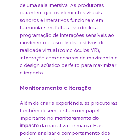
de uma sala imersiva. As produtoras 
garantem que os elementos visuais, 
sonoros e interativos funcionem em 
harmonia, sem falhas. Isso inclui a 
programação de interações sensíveis ao 
movimento, o uso de dispositivos de 
realidade virtual (como óculos VR), 
integração com sensores de movimento e 
o design acústico perfeito para maximizar 
o impacto.
Monitoramento e Iteração
Além de criar a experiência, as produtoras 
também desempenham um papel 
importante no 
monitoramento do 
impacto
 da narrativa de marca. Elas 
podem analisar o comportamento dos 