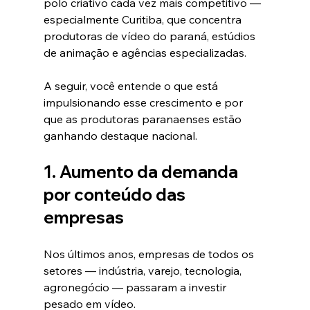
polo criativo cada vez mais competitivo — 
especialmente Curitiba, que concentra 
produtoras de vídeo do paraná, estúdios 
de animação e agências especializadas.
A seguir, você entende o que está 
impulsionando esse crescimento e por 
que as produtoras paranaenses estão 
ganhando destaque nacional.
1. Aumento da demanda 
por conteúdo das 
empresas
Nos últimos anos, empresas de todos os 
setores — indústria, varejo, tecnologia, 
agronegócio — passaram a investir 
pesado em vídeo.