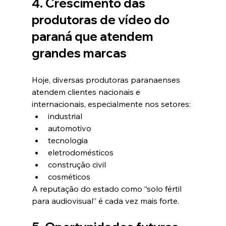
4. Crescimento das 
produtoras de vídeo do 
paraná
 que atendem 
grandes marcas
Hoje, diversas produtoras paranaenses 
atendem clientes nacionais e 
internacionais, especialmente nos setores:
industrial
automotivo
tecnologia
eletrodomésticos
construção civil
cosméticos
A reputação do estado como “solo fértil 
para audiovisual” é cada vez mais forte.