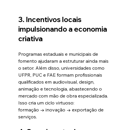
3. Incentivos locais 
impulsionando a economia 
criativa
Programas estaduais e municipais de 
fomento ajudaram a estruturar ainda mais 
o setor. Além disso, universidades como 
UFPR, PUC e FAE formam profissionais 
qualificados em audiovisual, design, 
animação e tecnologia, abastecendo o 
mercado com mão de obra especializada.
Isso cria um ciclo virtuoso:
formação → inovação → exportação de 
serviços.