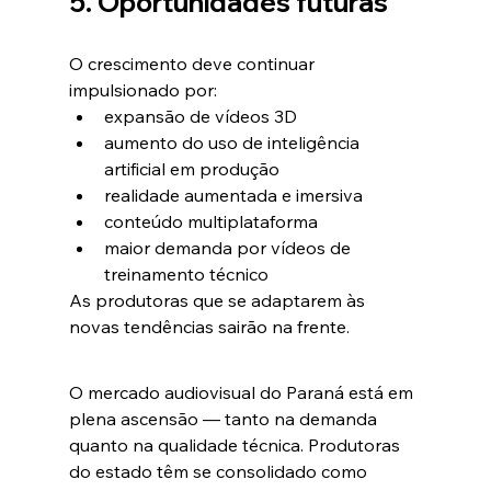
5. Oportunidades futuras
O crescimento deve continuar 
impulsionado por:
expansão de vídeos 3D
aumento do uso de inteligência 
artificial em produção
realidade aumentada e imersiva
conteúdo multiplataforma
maior demanda por vídeos de 
treinamento técnico
As produtoras que se adaptarem às 
novas tendências sairão na frente.
O mercado audiovisual do Paraná está em 
plena ascensão — tanto na demanda 
quanto na qualidade técnica. Produtoras 
do estado têm se consolidado como 