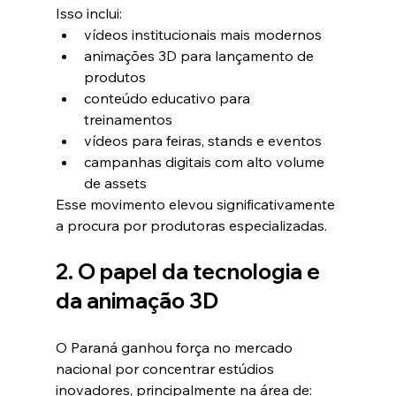
Isso inclui:
vídeos institucionais mais modernos
animações 3D para lançamento de 
produtos
conteúdo educativo para 
treinamentos
vídeos para feiras, stands e eventos
campanhas digitais com alto volume 
de assets
Esse movimento elevou significativamente 
a procura por produtoras especializadas.
2. O papel da tecnologia e 
da animação 3D
O Paraná ganhou força no mercado 
nacional por concentrar estúdios 
inovadores, principalmente na área de: