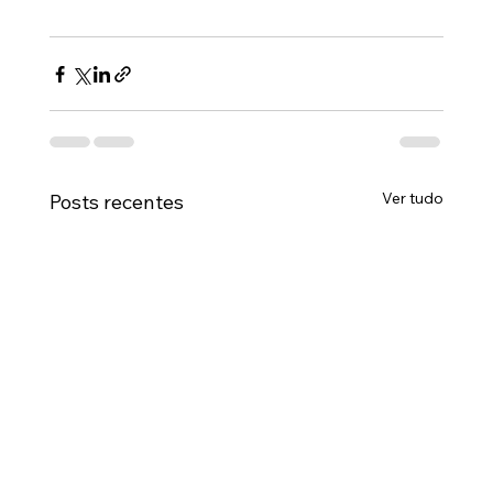
Ver tudo
Posts recentes