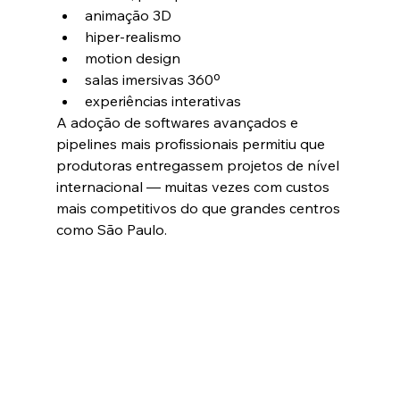
animação 3D
hiper-realismo
motion design
salas imersivas 360º
experiências interativas
A adoção de softwares avançados e 
pipelines mais profissionais permitiu que 
produtoras entregassem projetos de nível 
internacional — muitas vezes com custos 
mais competitivos do que grandes centros 
como São Paulo.