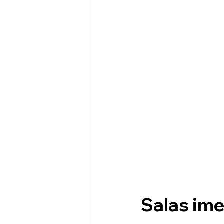
Salas ime