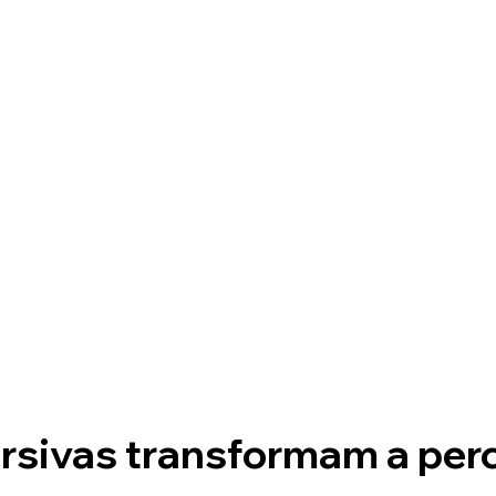
rsivas transformam a per