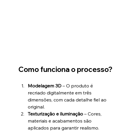
Como funciona o processo?
Modelagem 3D
 – O produto é 
recriado digitalmente em três 
dimensões, com cada detalhe fiel ao 
original.
Texturização e iluminação
 – Cores, 
materiais e acabamentos são 
aplicados para garantir realismo.