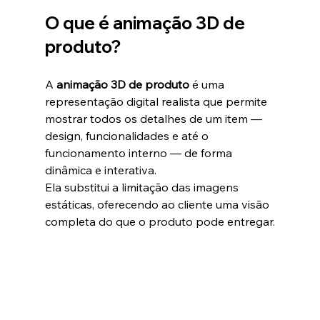
O que é animação 3D de 
produto?
A 
animação 3D de produto
 é uma 
representação digital realista que permite 
mostrar todos os detalhes de um item — 
design, funcionalidades e até o 
funcionamento interno — de forma 
dinâmica e interativa.
Ela substitui a limitação das imagens 
estáticas, oferecendo ao cliente uma visão 
completa do que o produto pode entregar.