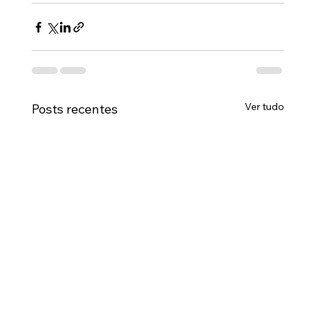
Ver tudo
Posts recentes