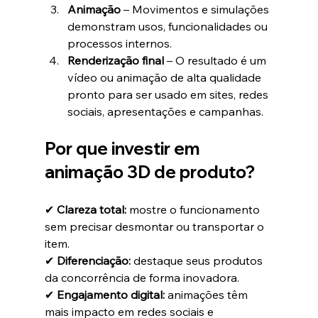
Animação
 – Movimentos e simulações 
demonstram usos, funcionalidades ou 
processos internos.
Renderização final
 – O resultado é um 
vídeo ou animação de alta qualidade 
pronto para ser usado em sites, redes 
sociais, apresentações e campanhas.
Por que investir em 
animação 3D de produto?
✔ 
Clareza total:
 mostre o funcionamento 
sem precisar desmontar ou transportar o 
item.
✔ 
Diferenciação:
 destaque seus produtos 
da concorrência de forma inovadora.
✔ 
Engajamento digital:
 animações têm 
mais impacto em redes sociais e 