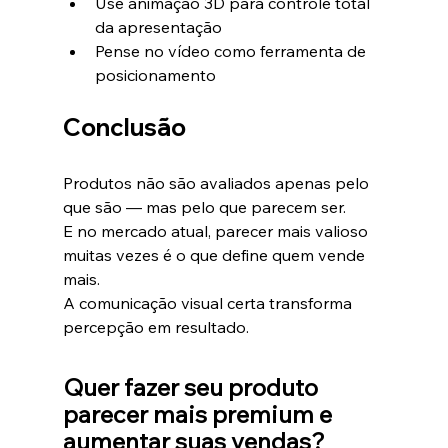
Use animação 3D para controle total 
da apresentação
Pense no vídeo como ferramenta de 
posicionamento
Conclusão
Produtos não são avaliados apenas pelo 
que são — mas pelo que parecem ser.
E no mercado atual, parecer mais valioso 
muitas vezes é o que define quem vende 
mais.
A comunicação visual certa transforma 
percepção em resultado.
Quer fazer seu produto 
parecer mais premium e 
aumentar suas vendas?