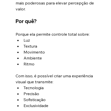
mais poderosas para elevar percepção de 
valor.
Por quê?
Porque ela permite controle total sobre:
Luz
Textura
Movimento
Ambiente
Ritmo
Com isso, é possível criar uma experiência 
visual que transmite:
Tecnologia
Precisão
Sofisticação
Exclusividade