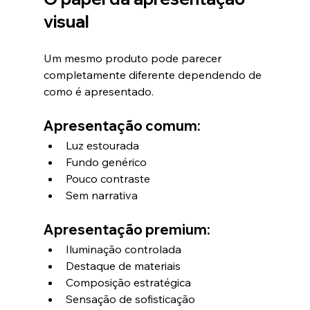
visual
Um mesmo produto pode parecer 
completamente diferente dependendo de 
como é apresentado.
Apresentação comum:
Luz estourada
Fundo genérico
Pouco contraste
Sem narrativa
Apresentação premium:
Iluminação controlada
Destaque de materiais
Composição estratégica
Sensação de sofisticação