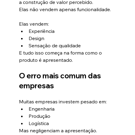
a construção de valor percebido.
Elas não vendem apenas funcionalidade.
Elas vendem:
Experiência
Design
Sensação de qualidade
E tudo isso começa na forma como o 
produto é apresentado.
O erro mais comum das 
empresas
Muitas empresas investem pesado em:
Engenharia
Produção
Logística
Mas negligenciam a apresentação.