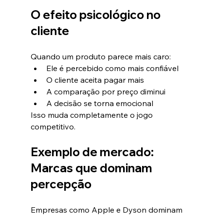
O efeito psicológico no 
cliente
Quando um produto parece mais caro:
Ele é percebido como mais confiável
O cliente aceita pagar mais
A comparação por preço diminui
A decisão se torna emocional
Isso muda completamente o jogo 
competitivo.
Exemplo de mercado: 
Marcas que dominam 
percepção
Empresas como Apple e Dyson dominam 