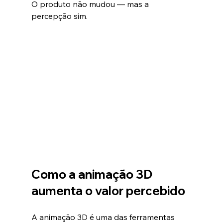
O produto não mudou — mas a 
percepção sim.
Como a animação 3D 
aumenta o valor percebido
A animação 3D é uma das ferramentas 