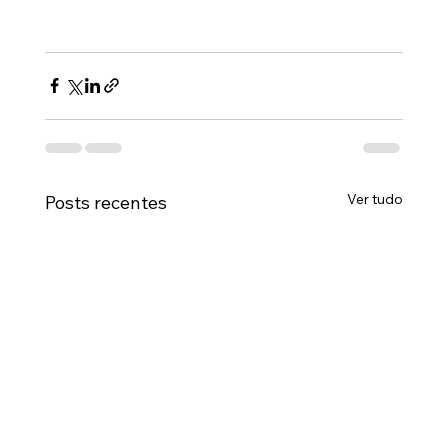
Ver tudo
Posts recentes