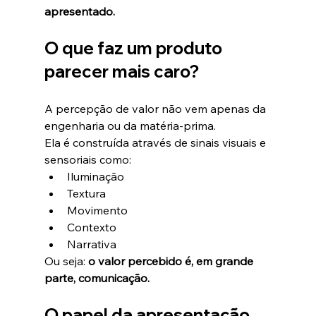
apresentado.
O que faz um produto 
parecer mais caro?
A percepção de valor não vem apenas da 
engenharia ou da matéria-prima.
Ela é construída através de sinais visuais e 
sensoriais como:
Iluminação
Textura
Movimento
Contexto
Narrativa
Ou seja: 
o valor percebido é, em grande 
parte, comunicação.
O papel da apresentação 